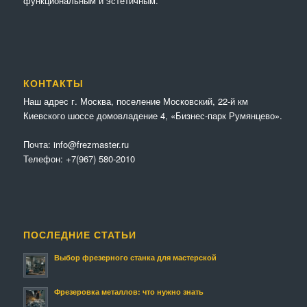
функциональным и эстетичным.
КОНТАКТЫ
Наш адрес г. Москва, поселение Московский, 22-й км
Киевского шоссе домовладение 4, «Бизнес-парк Румянцево».
Почта:
info@frezmaster.ru
Телефон:
+7(967) 580-2010
ПОСЛЕДНИЕ СТАТЬИ
Выбор фрезерного станка для мастерской
Фрезеровка металлов: что нужно знать