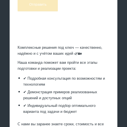
Произведем работы
Комплексные решения под ключ — качественно,
надёжно и с учётом ваших идей 🌿🏡
Наша команда поможет вам пройти все этапы
подготовки и реализации проекта:
✔ Подробная консультация по возможностям и
технологиям
✔ Демонстрация примеров реализованных
решений и доступных опций
✔ Индивидуальный подбор оптимального
варианта под задачи и бюджет
С нами вы заранее знаете сроки, стоимость и все