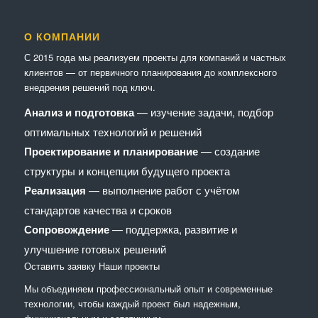
О КОМПАНИИ
С 2015 года мы реализуем проекты для компаний и частных
клиентов — от первичного планирования до комплексного
внедрения решений под ключ.
Анализ и подготовка
— изучение задачи, подбор
оптимальных технологий и решений
Проектирование и планирование
— создание
структуры и концепции будущего проекта
Реализация
— выполнение работ с учётом
стандартов качества и сроков
Сопровождение
— поддержка, развитие и
улучшение готовых решений
Оставить заявку
Наши проекты
Мы объединяем профессиональный опыт и современные
технологии, чтобы каждый проект был надежным,