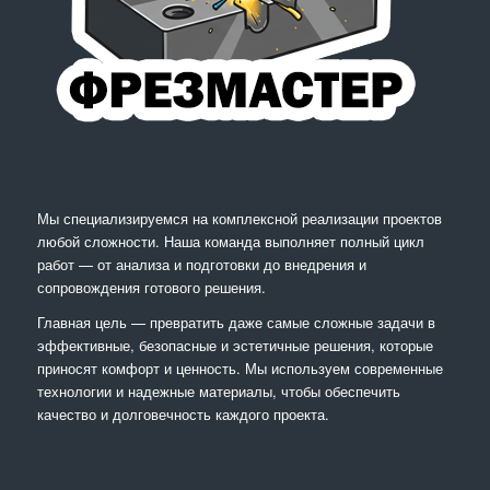
Мы специализируемся на комплексной реализации проектов
любой сложности. Наша команда выполняет полный цикл
работ — от анализа и подготовки до внедрения и
сопровождения готового решения.
Главная цель — превратить даже самые сложные задачи в
эффективные, безопасные и эстетичные решения, которые
приносят комфорт и ценность. Мы используем современные
технологии и надежные материалы, чтобы обеспечить
качество и долговечность каждого проекта.