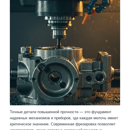
Точные детали повышенной прочности — это фундамент
надежных механизмов и приборов, где каждая мелочь имеет
критическое значение. Современная фрезеровка позволяет
изготавливать такие детали с микронной точностью,