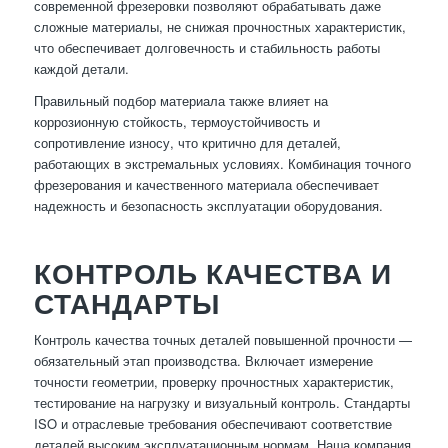
современной фрезеровки позволяют обрабатывать даже
сложные материалы, не снижая прочностных характеристик,
что обеспечивает долговечность и стабильность работы
каждой детали.
Правильный подбор материала также влияет на
коррозионную стойкость, термоустойчивость и
сопротивление износу, что критично для деталей,
работающих в экстремальных условиях. Комбинация точного
фрезерования и качественного материала обеспечивает
надежность и безопасность эксплуатации оборудования.
КОНТРОЛЬ КАЧЕСТВА И
СТАНДАРТЫ
Контроль качества точных деталей повышенной прочности —
обязательный этап производства. Включает измерение
точности геометрии, проверку прочностных характеристик,
тестирование на нагрузку и визуальный контроль. Стандарты
ISO и отраслевые требования обеспечивают соответствие
деталей высоким эксплуатационным нормам. Наша компания