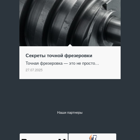
Секреты точной фрезеровки
Точная фрезеровка — это не просто…
27.07.2025
Наши партнеры