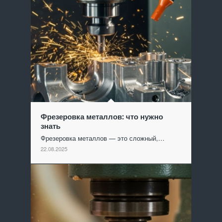
Фрезеровка металлов: что нужно
знать
Фрезеровка металлов — это сложный,…
22.08.2025