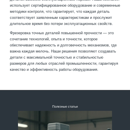
использует сертифицированное оборудование и современные
методики контроля, что гарантирует, что каждая деталь
соответствует заявленным характеристикам и прослужит
длительное время без потери эксплуатационных свойств.
Фрезеровка точных деталей повышенной прочности — это
сочетание технологий, опыта и точности, которое
обеспечивает надежность и долговечность механизмов, где
важна каждая мелочь. Наши решения позволяют создавать
детали с максимальной точностью и стабильностью
размеров для любых отраслей промышленности, гарантируя
качество и эффективность работы оборудования.
Полезные статьи