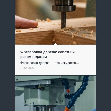
Фрезеровка дерева: советы и
рекомендации
Фрезеровка дерева — это искусство…
13.08.2025