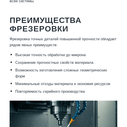
всей системы.
ПРЕИМУЩЕСТВА
ФРЕЗЕРОВКИ
Фрезеровка точных деталей повышенной прочности обладает
рядом явных преимуществ:
Высокая точность обработки до микрона
Сохранение прочностных свойств материала
Возможность изготовления сложных геометрических
форм
Минимальные отходы материала и экономия ресурсов
Повторяемость серийного производства