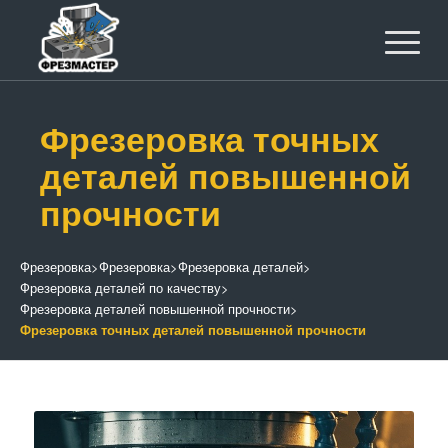
Фрезеровка точных
деталей повышенной
прочности
Фрезеровка
>
Фрезеровка
>
Фрезеровка деталей
>
Фрезеровка деталей по качеству
>
Фрезеровка деталей повышенной прочности
>
Фрезеровка точных деталей повышенной прочности