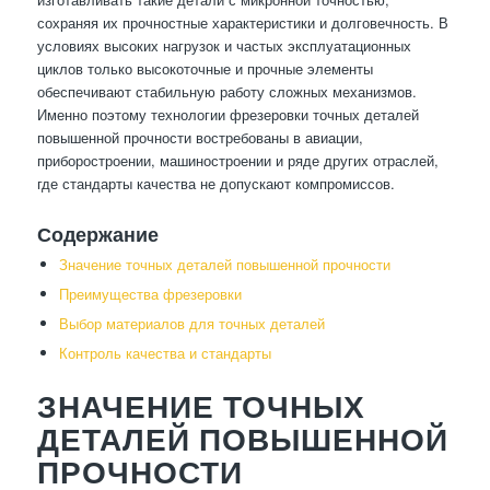
сохраняя их прочностные характеристики и долговечность. В
условиях высоких нагрузок и частых эксплуатационных
циклов только высокоточные и прочные элементы
обеспечивают стабильную работу сложных механизмов.
Именно поэтому технологии фрезеровки точных деталей
повышенной прочности востребованы в авиации,
приборостроении, машиностроении и ряде других отраслей,
где стандарты качества не допускают компромиссов.
Содержание
Значение точных деталей повышенной прочности
Преимущества фрезеровки
Выбор материалов для точных деталей
Контроль качества и стандарты
ЗНАЧЕНИЕ ТОЧНЫХ
ДЕТАЛЕЙ ПОВЫШЕННОЙ
ПРОЧНОСТИ