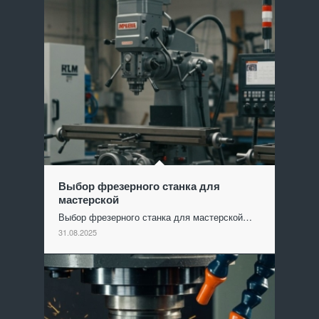
Выбор фрезерного станка для
мастерской
Выбор фрезерного станка для мастерской…
31.08.2025