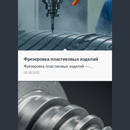
Фрезеровка пластиковых изделий
Фрезеровка пластиковых изделий —…
05.08.2025