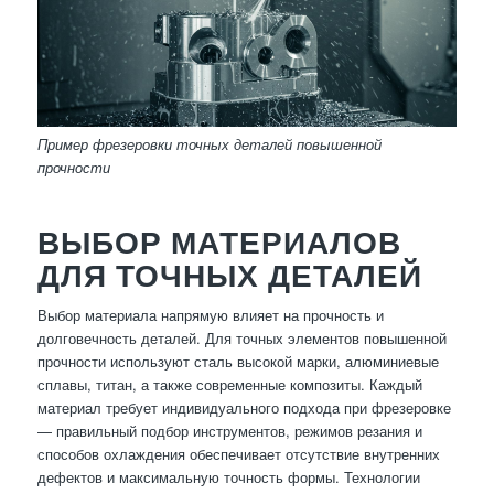
Пример фрезеровки точных деталей повышенной
прочности
ВЫБОР МАТЕРИАЛОВ
ДЛЯ ТОЧНЫХ ДЕТАЛЕЙ
Выбор материала напрямую влияет на прочность и
долговечность деталей. Для точных элементов повышенной
прочности используют сталь высокой марки, алюминиевые
сплавы, титан, а также современные композиты. Каждый
материал требует индивидуального подхода при фрезеровке
— правильный подбор инструментов, режимов резания и
способов охлаждения обеспечивает отсутствие внутренних
дефектов и максимальную точность формы. Технологии