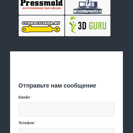
Отправить заявку
Отправьте нам сообщение
Емейл
*
Телефон
*