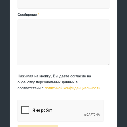
Сообщение
*
Нажимая на кнопку, Вы даете согласие на
обработку персональных данных в
соответствии с
политикой конфиденциальности