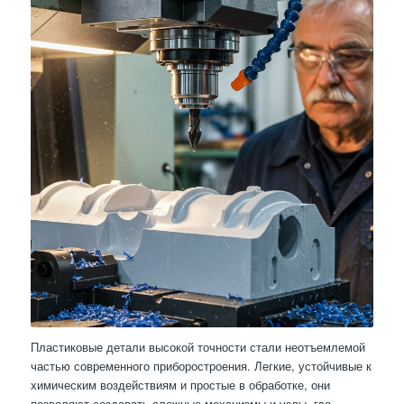
Пластиковые детали высокой точности стали неотъемлемой
частью современного приборостроения. Легкие, устойчивые к
химическим воздействиям и простые в обработке, они
позволяют создавать сложные механизмы и узлы, где