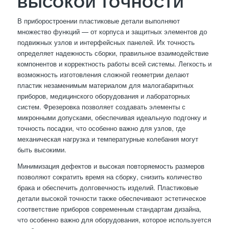
ВЫСОКОЙ ТОЧНОСТИ
В приборостроении пластиковые детали выполняют
множество функций — от корпуса и защитных элементов до
подвижных узлов и интерфейсных панелей. Их точность
определяет надежность сборки, правильное взаимодействие
компонентов и корректность работы всей системы. Легкость и
возможность изготовления сложной геометрии делают
пластик незаменимым материалом для малогабаритных
приборов, медицинского оборудования и лабораторных
систем. Фрезеровка позволяет создавать элементы с
микронными допусками, обеспечивая идеальную подгонку и
точность посадки, что особенно важно для узлов, где
механическая нагрузка и температурные колебания могут
быть высокими.
Минимизация дефектов и высокая повторяемость размеров
позволяют сократить время на сборку, снизить количество
брака и обеспечить долговечность изделий. Пластиковые
детали высокой точности также обеспечивают эстетическое
соответствие приборов современным стандартам дизайна,
что особенно важно для оборудования, которое используется