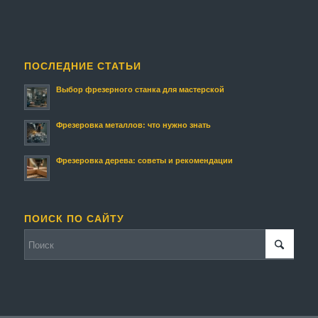
ПОСЛЕДНИЕ СТАТЬИ
Выбор фрезерного станка для мастерской
Фрезеровка металлов: что нужно знать
Фрезеровка дерева: советы и рекомендации
ПОИСК ПО САЙТУ