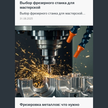
Выбор фрезерного станка для
мастерской
Выбор фрезерного станка для мастерской…
31.08.2025
Фрезеровка металлов: что нужно