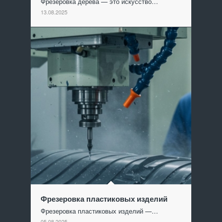
Фрезеровка дерева — это искусство…
13.08.2025
Фрезеровка пластиковых изделий
Фрезеровка пластиковых изделий —…
05.08.2025