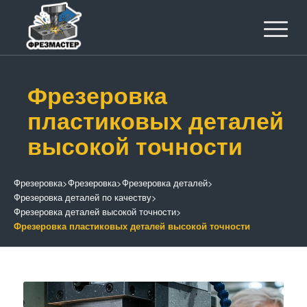
Фрезеровка
пластиковых деталей
высокой точности
Фрезеровка
>
Фрезеровка
>
Фрезеровка деталей
>
Фрезеровка деталей по качеству
>
Фрезеровка деталей высокой точности
>
Фрезеровка пластиковых деталей высокой точности