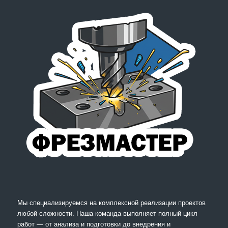
Мы специализируемся на комплексной реализации проектов
любой сложности. Наша команда выполняет полный цикл
работ — от анализа и подготовки до внедрения и