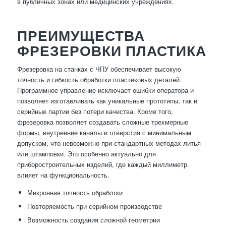
в публичных зонах или медицинских учреждениях.
ПРЕИМУЩЕСТВА
ФРЕЗЕРОВКИ ПЛАСТИКА
Фрезеровка на станках с ЧПУ обеспечивает высокую
точность и гибкость обработки пластиковых деталей.
Программное управление исключает ошибки оператора и
позволяет изготавливать как уникальные прототипы, так и
серийные партии без потери качества. Кроме того,
фрезеровка позволяет создавать сложные трехмерные
формы, внутренние каналы и отверстия с минимальным
допуском, что невозможно при стандартных методах литья
или штамповки. Это особенно актуально для
приборостроительных изделий, где каждый миллиметр
влияет на функциональность.
Микронная точность обработки
Повторяемость при серийном производстве
Возможность создания сложной геометрии