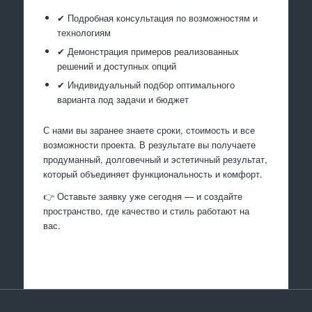
✔ Подробная консультация по возможностям и
технологиям
✔ Демонстрация примеров реализованных
решений и доступных опций
✔ Индивидуальный подбор оптимального
варианта под задачи и бюджет
С нами вы заранее знаете сроки, стоимость и все
возможности проекта. В результате вы получаете
продуманный, долговечный и эстетичный результат,
который объединяет функциональность и комфорт.
👉 Оставьте заявку уже сегодня — и создайте
пространство, где качество и стиль работают на
вас.