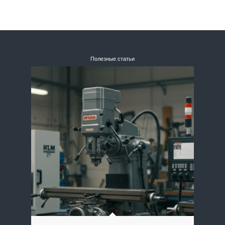
Полезные статьи