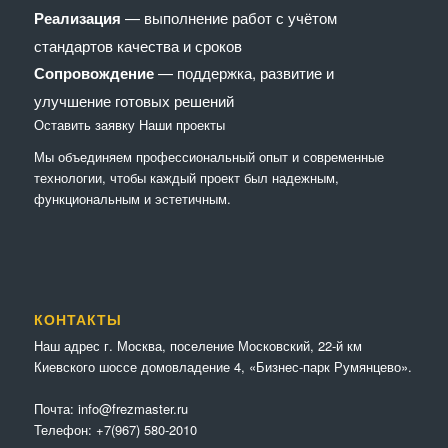
Реализация
— выполнение работ с учётом
стандартов качества и сроков
Сопровождение
— поддержка, развитие и
улучшение готовых решений
Оставить заявку
Наши проекты
Мы объединяем профессиональный опыт и современные
технологии, чтобы каждый проект был надежным,
функциональным и эстетичным.
КОНТАКТЫ
Наш адрес г. Москва, поселение Московский, 22-й км
Киевского шоссе домовладение 4, «Бизнес-парк Румянцево».
Почта:
info@frezmaster.ru
Телефон:
+7(967) 580-2010