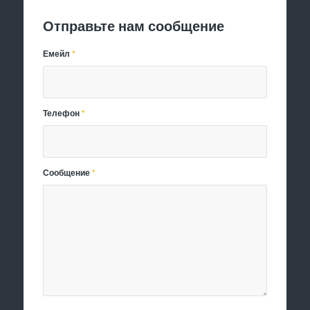
Отправьте нам сообщение
Емейл
*
Телефон
*
Сообщение
*