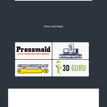
Наши партнеры
Отправить заявку