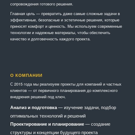
сопровождения готового решения.
Главная цель — превратить даже самые сложные задачи в
эффективные, безопасные и эстетичные решения, которые
приносят комфорт и ценность. Мы используем современные
технологии и надежные материалы, чтобы обеспечить
качество и долговечность каждого проекта.
О КОМПАНИИ
С 2015 года мы реализуем проекты для компаний и частных
клиентов — от первичного планирования до комплексного
внедрения решений под ключ.
Анализ и подготовка
— изучение задачи, подбор
оптимальных технологий и решений
Проектирование и планирование
— создание
структуры и концепции будущего проекта