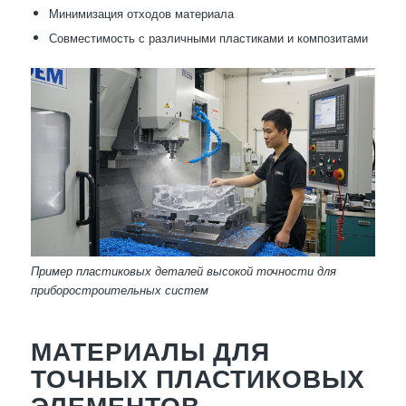
Минимизация отходов материала
Совместимость с различными пластиками и композитами
Пример пластиковых деталей высокой точности для
приборостроительных систем
МАТЕРИАЛЫ ДЛЯ
ТОЧНЫХ ПЛАСТИКОВЫХ
ЭЛЕМЕНТОВ