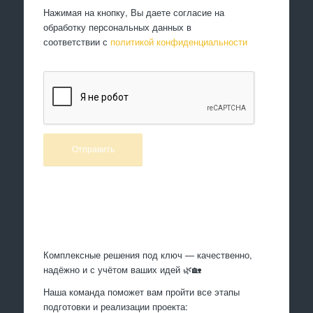
Нажимая на кнопку, Вы даете согласие на
обработку персональных данных в
соответствии с
политикой конфиденциальности
Произведем работы
Комплексные решения под ключ — качественно,
надёжно и с учётом ваших идей 🌿🏡
Наша команда поможет вам пройти все этапы
подготовки и реализации проекта: