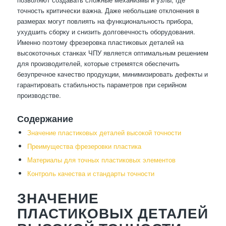
точность критически важна. Даже небольшие отклонения в
размерах могут повлиять на функциональность прибора,
ухудшить сборку и снизить долговечность оборудования.
Именно поэтому фрезеровка пластиковых деталей на
высокоточных станках ЧПУ является оптимальным решением
для производителей, которые стремятся обеспечить
безупречное качество продукции, минимизировать дефекты и
гарантировать стабильность параметров при серийном
производстве.
Содержание
Значение пластиковых деталей высокой точности
Преимущества фрезеровки пластика
Материалы для точных пластиковых элементов
Контроль качества и стандарты точности
ЗНАЧЕНИЕ
ПЛАСТИКОВЫХ ДЕТАЛЕЙ