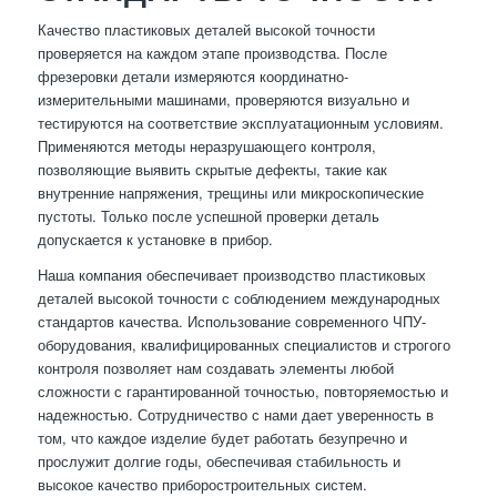
Качество пластиковых деталей высокой точности
проверяется на каждом этапе производства. После
фрезеровки детали измеряются координатно-
измерительными машинами, проверяются визуально и
тестируются на соответствие эксплуатационным условиям.
Применяются методы неразрушающего контроля,
позволяющие выявить скрытые дефекты, такие как
внутренние напряжения, трещины или микроскопические
пустоты. Только после успешной проверки деталь
допускается к установке в прибор.
Наша компания обеспечивает производство пластиковых
деталей высокой точности с соблюдением международных
стандартов качества. Использование современного ЧПУ-
оборудования, квалифицированных специалистов и строгого
контроля позволяет нам создавать элементы любой
сложности с гарантированной точностью, повторяемостью и
надежностью. Сотрудничество с нами дает уверенность в
том, что каждое изделие будет работать безупречно и
прослужит долгие годы, обеспечивая стабильность и
высокое качество приборостроительных систем.