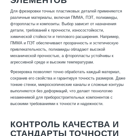
Для фрезеровки точных пластиковых деталей применяются
различные материалы, включая ПММА, ПЭТ, полиамиды,
фторопласты и композиты. Выбор зависит от назначения
детали, требований к прочности, износостойкости,
химической стойкости и теплового расширения. Например,
ПММА и ПЭТ обеспечивают прозрачность и эстетическую
привлекательность, полиамиды обладают высокой
механической прочностью, а фторопласты устойчивы к
агрессивной среде и высоким температурам.
Фрезеровка позволяет точно обработать каждый материал,
сохранив его свойства и гарантируя точность размеров. Даже
тонкие стенки, микроскопические каналы и сложные контуры
выполняются без деформаций, что делает технологию
незаменимой для приборостроительных компонентов с
высокими требованиями к точности и надежности.
КОНТРОЛЬ КАЧЕСТВА И
СТАНДАРТЫ ТОЧНОСТИ