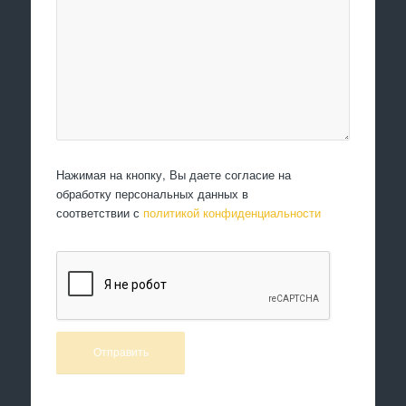
Нажимая на кнопку, Вы даете согласие на
обработку персональных данных в
соответствии с
политикой конфиденциальности