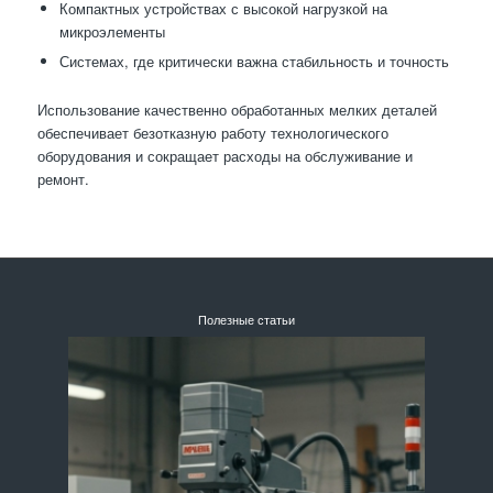
Компактных устройствах с высокой нагрузкой на
микроэлементы
Системах, где критически важна стабильность и точность
Использование качественно обработанных мелких деталей
обеспечивает безотказную работу технологического
оборудования и сокращает расходы на обслуживание и
ремонт.
Полезные статьи