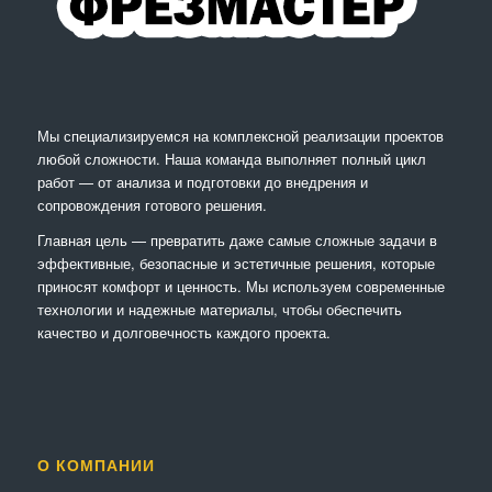
Мы специализируемся на комплексной реализации проектов
любой сложности. Наша команда выполняет полный цикл
работ — от анализа и подготовки до внедрения и
сопровождения готового решения.
Главная цель — превратить даже самые сложные задачи в
эффективные, безопасные и эстетичные решения, которые
приносят комфорт и ценность. Мы используем современные
технологии и надежные материалы, чтобы обеспечить
качество и долговечность каждого проекта.
О КОМПАНИИ