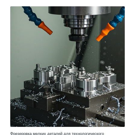
Фрезеровка мелких деталей для технологического