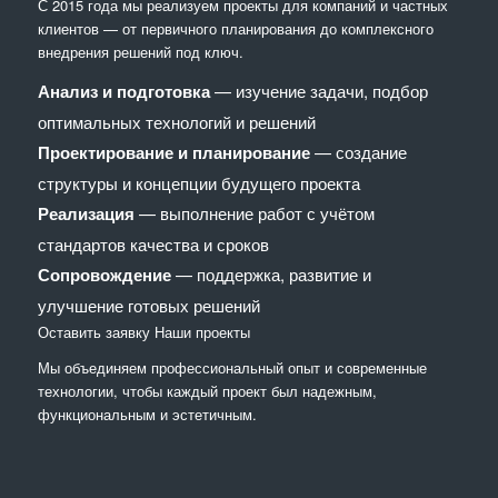
С 2015 года мы реализуем проекты для компаний и частных
клиентов — от первичного планирования до комплексного
внедрения решений под ключ.
Анализ и подготовка
— изучение задачи, подбор
оптимальных технологий и решений
Проектирование и планирование
— создание
структуры и концепции будущего проекта
Реализация
— выполнение работ с учётом
стандартов качества и сроков
Сопровождение
— поддержка, развитие и
улучшение готовых решений
Оставить заявку
Наши проекты
Мы объединяем профессиональный опыт и современные
технологии, чтобы каждый проект был надежным,
функциональным и эстетичным.