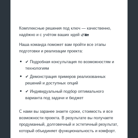
Произведем работы
Комплексные решения под ключ — качественно,
надёжно и с учётом ваших идей 🌿🏡
Наша команда поможет вам пройти все этапы
подготовки и реализации проекта:
✔ Подробная консультация по возможностям и
технологиям
✔ Демонстрация примеров реализованных
решений и доступных опций
✔ Индивидуальный подбор оптимального
варианта под задачи и бюджет
С нами вы заранее знаете сроки, стоимость и все
возможности проекта. В результате вы получаете
продуманный, долговечный и эстетичный результат,
который объединяет функциональность и комфорт.