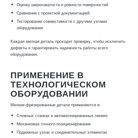
Оценку шероховатости и ровности поверхностей
Сравнение с проектной документацией
Тестирование совместимости с другими узлами
оборудования
Каждая мелкая деталь проходит проверку, чтобы исключить
дефекты и гарантировать надежность работы всего
оборудования.
ПРИМЕНЕНИЕ В
ТЕХНОЛОГИЧЕСКОМ
ОБОРУДОВАНИИ
Мелкие фрезерованные детали применяются в:
Сложных станках и автоматизированных линиях
Механизмах точного позиционирования
Подвижных узлах и соединительных элементах