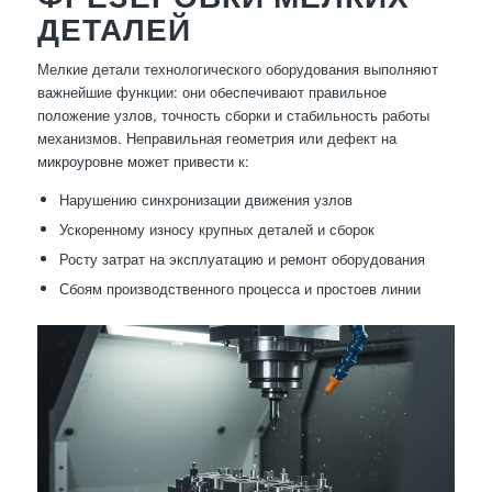
ДЕТАЛЕЙ
Мелкие детали технологического оборудования выполняют
важнейшие функции: они обеспечивают правильное
положение узлов, точность сборки и стабильность работы
механизмов. Неправильная геометрия или дефект на
микроуровне может привести к:
Нарушению синхронизации движения узлов
Ускоренному износу крупных деталей и сборок
Росту затрат на эксплуатацию и ремонт оборудования
Сбоям производственного процесса и простоев линии