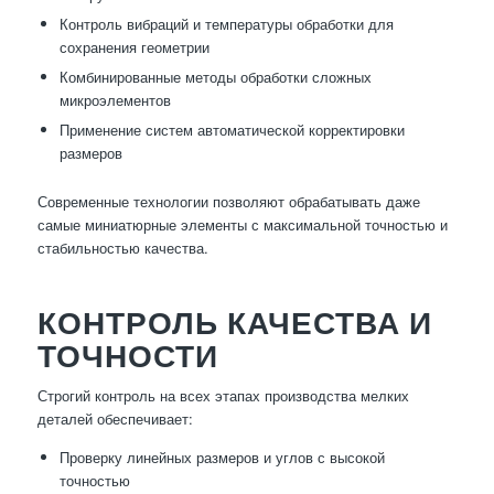
Контроль вибраций и температуры обработки для
сохранения геометрии
Комбинированные методы обработки сложных
микроэлементов
Применение систем автоматической корректировки
размеров
Современные технологии позволяют обрабатывать даже
самые миниатюрные элементы с максимальной точностью и
стабильностью качества.
КОНТРОЛЬ КАЧЕСТВА И
ТОЧНОСТИ
Строгий контроль на всех этапах производства мелких
деталей обеспечивает:
Проверку линейных размеров и углов с высокой
точностью