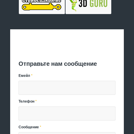
Отправить заявку
Отправьте нам сообщение
Емейл
*
Телефон
*
Сообщение
*