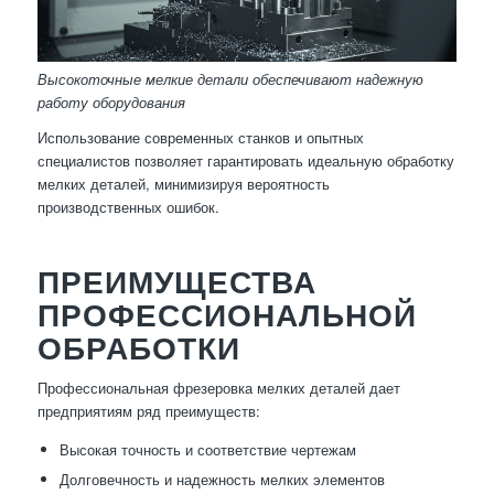
Высокоточные мелкие детали обеспечивают надежную
работу оборудования
Использование современных станков и опытных
специалистов позволяет гарантировать идеальную обработку
мелких деталей, минимизируя вероятность
производственных ошибок.
ПРЕИМУЩЕСТВА
ПРОФЕССИОНАЛЬНОЙ
ОБРАБОТКИ
Профессиональная фрезеровка мелких деталей дает
предприятиям ряд преимуществ:
Высокая точность и соответствие чертежам
Долговечность и надежность мелких элементов