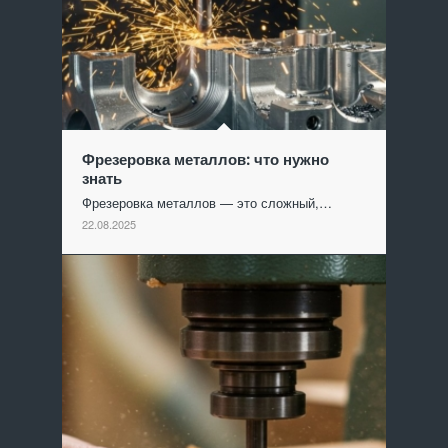
Фрезеровка металлов: что нужно
знать
Фрезеровка металлов — это сложный,…
22.08.2025