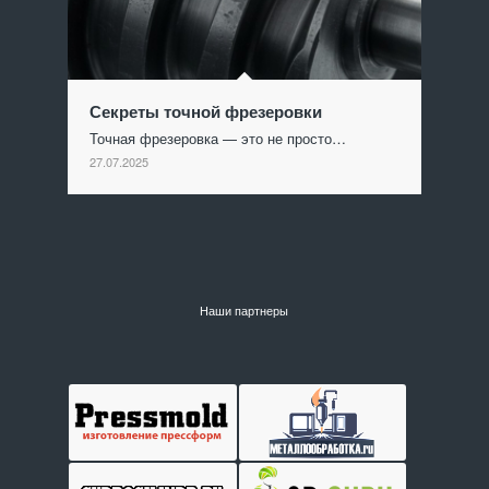
Секреты точной фрезеровки
Точная фрезеровка — это не просто…
27.07.2025
Наши партнеры