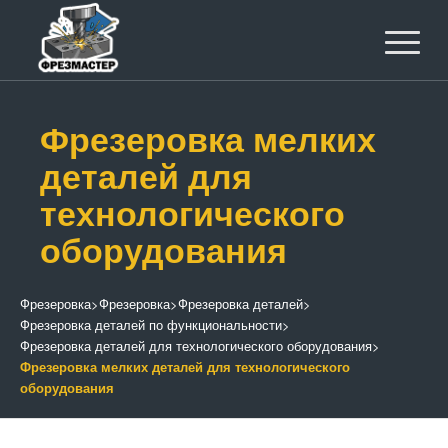
Фрезеровка мелких
деталей для
технологического
оборудования
Фрезеровка
>
Фрезеровка
>
Фрезеровка деталей
>
Фрезеровка деталей по функциональности
>
Фрезеровка деталей для технологического оборудования
>
Фрезеровка мелких деталей для технологического
оборудования