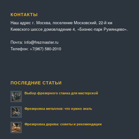
КОНТАКТЫ
Наш адрес г. Москва, поселение Московский, 22-й км
Киевского шоссе домовладение 4, «Бизнес-парк Румянцево».
Почта:
info@frezmaster.ru
Телефон:
+7(967) 580-2010
ПОСЛЕДНИЕ СТАТЬИ
Выбор фрезерного станка для мастерской
Фрезеровка металлов: что нужно знать
Фрезеровка дерева: советы и рекомендации