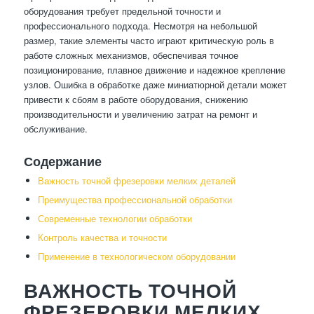
оборудования требует предельной точности и
профессионального подхода. Несмотря на небольшой
размер, такие элементы часто играют критическую роль в
работе сложных механизмов, обеспечивая точное
позиционирование, плавное движение и надежное крепление
узлов. Ошибка в обработке даже миниатюрной детали может
привести к сбоям в работе оборудования, снижению
производительности и увеличению затрат на ремонт и
обслуживание.
Содержание
Важность точной фрезеровки мелких деталей
Преимущества профессиональной обработки
Современные технологии обработки
Контроль качества и точности
Применение в технологическом оборудовании
ВАЖНОСТЬ ТОЧНОЙ
ФРЕЗЕРОВКИ МЕЛКИХ