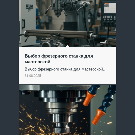
Выбор фрезерного станка для
мастерской
Выбор фрезерного станка для мастерской…
31.08.2025