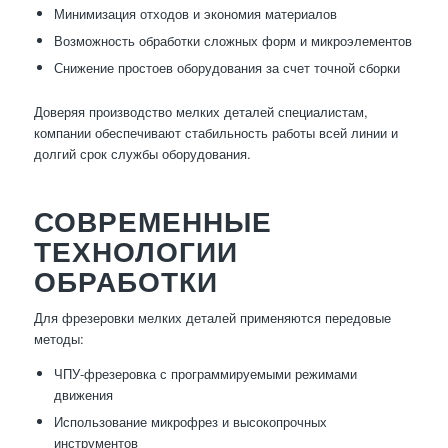
Минимизация отходов и экономия материалов
Возможность обработки сложных форм и микроэлементов
Снижение простоев оборудования за счет точной сборки
Доверяя производство мелких деталей специалистам,
компании обеспечивают стабильность работы всей линии и
долгий срок службы оборудования.
СОВРЕМЕННЫЕ
ТЕХНОЛОГИИ
ОБРАБОТКИ
Для фрезеровки мелких деталей применяются передовые
методы:
ЧПУ-фрезеровка с программируемыми режимами
движения
Использование микрофрез и высокопрочных
инструментов