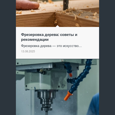
Фрезеровка дерева: советы и
рекомендации
Фрезеровка дерева — это искусство…
13.08.2025