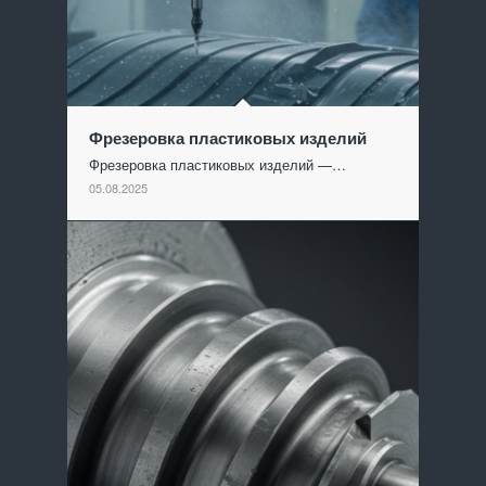
Фрезеровка пластиковых изделий
Фрезеровка пластиковых изделий —…
05.08.2025