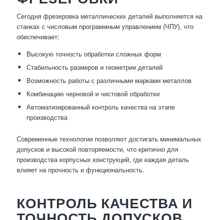
Сегодня фрезеровка металлических деталей выполняется на
станках с числовым программным управлением (ЧПУ), что
обеспечивает:
Высокую точность обработки сложных форм
Стабильность размеров и геометрии деталей
Возможность работы с различными марками металлов
Комбинацию черновой и чистовой обработки
Автоматизированный контроль качества на этапе
производства
Современные технологии позволяют достигать минимальных
допусков и высокой повторяемости, что критично для
производства корпусных конструкций, где каждая деталь
влияет на прочность и функциональность.
КОНТРОЛЬ КАЧЕСТВА И
ТОЧНОСТЬ ДОПУСКОВ