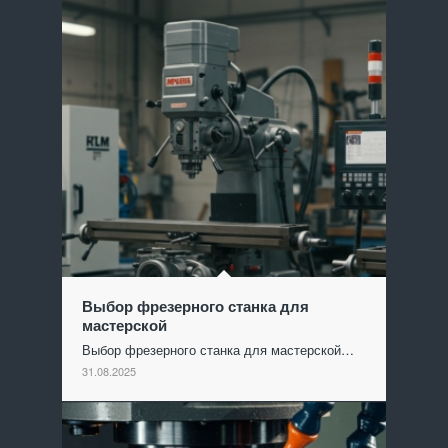
Выбор фрезерного станка для
мастерской
Выбор фрезерного станка для мастерской…
31.08.2025