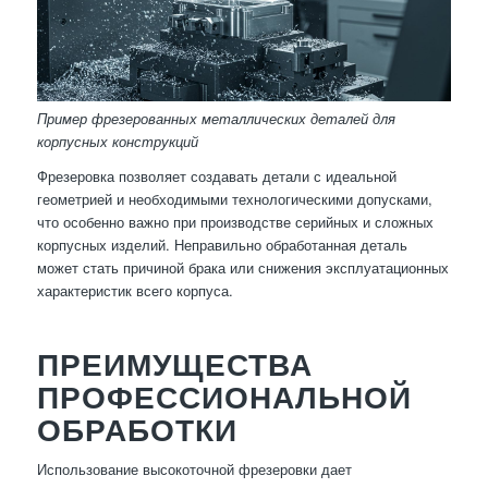
Пример фрезерованных металлических деталей для
корпусных конструкций
Фрезеровка позволяет создавать детали с идеальной
геометрией и необходимыми технологическими допусками,
что особенно важно при производстве серийных и сложных
корпусных изделий. Неправильно обработанная деталь
может стать причиной брака или снижения эксплуатационных
характеристик всего корпуса.
ПРЕИМУЩЕСТВА
ПРОФЕССИОНАЛЬНОЙ
ОБРАБОТКИ
Использование высокоточной фрезеровки дает