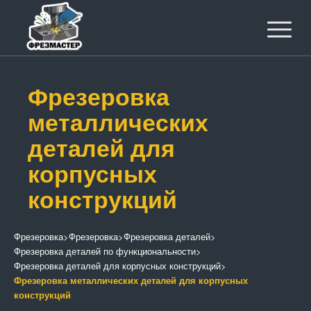
Фрезеровка
металлических
деталей для
корпусных
конструкций
Фрезеровка
>
Фрезеровка
>
Фрезеровка деталей
>
Фрезеровка деталей по функциональности
>
Фрезеровка деталей для корпусных конструкций
>
Фрезеровка металлических деталей для корпусных
конструкций