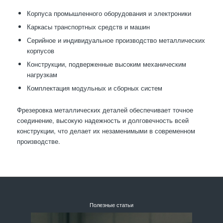
Корпуса промышленного оборудования и электроники
Каркасы транспортных средств и машин
Серийное и индивидуальное производство металлических
корпусов
Конструкции, подверженные высоким механическим
нагрузкам
Комплектация модульных и сборных систем
Фрезеровка металлических деталей обеспечивает точное
соединение, высокую надежность и долговечность всей
конструкции, что делает их незаменимыми в современном
производстве.
Полезные статьи