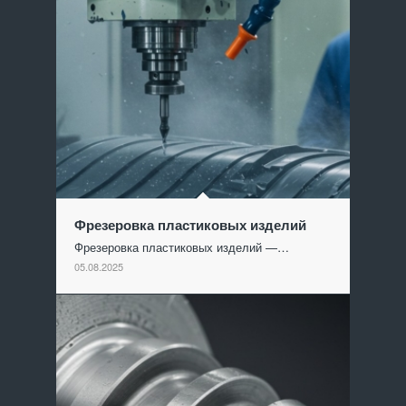
Фрезеровка пластиковых изделий
Фрезеровка пластиковых изделий —…
05.08.2025