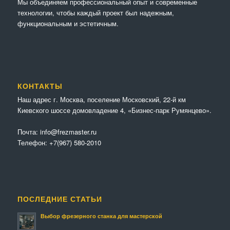
Мы объединяем профессиональный опыт и современные
технологии, чтобы каждый проект был надежным,
функциональным и эстетичным.
КОНТАКТЫ
Наш адрес г. Москва, поселение Московский, 22-й км
Киевского шоссе домовладение 4, «Бизнес-парк Румянцево».
Почта:
info@frezmaster.ru
Телефон:
+7(967) 580-2010
ПОСЛЕДНИЕ СТАТЬИ
Выбор фрезерного станка для мастерской