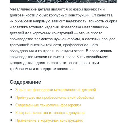
Металлические детали являются основой прочности и
долговечности любых корпусных конструкций. От качества
их обработки напрямую зависит надежность, точность сборки
и эстетика готового изделия. Фрезеровка металлических
деталей для корпусных конструкций — это не просто
производство элементов нужной формы, а сложный процесс,
требующий высокой точности, профессионального
оборудования и контроля на каждом этапе. В современном
производстве мелочи не имеют права быть случайными:
каждая деталь должна соответствовать проектным
требованиям и стандартам качества.
Содержание
Значение фрезеровки металлических деталей
Преимущества профессиональной обработки
Современные технологии фрезеровки
Контроль качества и точность допусков
Применение в корпусных конструкциях