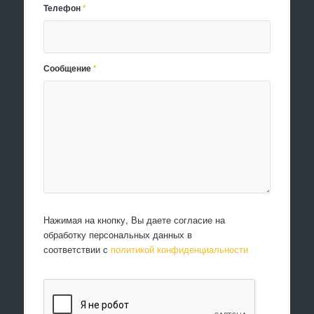
Телефон
*
Сообщение
*
Нажимая на кнопку, Вы даете согласие на
обработку персональных данных в
соответствии с
политикой конфиденциальности