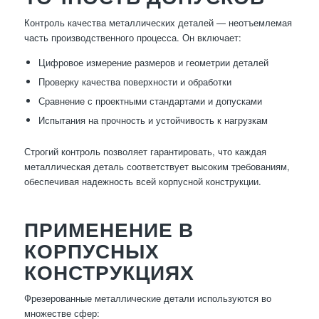
Контроль качества металлических деталей — неотъемлемая
часть производственного процесса. Он включает:
Цифровое измерение размеров и геометрии деталей
Проверку качества поверхности и обработки
Сравнение с проектными стандартами и допусками
Испытания на прочность и устойчивость к нагрузкам
Строгий контроль позволяет гарантировать, что каждая
металлическая деталь соответствует высоким требованиям,
обеспечивая надежность всей корпусной конструкции.
ПРИМЕНЕНИЕ В
КОРПУСНЫХ
КОНСТРУКЦИЯХ
Фрезерованные металлические детали используются во
множестве сфер: