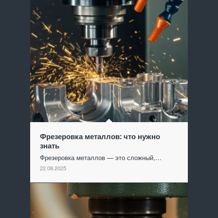
Фрезеровка металлов: что нужно
знать
Фрезеровка металлов — это сложный,…
22.08.2025