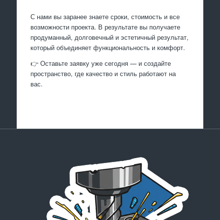
С нами вы заранее знаете сроки, стоимость и все
возможности проекта. В результате вы получаете
продуманный, долговечный и эстетичный результат,
который объединяет функциональность и комфорт.
👉 Оставьте заявку уже сегодня — и создайте
пространство, где качество и стиль работают на
вас.