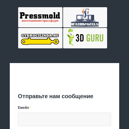
Отправить заявку
Отправьте нам сообщение
Емейл
*