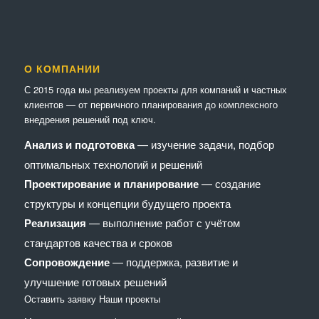
О КОМПАНИИ
С 2015 года мы реализуем проекты для компаний и частных
клиентов — от первичного планирования до комплексного
внедрения решений под ключ.
Анализ и подготовка
— изучение задачи, подбор
оптимальных технологий и решений
Проектирование и планирование
— создание
структуры и концепции будущего проекта
Реализация
— выполнение работ с учётом
стандартов качества и сроков
Сопровождение
— поддержка, развитие и
улучшение готовых решений
Оставить заявку
Наши проекты