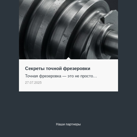
Секреты точной фрезеровки
Точная фрезеровка — это не просто…
27.07.2025
Наши партнеры