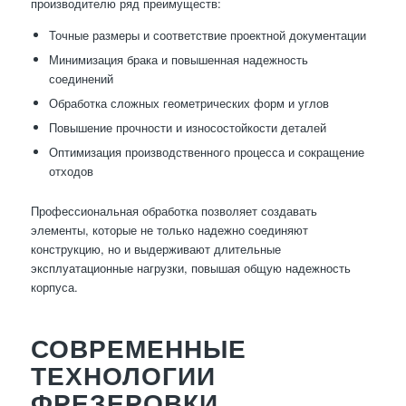
производителю ряд преимуществ:
Точные размеры и соответствие проектной документации
Минимизация брака и повышенная надежность
соединений
Обработка сложных геометрических форм и углов
Повышение прочности и износостойкости деталей
Оптимизация производственного процесса и сокращение
отходов
Профессиональная обработка позволяет создавать
элементы, которые не только надежно соединяют
конструкцию, но и выдерживают длительные
эксплуатационные нагрузки, повышая общую надежность
корпуса.
СОВРЕМЕННЫЕ
ТЕХНОЛОГИИ
ФРЕЗЕРОВКИ