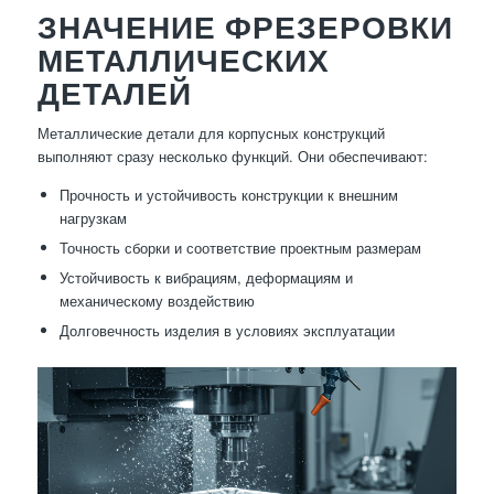
ЗНАЧЕНИЕ ФРЕЗЕРОВКИ
МЕТАЛЛИЧЕСКИХ
ДЕТАЛЕЙ
Металлические детали для корпусных конструкций
выполняют сразу несколько функций. Они обеспечивают:
Прочность и устойчивость конструкции к внешним
нагрузкам
Точность сборки и соответствие проектным размерам
Устойчивость к вибрациям, деформациям и
механическому воздействию
Долговечность изделия в условиях эксплуатации