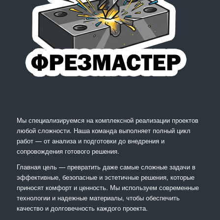
Мы специализируемся на комплексной реализации проектов
любой сложности. Наша команда выполняет полный цикл
работ — от анализа и подготовки до внедрения и
сопровождения готового решения.
Главная цель — превратить даже самые сложные задачи в
эффективные, безопасные и эстетичные решения, которые
приносят комфорт и ценность. Мы используем современные
технологии и надежные материалы, чтобы обеспечить
качество и долговечность каждого проекта.