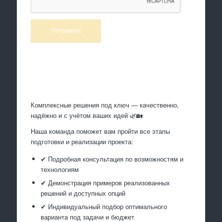
Произведем работы
Комплексные решения под ключ — качественно,
надёжно и с учётом ваших идей 🌿🏡
Наша команда поможет вам пройти все этапы
подготовки и реализации проекта:
✔ Подробная консультация по возможностям и
технологиям
✔ Демонстрация примеров реализованных
решений и доступных опций
✔ Индивидуальный подбор оптимального
варианта под задачи и бюджет