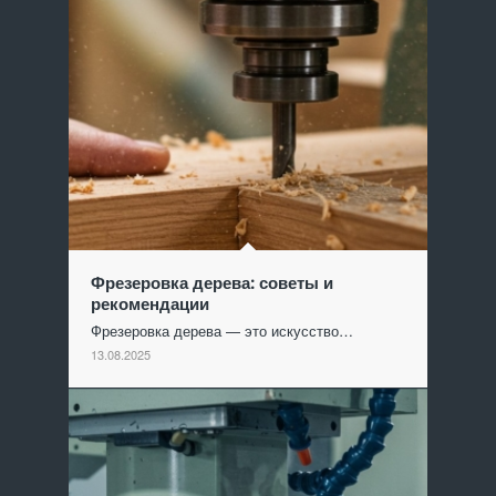
Фрезеровка дерева: советы и
рекомендации
Фрезеровка дерева — это искусство…
13.08.2025