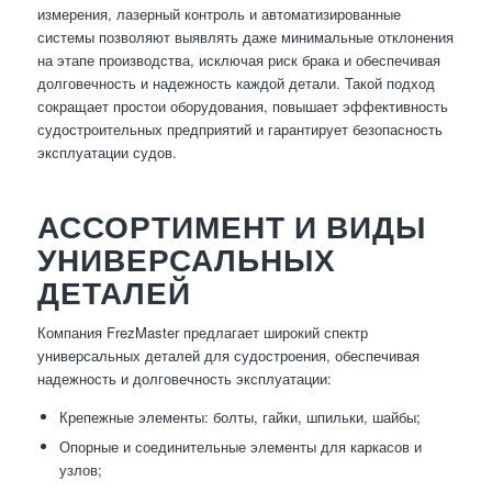
измерения, лазерный контроль и автоматизированные
системы позволяют выявлять даже минимальные отклонения
на этапе производства, исключая риск брака и обеспечивая
долговечность и надежность каждой детали. Такой подход
сокращает простои оборудования, повышает эффективность
судостроительных предприятий и гарантирует безопасность
эксплуатации судов.
АССОРТИМЕНТ И ВИДЫ
УНИВЕРСАЛЬНЫХ
ДЕТАЛЕЙ
Компания FrezMaster предлагает широкий спектр
универсальных деталей для судостроения, обеспечивая
надежность и долговечность эксплуатации:
Крепежные элементы: болты, гайки, шпильки, шайбы;
Опорные и соединительные элементы для каркасов и
узлов;