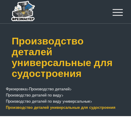
Производство
деталей
универсальные для
судостроения
Фрезеровка
>
Производство деталей
>
Производство деталей по виду
>
Производство деталей по виду универсальные
>
Производство деталей универсальные для судостроения