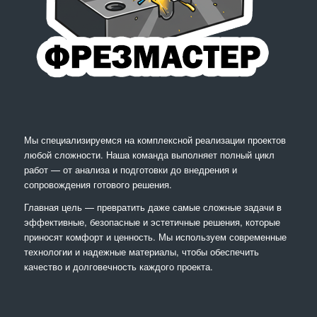
Мы специализируемся на комплексной реализации проектов
любой сложности. Наша команда выполняет полный цикл
работ — от анализа и подготовки до внедрения и
сопровождения готового решения.
Главная цель — превратить даже самые сложные задачи в
эффективные, безопасные и эстетичные решения, которые
приносят комфорт и ценность. Мы используем современные
технологии и надежные материалы, чтобы обеспечить
качество и долговечность каждого проекта.