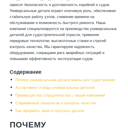
зависит безопасность и долговечность кораблей и судов.
Универсальные детали играют ключевую роль, обеспечивая
стабильную работу узлов, снижение времени на
обслуживание и возможность быстрого ремонта. Наша
компания специализируется на производстве универсальных
деталей для судостроительной отрасли, применяя
передовые технологии, высокоточные станки и строгий
контроль качества. Мы гарантируем надежность
оборудования, сокращаем риск аварийных ситуаций и
повышаем эффективность эксплуатации судов.
Содержание
Почему универсальные детали важны для судостроения
Ассортимент и виды универсальных деталей
Преимущества сотрудничества с нашей компанией
Современные технологии и контроль качества
Как оформить заказ и получить детали
ПОЧЕМУ