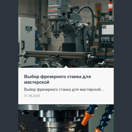
Выбор фрезерного станка для
мастерской
Выбор фрезерного станка для мастерской…
31.08.2025