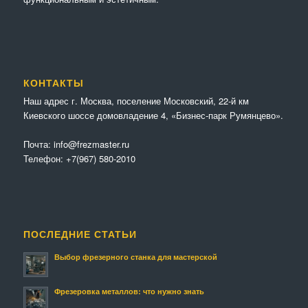
КОНТАКТЫ
Наш адрес г. Москва, поселение Московский, 22-й км
Киевского шоссе домовладение 4, «Бизнес-парк Румянцево».
Почта:
info@frezmaster.ru
Телефон:
+7(967) 580-2010
ПОСЛЕДНИЕ СТАТЬИ
Выбор фрезерного станка для мастерской
Фрезеровка металлов: что нужно знать