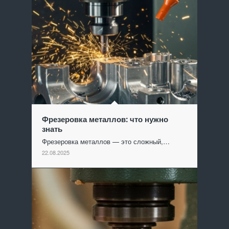
Фрезеровка металлов: что нужно
знать
Фрезеровка металлов — это сложный,…
22.08.2025