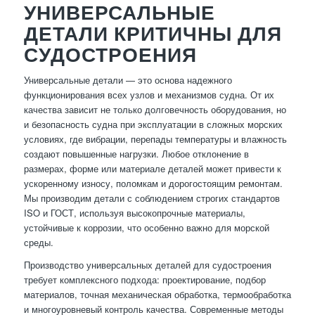
УНИВЕРСАЛЬНЫЕ
ДЕТАЛИ КРИТИЧНЫ ДЛЯ
СУДОСТРОЕНИЯ
Универсальные детали — это основа надежного
функционирования всех узлов и механизмов судна. От их
качества зависит не только долговечность оборудования, но
и безопасность судна при эксплуатации в сложных морских
условиях, где вибрации, перепады температуры и влажность
создают повышенные нагрузки. Любое отклонение в
размерах, форме или материале деталей может привести к
ускоренному износу, поломкам и дорогостоящим ремонтам.
Мы производим детали с соблюдением строгих стандартов
ISO и ГОСТ, используя высокопрочные материалы,
устойчивые к коррозии, что особенно важно для морской
среды.
Производство универсальных деталей для судостроения
требует комплексного подхода: проектирование, подбор
материалов, точная механическая обработка, термообработка
и многоуровневый контроль качества. Современные методы