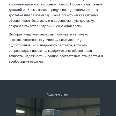
воспользоваться электронной почтой. После согласования
деталей и объема заказа продукция подготавливается к
доставке или самовывозу. Наша логистическая система
обеспечивает безопасную и своевременную доставку,
сохраняя качество изделий и соблюдая сроки.
Выбирая нашу компанию, вы получаете не только
высококачественные универсальные детали для
судостроения, но и надежного партнера, который
сопровождает проект на каждом этапе, обеспечивая
точность, надежность и полное соответствие стандартам и
требованиям отрасли.
Полезные статьи