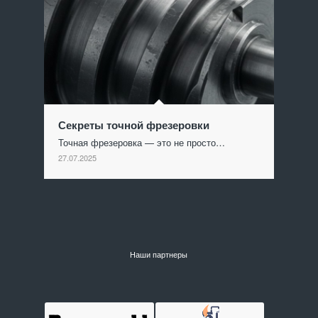
Секреты точной фрезеровки
Точная фрезеровка — это не просто…
27.07.2025
Наши партнеры