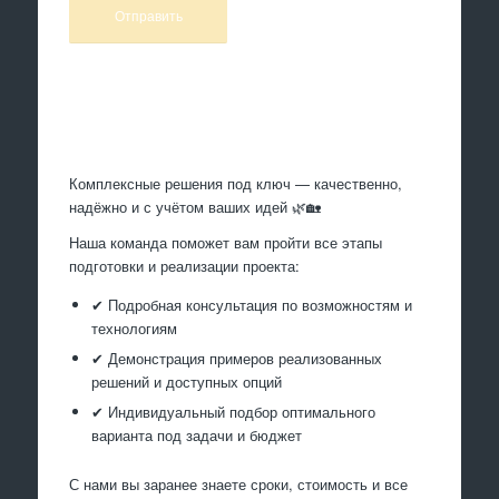
Произведем работы
Комплексные решения под ключ — качественно,
надёжно и с учётом ваших идей 🌿🏡
Наша команда поможет вам пройти все этапы
подготовки и реализации проекта:
✔ Подробная консультация по возможностям и
технологиям
✔ Демонстрация примеров реализованных
решений и доступных опций
✔ Индивидуальный подбор оптимального
варианта под задачи и бюджет
С нами вы заранее знаете сроки, стоимость и все