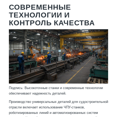
СОВРЕМЕННЫЕ
ТЕХНОЛОГИИ И
КОНТРОЛЬ КАЧЕСТВА
Подпись: Высокоточные станки и современные технологии
обеспечивают надежность деталей.
Производство универсальных деталей для судостроительной
отрасли включает использование ЧПУ-станков,
роботизированных линий и автоматизированных систем