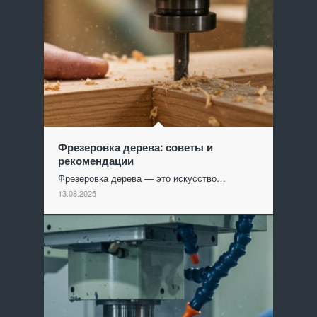
Фрезеровка дерева: советы и
рекомендации
Фрезеровка дерева — это искусство…
13.08.2025