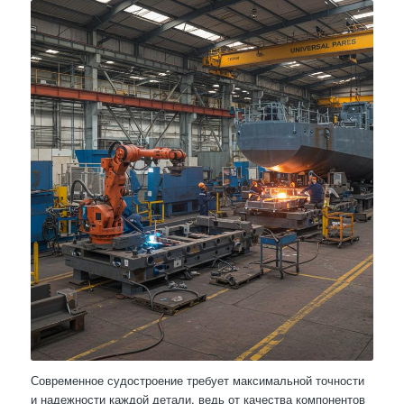
Современное судостроение требует максимальной точности
и надежности каждой детали, ведь от качества компонентов