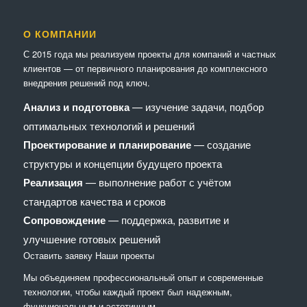
О КОМПАНИИ
С 2015 года мы реализуем проекты для компаний и частных
клиентов — от первичного планирования до комплексного
внедрения решений под ключ.
Анализ и подготовка
— изучение задачи, подбор
оптимальных технологий и решений
Проектирование и планирование
— создание
структуры и концепции будущего проекта
Реализация
— выполнение работ с учётом
стандартов качества и сроков
Сопровождение
— поддержка, развитие и
улучшение готовых решений
Оставить заявку
Наши проекты
Мы объединяем профессиональный опыт и современные
технологии, чтобы каждый проект был надежным,
функциональным и эстетичным.