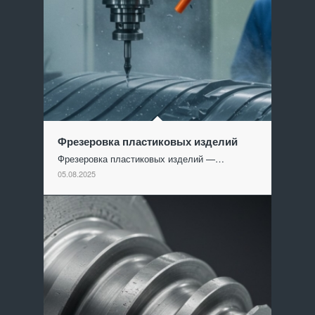
Фрезеровка пластиковых изделий
Фрезеровка пластиковых изделий —…
05.08.2025