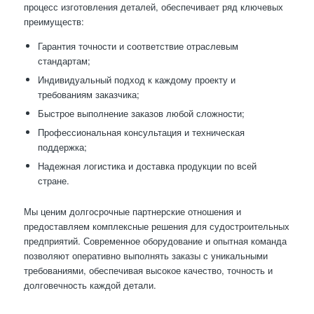
процесс изготовления деталей, обеспечивает ряд ключевых
преимуществ:
Гарантия точности и соответствие отраслевым
стандартам;
Индивидуальный подход к каждому проекту и
требованиям заказчика;
Быстрое выполнение заказов любой сложности;
Профессиональная консультация и техническая
поддержка;
Надежная логистика и доставка продукции по всей
стране.
Мы ценим долгосрочные партнерские отношения и
предоставляем комплексные решения для судостроительных
предприятий. Современное оборудование и опытная команда
позволяют оперативно выполнять заказы с уникальными
требованиями, обеспечивая высокое качество, точность и
долговечность каждой детали.