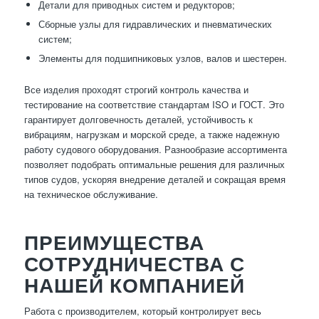
Детали для приводных систем и редукторов;
Сборные узлы для гидравлических и пневматических
систем;
Элементы для подшипниковых узлов, валов и шестерен.
Все изделия проходят строгий контроль качества и
тестирование на соответствие стандартам ISO и ГОСТ. Это
гарантирует долговечность деталей, устойчивость к
вибрациям, нагрузкам и морской среде, а также надежную
работу судового оборудования. Разнообразие ассортимента
позволяет подобрать оптимальные решения для различных
типов судов, ускоряя внедрение деталей и сокращая время
на техническое обслуживание.
ПРЕИМУЩЕСТВА
СОТРУДНИЧЕСТВА С
НАШЕЙ КОМПАНИЕЙ
Работа с производителем, который контролирует весь