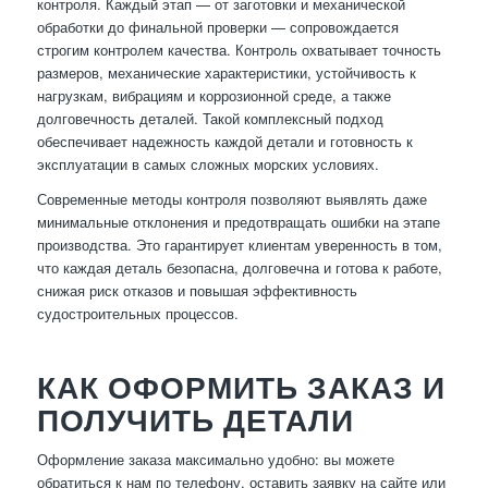
контроля. Каждый этап — от заготовки и механической
обработки до финальной проверки — сопровождается
строгим контролем качества. Контроль охватывает точность
размеров, механические характеристики, устойчивость к
нагрузкам, вибрациям и коррозионной среде, а также
долговечность деталей. Такой комплексный подход
обеспечивает надежность каждой детали и готовность к
эксплуатации в самых сложных морских условиях.
Современные методы контроля позволяют выявлять даже
минимальные отклонения и предотвращать ошибки на этапе
производства. Это гарантирует клиентам уверенность в том,
что каждая деталь безопасна, долговечна и готова к работе,
снижая риск отказов и повышая эффективность
судостроительных процессов.
КАК ОФОРМИТЬ ЗАКАЗ И
ПОЛУЧИТЬ ДЕТАЛИ
Оформление заказа максимально удобно: вы можете
обратиться к нам по телефону, оставить заявку на сайте или