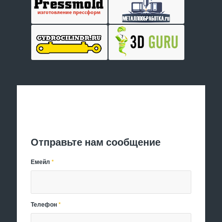
Отправить заявку
Отправьте нам сообщение
Емейл
*
Телефон
*