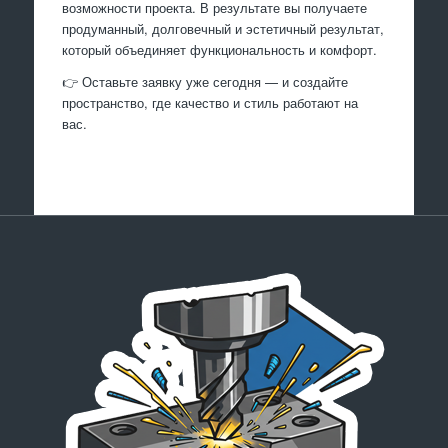
возможности проекта. В результате вы получаете
продуманный, долговечный и эстетичный результат,
который объединяет функциональность и комфорт.
👉 Оставьте заявку уже сегодня — и создайте
пространство, где качество и стиль работают на
вас.