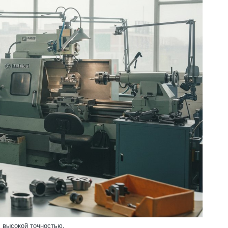
 высокой точностью.