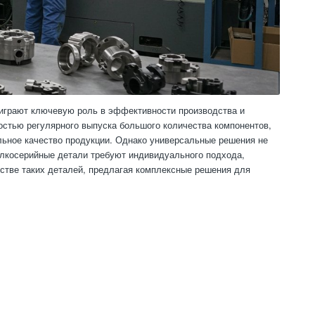
играют ключевую роль в эффективности производства и
стью регулярного выпуска большого количества компонентов,
ильное качество продукции. Однако универсальные решения не
елкосерийные детали требуют индивидуального подхода,
дстве таких деталей, предлагая комплексные решения для