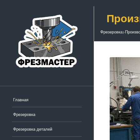
Произ
Фрезеровка
>
Произв
Главная
Фрезеровка
Фрезеровка деталей