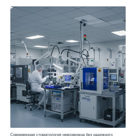
Современная стоматология невозможна без надежного