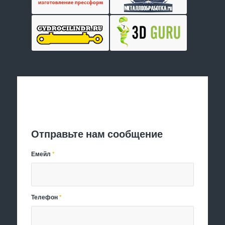
Отправить заявку
Отправьте нам сообщение
Емейл
*
Телефон
*