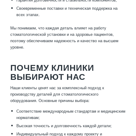
Своевременные поставки и техническая поддержка на
всех этапах.
Мы понимаем, что каждая деталь влияет на работу
стоматологической установки и на здоровье пациентов,
поэтому обеспечиваем надежность и качество на высшем
уровне.
ПОЧЕМУ КЛИНИКИ
ВЫБИРАЮТ НАС
Наши клиенты ценят нас за комплексный подход к
производству деталей для стоматологического
оборудования. Основные причины выбора:
Соответствие международным стандартам и медицинским
нормативам;
Высокая точность и долговечность каждой детали;
Индивидуальный подход к каждому проекту и