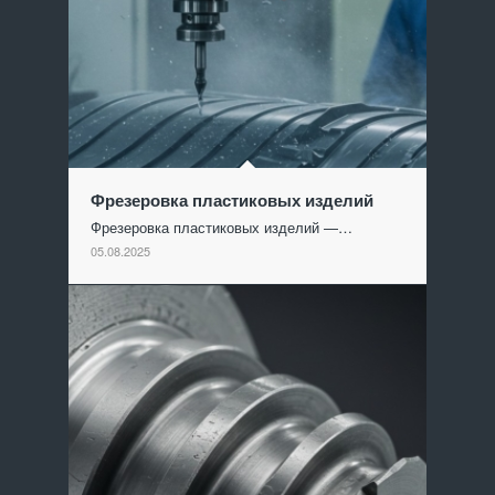
Фрезеровка пластиковых изделий
Фрезеровка пластиковых изделий —…
05.08.2025