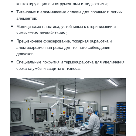
контактирующих с инструментами и жидкостями;
Титановые и алюминиевые сплавы для прочных и легких
элементов;
Медицинские пластики, устойчивые к стерилизации и
химическим воздействиям;
Прецизионное фрезерование, токарная обработка и
электроэрозионная резка для точного соблюдения
допусков;
Специальные покрытия и термообработка для увеличения
срока службы и защиты от износа.