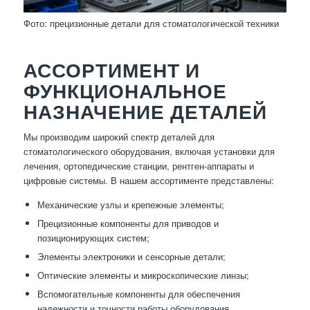
Фото: прецизионные детали для стоматологической техники
АССОРТИМЕНТ И
ФУНКЦИОНАЛЬНОЕ
НАЗНАЧЕНИЕ ДЕТАЛЕЙ
Мы производим широкий спектр деталей для
стоматологического оборудования, включая установки для
лечения, ортопедические станции, рентген-аппараты и
цифровые системы. В нашем ассортименте представлены:
Механические узлы и крепежные элементы;
Прецизионные компоненты для приводов и
позиционирующих систем;
Элементы электроники и сенсорные детали;
Оптические элементы и микроскопические линзы;
Вспомогательные компоненты для обеспечения
надежности и точности работы оборудования.