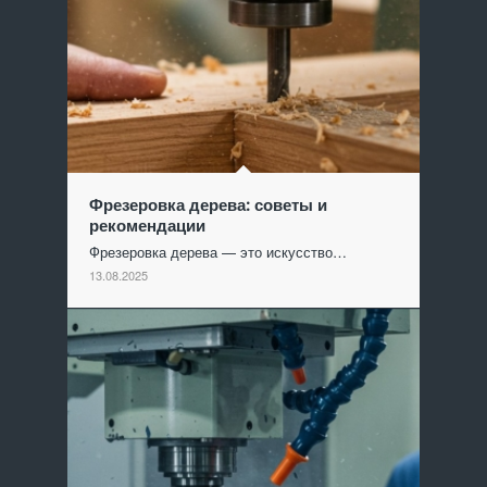
Фрезеровка дерева: советы и
рекомендации
Фрезеровка дерева — это искусство…
13.08.2025