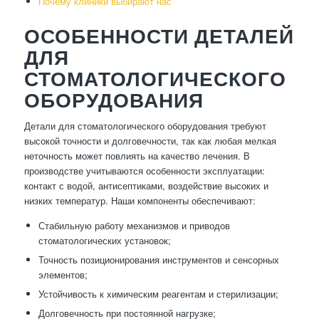
Почему клиники выбирают нас
ОСОБЕННОСТИ ДЕТАЛЕЙ
ДЛЯ
СТОМАТОЛОГИЧЕСКОГО
ОБОРУДОВАНИЯ
Детали для стоматологического оборудования требуют
высокой точности и долговечности, так как любая мелкая
неточность может повлиять на качество лечения. В
производстве учитываются особенности эксплуатации:
контакт с водой, антисептиками, воздействие высоких и
низких температур. Наши компоненты обеспечивают:
Стабильную работу механизмов и приводов
стоматологических установок;
Точность позиционирования инструментов и сенсорных
элементов;
Устойчивость к химическим реагентам и стерилизации;
Долговечность при постоянной нагрузке;