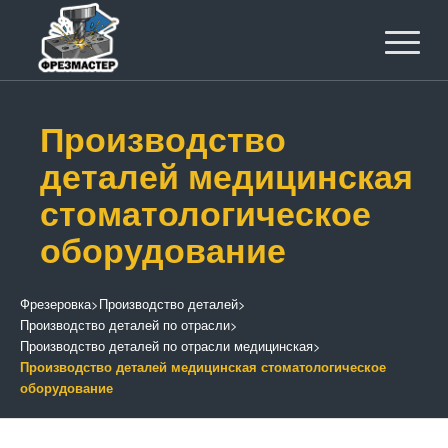
Производство
деталей медицинская
стоматологическое
оборудование
Фрезеровка
>
Производство деталей
>
Производство деталей по отрасли
>
Производство деталей по отрасли медицинская
>
Производство деталей медицинская стоматологическое
оборудование