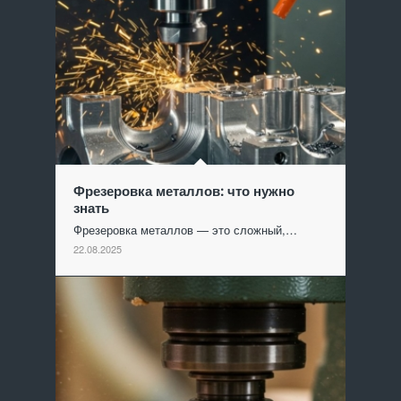
Фрезеровка металлов: что нужно
знать
Фрезеровка металлов — это сложный,…
22.08.2025