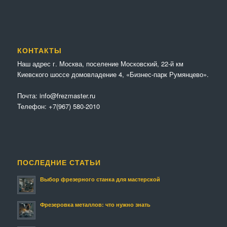
КОНТАКТЫ
Наш адрес г. Москва, поселение Московский, 22-й км
Киевского шоссе домовладение 4, «Бизнес-парк Румянцево».
Почта:
info@frezmaster.ru
Телефон:
+7(967) 580-2010
ПОСЛЕДНИЕ СТАТЬИ
Выбор фрезерного станка для мастерской
Фрезеровка металлов: что нужно знать