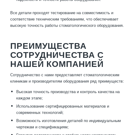
Все детали проходят тестирование на совместимость и
соответствие техническим требованиям, что обеспечивает
высокую точность работы стоматологического оборудования.
ПРЕИМУЩЕСТВА
СОТРУДНИЧЕСТВА С
НАШЕЙ КОМПАНИЕЙ
Сотрудничество с нами предоставляет стоматологическим
клиникам и производителям оборудования ряд преимуществ:
Высокая точность производства и контроль качества на
каждом этапе;
Использование сертифицированных материалов и
современных технологий;
Возможность изготовления деталей по индивидуальным
чертежам и спецификациям;
Гарантия долговечности и стабильности компонентов;