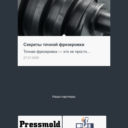
Секреты точной фрезеровки
Точная фрезеровка — это не просто…
27.07.2025
Наши партнеры