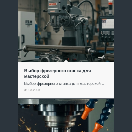
Выбор фрезерного станка для
мастерской
Выбор фрезерного станка для мастерской…
31.08.2025