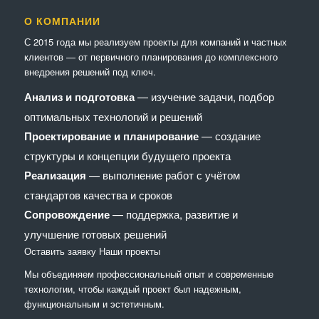
О КОМПАНИИ
С 2015 года мы реализуем проекты для компаний и частных
клиентов — от первичного планирования до комплексного
внедрения решений под ключ.
Анализ и подготовка
— изучение задачи, подбор
оптимальных технологий и решений
Проектирование и планирование
— создание
структуры и концепции будущего проекта
Реализация
— выполнение работ с учётом
стандартов качества и сроков
Сопровождение
— поддержка, развитие и
улучшение готовых решений
Оставить заявку
Наши проекты
Мы объединяем профессиональный опыт и современные
технологии, чтобы каждый проект был надежным,
функциональным и эстетичным.