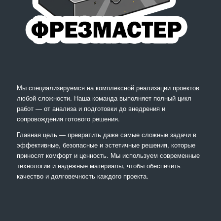
Мы специализируемся на комплексной реализации проектов
любой сложности. Наша команда выполняет полный цикл
работ — от анализа и подготовки до внедрения и
сопровождения готового решения.
Главная цель — превратить даже самые сложные задачи в
эффективные, безопасные и эстетичные решения, которые
приносят комфорт и ценность. Мы используем современные
технологии и надежные материалы, чтобы обеспечить
качество и долговечность каждого проекта.