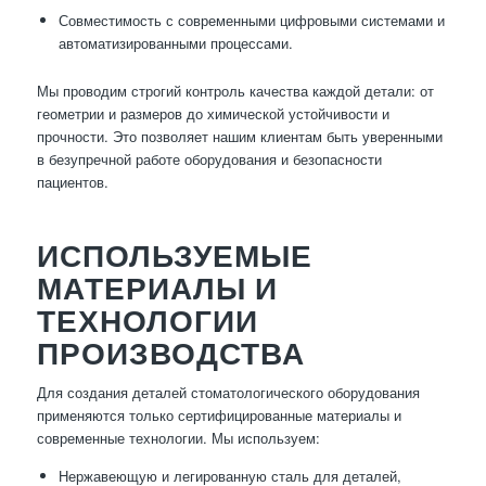
Совместимость с современными цифровыми системами и
автоматизированными процессами.
Мы проводим строгий контроль качества каждой детали: от
геометрии и размеров до химической устойчивости и
прочности. Это позволяет нашим клиентам быть уверенными
в безупречной работе оборудования и безопасности
пациентов.
ИСПОЛЬЗУЕМЫЕ
МАТЕРИАЛЫ И
ТЕХНОЛОГИИ
ПРОИЗВОДСТВА
Для создания деталей стоматологического оборудования
применяются только сертифицированные материалы и
современные технологии. Мы используем:
Нержавеющую и легированную сталь для деталей,