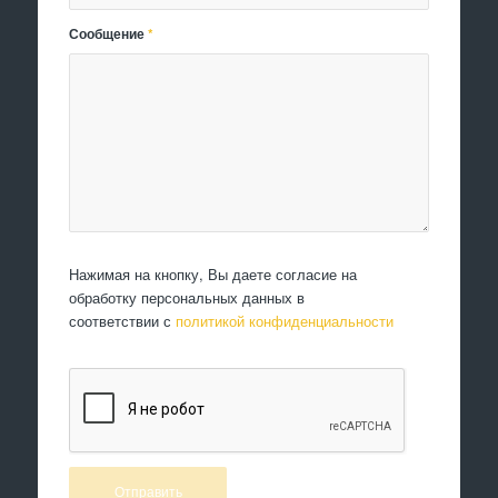
Сообщение
*
Нажимая на кнопку, Вы даете согласие на
обработку персональных данных в
соответствии с
политикой конфиденциальности