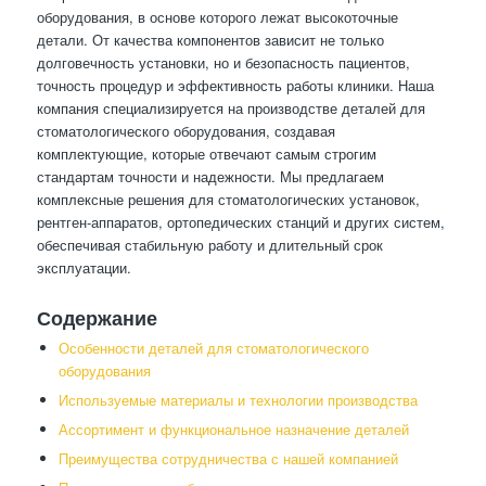
оборудования, в основе которого лежат высокоточные
детали. От качества компонентов зависит не только
долговечность установки, но и безопасность пациентов,
точность процедур и эффективность работы клиники. Наша
компания специализируется на производстве деталей для
стоматологического оборудования, создавая
комплектующие, которые отвечают самым строгим
стандартам точности и надежности. Мы предлагаем
комплексные решения для стоматологических установок,
рентген-аппаратов, ортопедических станций и других систем,
обеспечивая стабильную работу и длительный срок
эксплуатации.
Содержание
Особенности деталей для стоматологического
оборудования
Используемые материалы и технологии производства
Ассортимент и функциональное назначение деталей
Преимущества сотрудничества с нашей компанией