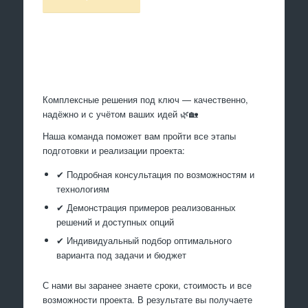
Произведем работы
Комплексные решения под ключ — качественно,
надёжно и с учётом ваших идей 🌿🏡
Наша команда поможет вам пройти все этапы
подготовки и реализации проекта:
✔ Подробная консультация по возможностям и
технологиям
✔ Демонстрация примеров реализованных
решений и доступных опций
✔ Индивидуальный подбор оптимального
варианта под задачи и бюджет
С нами вы заранее знаете сроки, стоимость и все
возможности проекта. В результате вы получаете