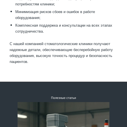
потребностям клиники;
Минимизация рисков сбоев и ошибок в работе
оборудования;
Комплексная поддержка и консультации на всех этапах
сотрудничества.
С нашей компанией стоматологические клиники получают
надежные детали, обеспечивающие бесперебойную работу
оборудования, высокую точность процедур и безопасность
пациентов.
Полезные статьи