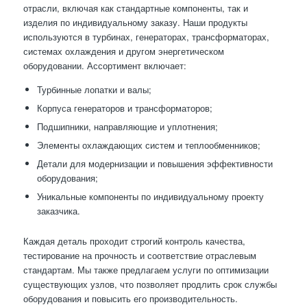
отрасли, включая как стандартные компоненты, так и
изделия по индивидуальному заказу. Наши продукты
используются в турбинах, генераторах, трансформаторах,
системах охлаждения и другом энергетическом
оборудовании. Ассортимент включает:
Турбинные лопатки и валы;
Корпуса генераторов и трансформаторов;
Подшипники, направляющие и уплотнения;
Элементы охлаждающих систем и теплообменников;
Детали для модернизации и повышения эффективности
оборудования;
Уникальные компоненты по индивидуальному проекту
заказчика.
Каждая деталь проходит строгий контроль качества,
тестирование на прочность и соответствие отраслевым
стандартам. Мы также предлагаем услуги по оптимизации
существующих узлов, что позволяет продлить срок службы
оборудования и повысить его производительность.