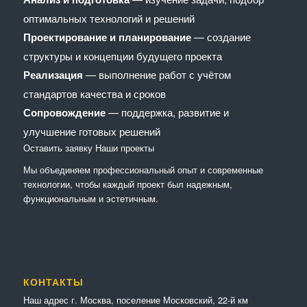
оптимальных технологий и решений
Проектирование и планирование
— создание
структуры и концепции будущего проекта
Реализация
— выполнение работ с учётом
стандартов качества и сроков
Сопровождение
— поддержка, развитие и
улучшение готовых решений
Оставить заявку
Наши проекты
Мы объединяем профессиональный опыт и современные
технологии, чтобы каждый проект был надежным,
функциональным и эстетичным.
КОНТАКТЫ
Наш адрес г. Москва, поселение Московский, 22-й км