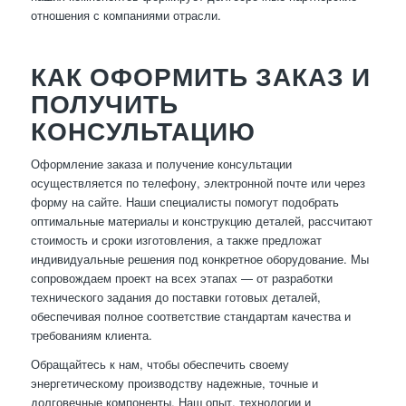
отношения с компаниями отрасли.
КАК ОФОРМИТЬ ЗАКАЗ И
ПОЛУЧИТЬ
КОНСУЛЬТАЦИЮ
Оформление заказа и получение консультации
осуществляется по телефону, электронной почте или через
форму на сайте. Наши специалисты помогут подобрать
оптимальные материалы и конструкцию деталей, рассчитают
стоимость и сроки изготовления, а также предложат
индивидуальные решения под конкретное оборудование. Мы
сопровождаем проект на всех этапах — от разработки
технического задания до поставки готовых деталей,
обеспечивая полное соответствие стандартам качества и
требованиям клиента.
Обращайтесь к нам, чтобы обеспечить своему
энергетическому производству надежные, точные и
долговечные компоненты. Наш опыт, технологии и