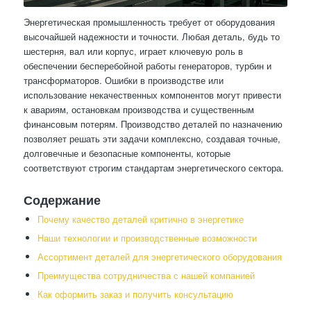
Энергетическая промышленность требует от оборудования
высочайшей надежности и точности. Любая деталь, будь то
шестерня, вал или корпус, играет ключевую роль в
обеспечении бесперебойной работы генераторов, турбин и
трансформаторов. Ошибки в производстве или
использование некачественных компонентов могут привести
к авариям, остановкам производства и существенным
финансовым потерям. Производство деталей по назначению
позволяет решать эти задачи комплексно, создавая точные,
долговечные и безопасные компоненты, которые
соответствуют строгим стандартам энергетического сектора.
Содержание
Почему качество деталей критично в энергетике
Наши технологии и производственные возможности
Ассортимент деталей для энергетического оборудования
Преимущества сотрудничества с нашей компанией
Как оформить заказ и получить консультацию