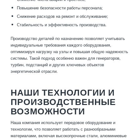
Повышение безопасности работы персонала;
Снижение расходов на ремонт и обслуживание;
Стабильность и эффективность производства.
Производство деталей по назначению позволяет учитывать
индивидуальные требования каждого оборудования,
оптимизируя нагрузку на узлы и повышая общую надежность
системы. Такой подход особенно важен для генераторов,
турбин, подстанций и других ключевых объектов
энергетической отрасли.
НАШИ ТЕХНОЛОГИИ И
ПРОИЗВОДСТВЕННЫЕ
ВОЗМОЖНОСТИ
Наша компания использует передовое оборудование и
технологии, что позволяет работать с разнообразными
материалами, включая высокопрочные стали, алюминиевые