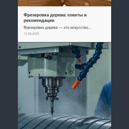
Фрезеровка дерева: советы и
рекомендации
Фрезеровка дерева — это искусство…
13.08.2025