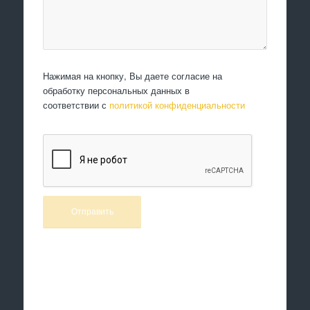
Нажимая на кнопку, Вы даете согласие на
обработку персональных данных в
соответствии с
политикой конфиденциальности
Произведем работы