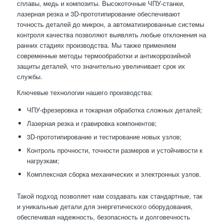
сплавы, медь и композиты. Высокоточные ЧПУ-станки,
лазерная резка и 3D-прототипирование обеспечивают
точность деталей до микрон, а автоматизированные системы
контроля качества позволяют выявлять любые отклонения на
ранних стадиях производства. Мы также применяем
современные методы термообработки и антикоррозийной
защиты деталей, что значительно увеличивает срок их
службы.
Ключевые технологии нашего производства:
ЧПУ-фрезеровка и токарная обработка сложных деталей;
Лазерная резка и гравировка компонентов;
3D-прототипирование и тестирование новых узлов;
Контроль прочности, точности размеров и устойчивости к
нагрузкам;
Комплексная сборка механических и электронных узлов.
Такой подход позволяет нам создавать как стандартные, так
и уникальные детали для энергетического оборудования,
обеспечивая надежность, безопасность и долговечность