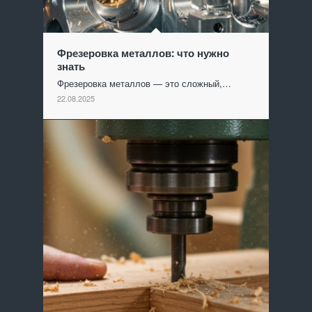
Фрезеровка металлов: что нужно
знать
Фрезеровка металлов — это сложный,…
22.08.2025