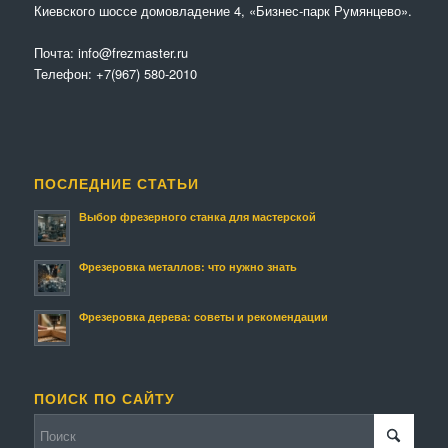
Киевского шоссе домовладение 4, «Бизнес-парк Румянцево».
Почта:
info@frezmaster.ru
Телефон:
+7(967) 580-2010
ПОСЛЕДНИЕ СТАТЬИ
Выбор фрезерного станка для мастерской
Фрезеровка металлов: что нужно знать
Фрезеровка дерева: советы и рекомендации
ПОИСК ПО САЙТУ