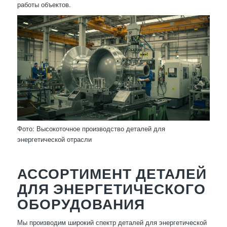
работы объектов.
Фото: Высокоточное производство деталей для
энергетической отрасли
АССОРТИМЕНТ ДЕТАЛЕЙ
ДЛЯ ЭНЕРГЕТИЧЕСКОГО
ОБОРУДОВАНИЯ
Мы производим широкий спектр деталей для энергетической