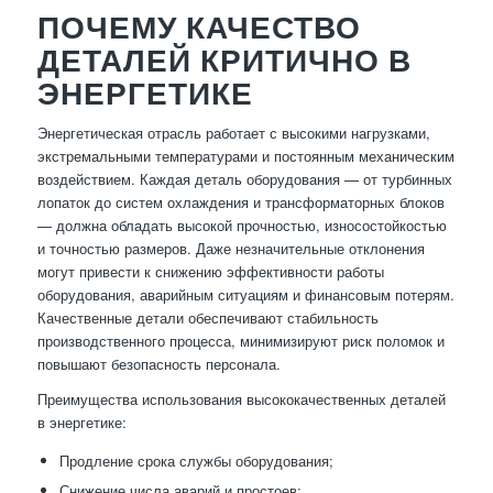
ПОЧЕМУ КАЧЕСТВО
ДЕТАЛЕЙ КРИТИЧНО В
ЭНЕРГЕТИКЕ
Энергетическая отрасль работает с высокими нагрузками,
экстремальными температурами и постоянным механическим
воздействием. Каждая деталь оборудования — от турбинных
лопаток до систем охлаждения и трансформаторных блоков
— должна обладать высокой прочностью, износостойкостью
и точностью размеров. Даже незначительные отклонения
могут привести к снижению эффективности работы
оборудования, аварийным ситуациям и финансовым потерям.
Качественные детали обеспечивают стабильность
производственного процесса, минимизируют риск поломок и
повышают безопасность персонала.
Преимущества использования высококачественных деталей
в энергетике:
Продление срока службы оборудования;
Снижение числа аварий и простоев;