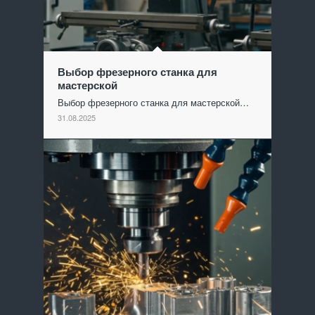
Выбор фрезерного станка для
мастерской
Выбор фрезерного станка для мастерской…
31.08.2025