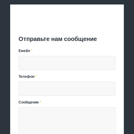
Отправить заявку
Отправьте нам сообщение
Емейл
*
Телефон
*
Сообщение
*