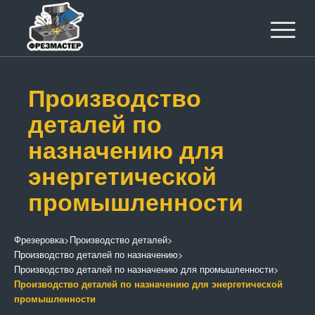
Производство
деталей по
назначению для
энергетической
промышленности
Фрезеровка
>
Производство деталей
>
Производство деталей по назначению
>
Производство деталей по назначению для промышленности
>
Производство деталей по назначению для энергетической
промышленности