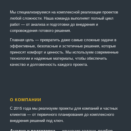
Мы специализируемся на комплексной реализации проектов
любой сложности. Наша команда выполняет полный цикл
работ — от анализа и подготовки до внедрения и
сопровождения готового решения.
Главная цель — превратить даже самые сложные задачи в
эффективные, безопасные и эстетичные решения, которые
приносят комфорт и ценность. Мы используем современные
технологии и надежные материалы, чтобы обеспечить
качество и долговечность каждого проекта.
О КОМПАНИИ
С 2015 года мы реализуем проекты для компаний и частных
клиентов — от первичного планирования до комплексного
внедрения решений под ключ.
Анализ и подготовка
— изучение задачи, подбор