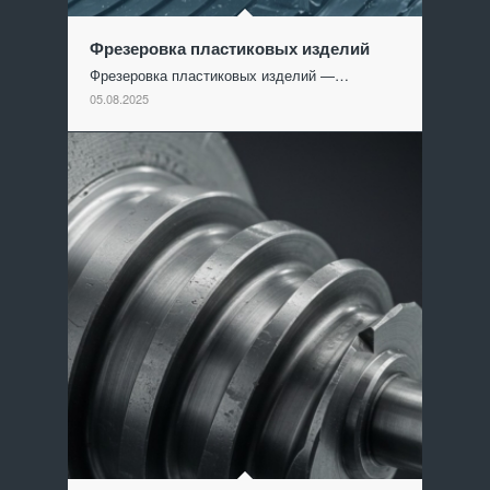
Фрезеровка пластиковых изделий
Фрезеровка пластиковых изделий —…
05.08.2025