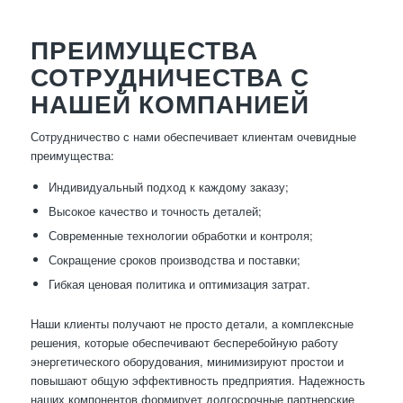
ПРЕИМУЩЕСТВА
СОТРУДНИЧЕСТВА С
НАШЕЙ КОМПАНИЕЙ
Сотрудничество с нами обеспечивает клиентам очевидные
преимущества:
Индивидуальный подход к каждому заказу;
Высокое качество и точность деталей;
Современные технологии обработки и контроля;
Сокращение сроков производства и поставки;
Гибкая ценовая политика и оптимизация затрат.
Наши клиенты получают не просто детали, а комплексные
решения, которые обеспечивают бесперебойную работу
энергетического оборудования, минимизируют простои и
повышают общую эффективность предприятия. Надежность
наших компонентов формирует долгосрочные партнерские