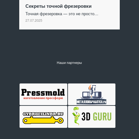
Секреты точной фрезеровки
Точная фрезеровка — это не просто…
27.07.2025
Наши партнеры