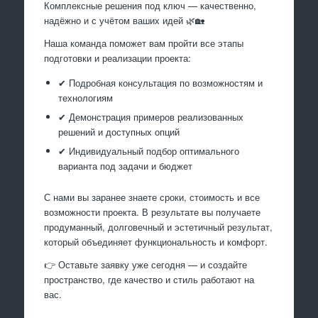
Комплексные решения под ключ — качественно,
надёжно и с учётом ваших идей 🌿🏡
Наша команда поможет вам пройти все этапы
подготовки и реализации проекта:
✔ Подробная консультация по возможностям и
технологиям
✔ Демонстрация примеров реализованных
решений и доступных опций
✔ Индивидуальный подбор оптимального
варианта под задачи и бюджет
С нами вы заранее знаете сроки, стоимость и все
возможности проекта. В результате вы получаете
продуманный, долговечный и эстетичный результат,
который объединяет функциональность и комфорт.
👉 Оставьте заявку уже сегодня — и создайте
пространство, где качество и стиль работают на
вас.