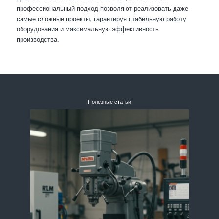
профессиональный подход позволяют реализовать даже
самые сложные проекты, гарантируя стабильную работу
оборудования и максимальную эффективность
производства.
Полезные статьи