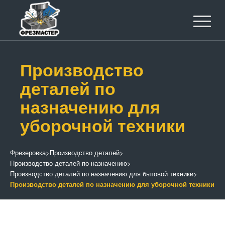
Производство
деталей по
назначению для
уборочной техники
Фрезеровка
>
Производство деталей
>
Производство деталей по назначению
>
Производство деталей по назначению для бытовой техники
>
Производство деталей по назначению для уборочной техники