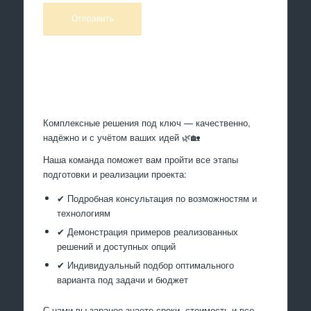
Произведем работы
Комплексные решения под ключ — качественно,
надёжно и с учётом ваших идей 🌿🏡
Наша команда поможет вам пройти все этапы
подготовки и реализации проекта:
✔ Подробная консультация по возможностям и
технологиям
✔ Демонстрация примеров реализованных
решений и доступных опций
✔ Индивидуальный подбор оптимального
варианта под задачи и бюджет
С нами вы заранее знаете сроки, стоимость и все