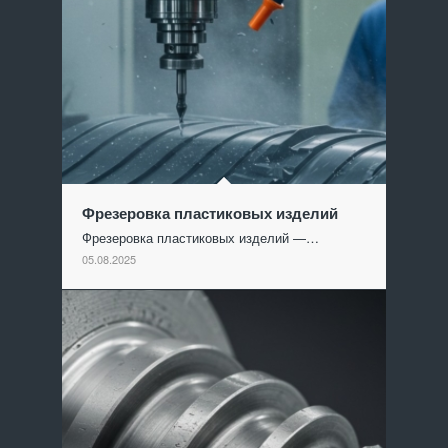
Фрезеровка пластиковых изделий
Фрезеровка пластиковых изделий —…
05.08.2025