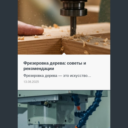
Фрезеровка дерева: советы и
рекомендации
Фрезеровка дерева — это искусство…
13.08.2025