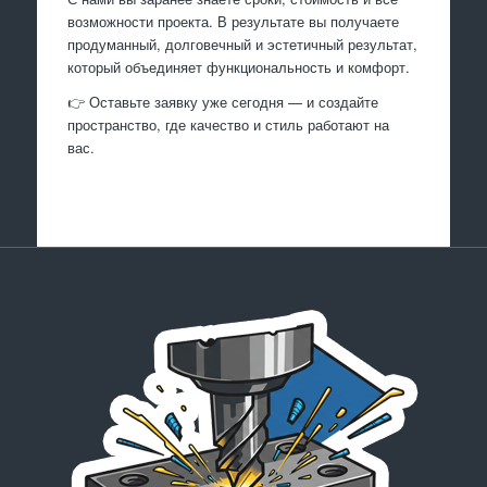
возможности проекта. В результате вы получаете
продуманный, долговечный и эстетичный результат,
который объединяет функциональность и комфорт.
👉 Оставьте заявку уже сегодня — и создайте
пространство, где качество и стиль работают на
вас.