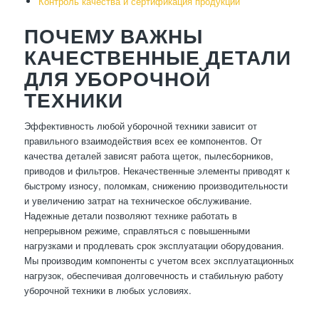
Контроль качества и сертификация продукции
ПОЧЕМУ ВАЖНЫ
КАЧЕСТВЕННЫЕ ДЕТАЛИ
ДЛЯ УБОРОЧНОЙ
ТЕХНИКИ
Эффективность любой уборочной техники зависит от
правильного взаимодействия всех ее компонентов. От
качества деталей зависят работа щеток, пылесборников,
приводов и фильтров. Некачественные элементы приводят к
быстрому износу, поломкам, снижению производительности
и увеличению затрат на техническое обслуживание.
Надежные детали позволяют технике работать в
непрерывном режиме, справляться с повышенными
нагрузками и продлевать срок эксплуатации оборудования.
Мы производим компоненты с учетом всех эксплуатационных
нагрузок, обеспечивая долговечность и стабильную работу
уборочной техники в любых условиях.