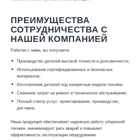
ПРЕИМУЩЕСТВА
СОТРУДНИЧЕСТВА С
НАШЕЙ КОМПАНИЕЙ
Работая с нами, вы получаете:
Производство деталей высокой точности и долговечности;
Использование сертифицированных и безопасных
материалов;
Изготовление деталей под конкретные модели техники;
Снижение затрат на ремонт и техническое обслуживание;
Полный спектр услуг: проектирование, производство,
доставка.
Наша продукция обеспечивает надежную работу уборочной
техники, минимизирует риск аварий и повышает
эффективность эксплуатации оборудования.