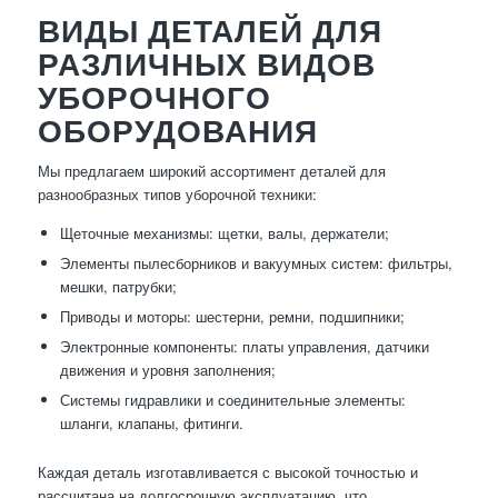
ВИДЫ ДЕТАЛЕЙ ДЛЯ
РАЗЛИЧНЫХ ВИДОВ
УБОРОЧНОГО
ОБОРУДОВАНИЯ
Мы предлагаем широкий ассортимент деталей для
разнообразных типов уборочной техники:
Щеточные механизмы: щетки, валы, держатели;
Элементы пылесборников и вакуумных систем: фильтры,
мешки, патрубки;
Приводы и моторы: шестерни, ремни, подшипники;
Электронные компоненты: платы управления, датчики
движения и уровня заполнения;
Системы гидравлики и соединительные элементы:
шланги, клапаны, фитинги.
Каждая деталь изготавливается с высокой точностью и
рассчитана на долгосрочную эксплуатацию, что