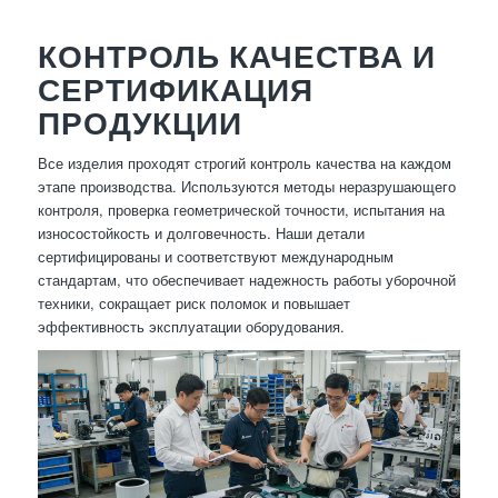
КОНТРОЛЬ КАЧЕСТВА И
СЕРТИФИКАЦИЯ
ПРОДУКЦИИ
Все изделия проходят строгий контроль качества на каждом
этапе производства. Используются методы неразрушающего
контроля, проверка геометрической точности, испытания на
износостойкость и долговечность. Наши детали
сертифицированы и соответствуют международным
стандартам, что обеспечивает надежность работы уборочной
техники, сокращает риск поломок и повышает
эффективность эксплуатации оборудования.