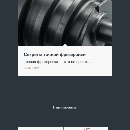
Секреты точной фрезеровки
Точная фрезеровка — это не просто…
27.07.2025
Наши партнеры