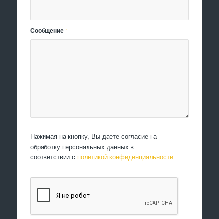
Сообщение
*
Нажимая на кнопку, Вы даете согласие на
обработку персональных данных в
соответствии с
политикой конфиденциальности