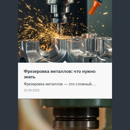
Фрезеровка металлов: что нужно
знать
Фрезеровка металлов — это сложный,…
22.08.2025