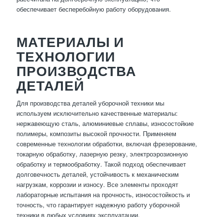
обеспечивает бесперебойную работу оборудования.
МАТЕРИАЛЫ И
ТЕХНОЛОГИИ
ПРОИЗВОДСТВА
ДЕТАЛЕЙ
Для производства деталей уборочной техники мы
используем исключительно качественные материалы:
нержавеющую сталь, алюминиевые сплавы, износостойкие
полимеры, композиты высокой прочности. Применяем
современные технологии обработки, включая фрезерование,
токарную обработку, лазерную резку, электроэрозионную
обработку и термообработку. Такой подход обеспечивает
долговечность деталей, устойчивость к механическим
нагрузкам, коррозии и износу. Все элементы проходят
лабораторные испытания на прочность, износостойкость и
точность, что гарантирует надежную работу уборочной
техники в любых условиях эксплуатации.