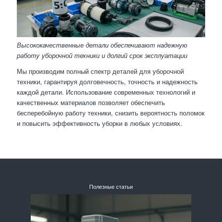
Высококачественные детали обеспечивают надежную
работу уборочной техники и долгий срок эксплуатации
Мы производим полный спектр деталей для уборочной
техники, гарантируя долговечность, точность и надежность
каждой детали. Использование современных технологий и
качественных материалов позволяет обеспечить
бесперебойную работу техники, снизить вероятность поломок
и повысить эффективность уборки в любых условиях.
Полезные статьи