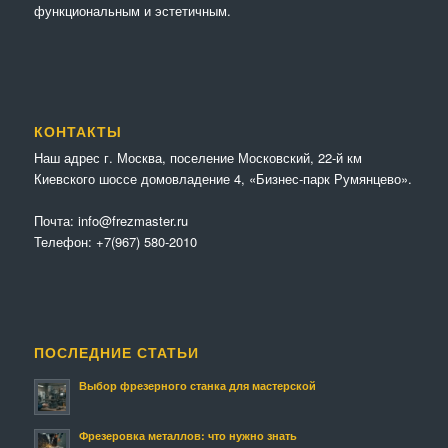
функциональным и эстетичным.
КОНТАКТЫ
Наш адрес г. Москва, поселение Московский, 22-й км
Киевского шоссе домовладение 4, «Бизнес-парк Румянцево».
Почта:
info@frezmaster.ru
Телефон:
+7(967) 580-2010
ПОСЛЕДНИЕ СТАТЬИ
Выбор фрезерного станка для мастерской
Фрезеровка металлов: что нужно знать