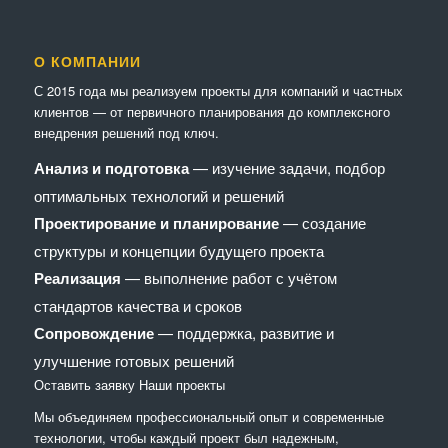
О КОМПАНИИ
С 2015 года мы реализуем проекты для компаний и частных
клиентов — от первичного планирования до комплексного
внедрения решений под ключ.
Анализ и подготовка
— изучение задачи, подбор
оптимальных технологий и решений
Проектирование и планирование
— создание
структуры и концепции будущего проекта
Реализация
— выполнение работ с учётом
стандартов качества и сроков
Сопровождение
— поддержка, развитие и
улучшение готовых решений
Оставить заявку
Наши проекты
Мы объединяем профессиональный опыт и современные
технологии, чтобы каждый проект был надежным,