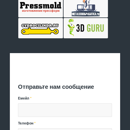
Отправить заявку
Отправьте нам сообщение
Емейл
*
Телефон
*