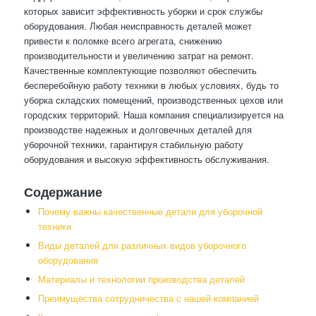
которых зависит эффективность уборки и срок службы
оборудования. Любая неисправность деталей может
привести к поломке всего агрегата, снижению
производительности и увеличению затрат на ремонт.
Качественные комплектующие позволяют обеспечить
бесперебойную работу техники в любых условиях, будь то
уборка складских помещений, производственных цехов или
городских территорий. Наша компания специализируется на
производстве надежных и долговечных деталей для
уборочной техники, гарантируя стабильную работу
оборудования и высокую эффективность обслуживания.
Содержание
Почему важны качественные детали для уборочной
техники
Виды деталей для различных видов уборочного
оборудования
Материалы и технологии производства деталей
Преимущества сотрудничества с нашей компанией