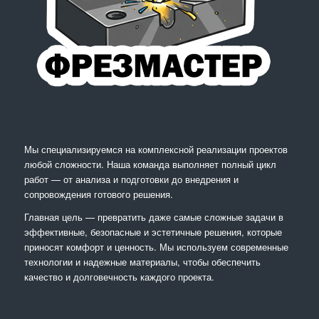
Мы специализируемся на комплексной реализации проектов
любой сложности. Наша команда выполняет полный цикл
работ — от анализа и подготовки до внедрения и
сопровождения готового решения.
Главная цель — превратить даже самые сложные задачи в
эффективные, безопасные и эстетичные решения, которые
приносят комфорт и ценность. Мы используем современные
технологии и надежные материалы, чтобы обеспечить
качество и долговечность каждого проекта.