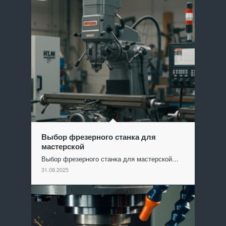
Выбор фрезерного станка для
мастерской
Выбор фрезерного станка для мастерской…
31.08.2025