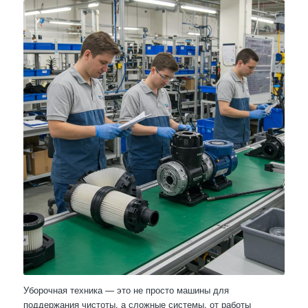
Уборочная техника — это не просто машины для
поддержания чистоты, а сложные системы, от работы