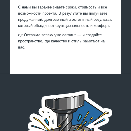
С нами вы заранее знаете сроки, стоимость и все
возможности проекта. В результате вы получаете
продуманный, долговечный и эстетичный результат,
который объединяет функциональность и комфорт.
👉 Оставьте заявку уже сегодня — и создайте
пространство, где качество и стиль работают на
вас.