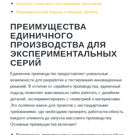
Контроль качества и тестирование прототипов
Индивидуальный подход к каждому проекту
ПРЕИМУЩЕСТВА
ЕДИНИЧНОГО
ПРОИЗВОДСТВА ДЛЯ
ЭКСПЕРИМЕНТАЛЬНЫХ
СЕРИЙ
Единичное производство предоставляет уникальные
возможности для разработки и тестирования инновационных
решений. В отличие от серийного производства, единичный
подход позволяет максимально гибко работать с дизайном
деталей, экспериментировать с геометрией и материалами.
Это особенно важно для проектов с нестандартными
требованиями, где необходимо проверять работоспособность
каждого элемента до запуска массового производства.
Основные преимущества включают:
Возможность проверки новых конструктивных решений на