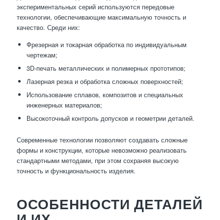
экспериментальных серий используются передовые
технологии, обеспечивающие максимальную точность и
качество. Среди них:
Фрезерная и токарная обработка по индивидуальным
чертежам;
3D-печать металлических и полимерных прототипов;
Лазерная резка и обработка сложных поверхностей;
Использование сплавов, композитов и специальных
инженерных материалов;
Высокоточный контроль допусков и геометрии деталей.
Современные технологии позволяют создавать сложные
формы и конструкции, которые невозможно реализовать
стандартными методами, при этом сохраняя высокую
точность и функциональность изделия.
ОСОБЕННОСТИ ДЕТАЛЕЙ
И ИХ