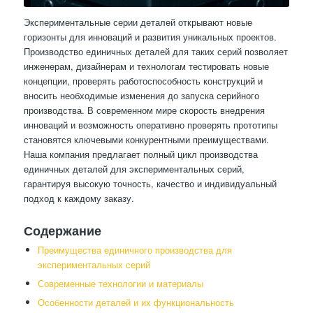
Экспериментальные серии деталей открывают новые
горизонты для инноваций и развития уникальных проектов.
Производство единичных деталей для таких серий позволяет
инженерам, дизайнерам и технологам тестировать новые
концепции, проверять работоспособность конструкций и
вносить необходимые изменения до запуска серийного
производства. В современном мире скорость внедрения
инноваций и возможность оперативно проверять прототипы
становятся ключевыми конкурентными преимуществами.
Наша компания предлагает полный цикл производства
единичных деталей для экспериментальных серий,
гарантируя высокую точность, качество и индивидуальный
подход к каждому заказу.
Содержание
Преимущества единичного производства для
экспериментальных серий
Современные технологии и материалы
Особенности деталей и их функциональность