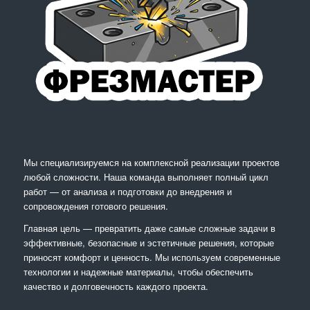
Мы специализируемся на комплексной реализации проектов
любой сложности. Наша команда выполняет полный цикл
работ — от анализа и подготовки до внедрения и
сопровождения готового решения.
Главная цель — превратить даже самые сложные задачи в
эффективные, безопасные и эстетичные решения, которые
приносят комфорт и ценность. Мы используем современные
технологии и надежные материалы, чтобы обеспечить
качество и долговечность каждого проекта.