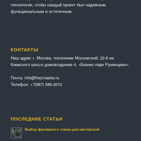
технологии, чтобы каждый проект был надежным,
функциональным и эстетичным.
КОНТАКТЫ
Наш адрес г. Москва, поселение Московский, 22-й км
Киевского шоссе домовладение 4, «Бизнес-парк Румянцево».
Почта:
info@frezmaster.ru
Телефон:
+7(967) 580-2010
ПОСЛЕДНИЕ СТАТЬИ
Выбор фрезерного станка для мастерской