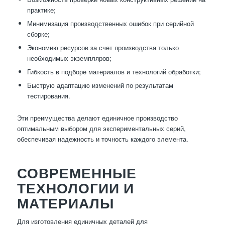
практике;
Минимизация производственных ошибок при серийной
сборке;
Экономию ресурсов за счет производства только
необходимых экземпляров;
Гибкость в подборе материалов и технологий обработки;
Быструю адаптацию изменений по результатам
тестирования.
Эти преимущества делают единичное производство
оптимальным выбором для экспериментальных серий,
обеспечивая надежность и точность каждого элемента.
СОВРЕМЕННЫЕ
ТЕХНОЛОГИИ И
МАТЕРИАЛЫ
Для изготовления единичных деталей для