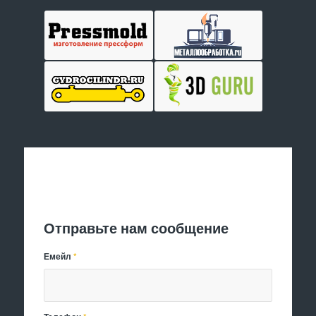
Отправить заявку
Отправьте нам сообщение
Емейл
*