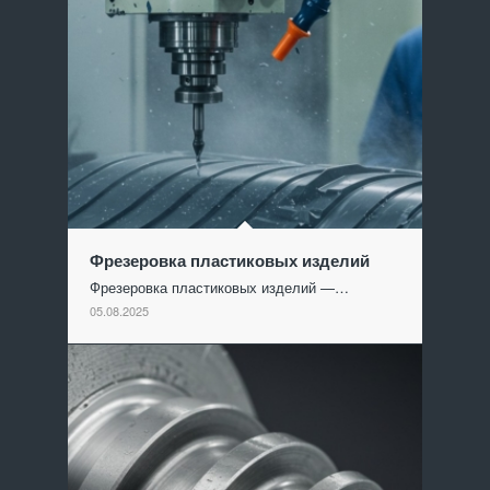
Фрезеровка пластиковых изделий
Фрезеровка пластиковых изделий —…
05.08.2025