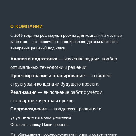
О КОМПАНИИ
С 2015 года мы реализуем проекты для компаний и частных
клиентов — от первичного планирования до комплексного
внедрения решений под ключ.
Анализ и подготовка
— изучение задачи, подбор
оптимальных технологий и решений
Проектирование и планирование
— создание
структуры и концепции будущего проекта
Реализация
— выполнение работ с учётом
стандартов качества и сроков
Сопровождение
— поддержка, развитие и
улучшение готовых решений
Оставить заявку
Наши проекты
Мы объединяем профессиональный опыт и современные