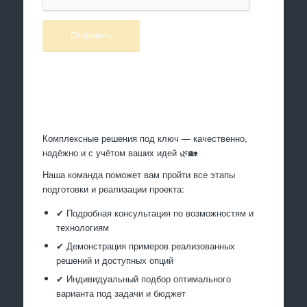
Произведем работы
Комплексные решения под ключ — качественно,
надёжно и с учётом ваших идей 🌿🏡
Наша команда поможет вам пройти все этапы
подготовки и реализации проекта:
✔ Подробная консультация по возможностям и
технологиям
✔ Демонстрация примеров реализованных
решений и доступных опций
✔ Индивидуальный подбор оптимального
варианта под задачи и бюджет