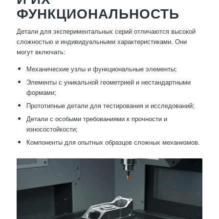
ФУНКЦИОНАЛЬНОСТЬ
Детали для экспериментальных серий отличаются высокой
сложностью и индивидуальными характеристиками. Они
могут включать:
Механические узлы и функциональные элементы;
Элементы с уникальной геометрией и нестандартными
формами;
Прототипные детали для тестирования и исследований;
Детали с особыми требованиями к прочности и
износостойкости;
Компоненты для опытных образцов сложных механизмов.