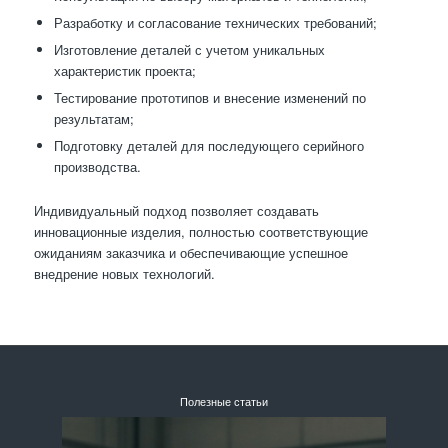
Разработку и согласование технических требований;
Изготовление деталей с учетом уникальных
характеристик проекта;
Тестирование прототипов и внесение изменений по
результатам;
Подготовку деталей для последующего серийного
производства.
Индивидуальный подход позволяет создавать
инновационные изделия, полностью соответствующие
ожиданиям заказчика и обеспечивающие успешное
внедрение новых технологий.
Полезные статьи