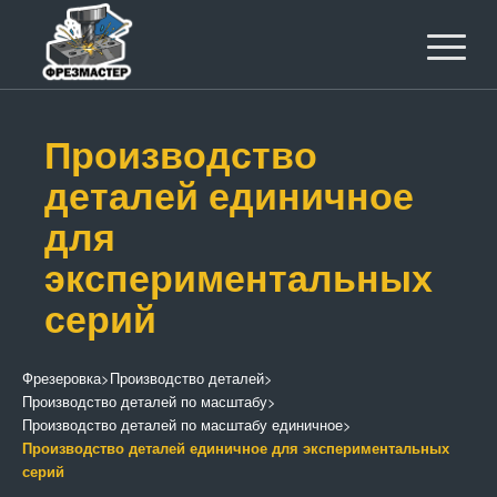
Производство
деталей единичное
для
экспериментальных
серий
Фрезеровка
>
Производство деталей
>
Производство деталей по масштабу
>
Производство деталей по масштабу единичное
>
Производство деталей единичное для экспериментальных
серий