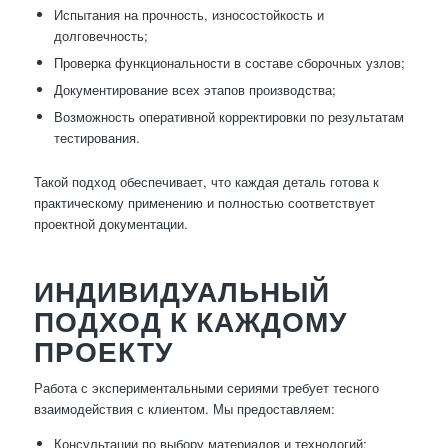
Испытания на прочность, износостойкость и
долговечность;
Проверка функциональности в составе сборочных узлов;
Документирование всех этапов производства;
Возможность оперативной корректировки по результатам
тестирования.
Такой подход обеспечивает, что каждая деталь готова к
практическому применению и полностью соответствует
проектной документации.
ИНДИВИДУАЛЬНЫЙ
ПОДХОД К КАЖДОМУ
ПРОЕКТУ
Работа с экспериментальными сериями требует тесного
взаимодействия с клиентом. Мы предоставляем:
Консультации по выбору материалов и технологий;