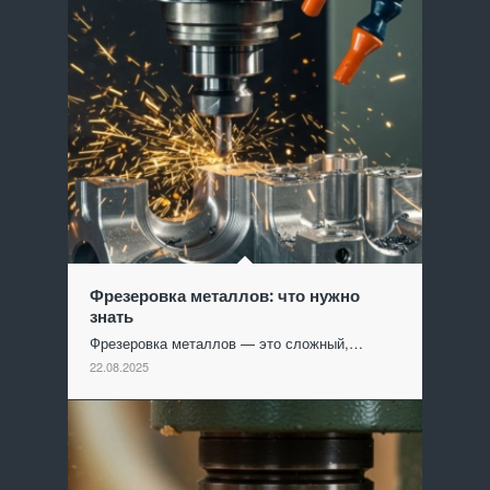
Фрезеровка металлов: что нужно
знать
Фрезеровка металлов — это сложный,…
22.08.2025