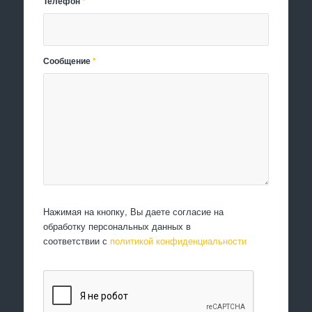
Телефон
*
Сообщение
*
Нажимая на кнопку, Вы даете согласие на
обработку персональных данных в
соответствии с
политикой конфиденциальности