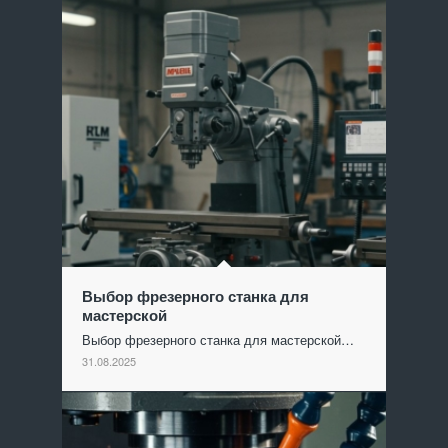
Выбор фрезерного станка для
мастерской
Выбор фрезерного станка для мастерской…
31.08.2025