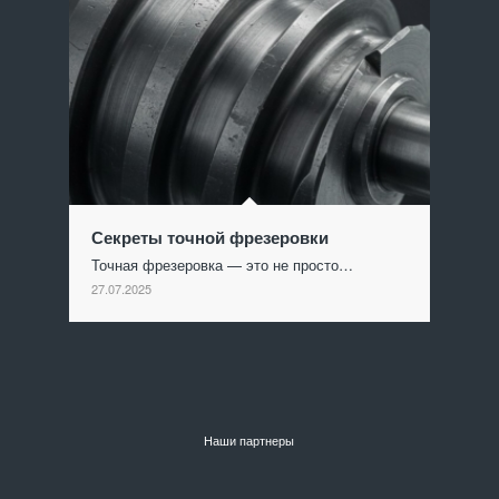
Секреты точной фрезеровки
Точная фрезеровка — это не просто…
27.07.2025
Наши партнеры