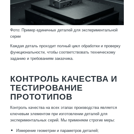
Фото: Пример единичных деталей для экспериментальной
серии
Каждая деталь проходит полный цикл обработки и проверку
функциональности, чтобы соответствовать техническому
заданию и требованиям заказчика.
КОНТРОЛЬ КАЧЕСТВА И
ТЕСТИРОВАНИЕ
ПРОТОТИПОВ
Контроль качества на всех этапах производства является
ключевым элементом при изготовлении деталей для
экспериментальных серий. Мы применяем строгие меры:
Измерение геометрии и параметров деталей;