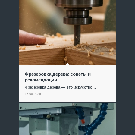
Фрезеровка дерева: советы и
рекомендации
Фрезеровка дерева — это искусство…
13.08.2025