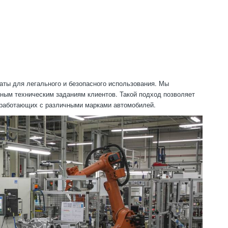
аты для легального и безопасного использования. Мы
ьным техническим заданиям клиентов. Такой подход позволяет
, работающих с различными марками автомобилей.