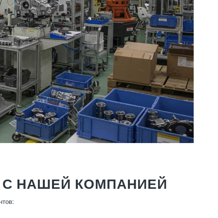
 С НАШЕЙ КОМПАНИЕЙ
нтов: