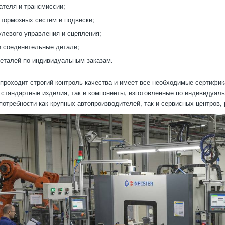
ателя и трансмиссии;
тормозных систем и подвески;
левого управления и сцепления;
 соединительные детали;
еталей по индивидуальным заказам.
проходит строгий контроль качества и имеет все необходимые сертифик
 стандартные изделия, так и компоненты, изготовленные по индивидуал
потребности как крупных автопроизводителей, так и сервисных центров