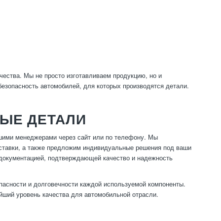
чества. Мы не просто изготавливаем продукцию, но и
езопасность автомобилей, для которых производятся детали.
ЫЕ ДЕТАЛИ
шими менеджерами через сайт или по телефону. Мы
оставки, а также предложим индивидуальные решения под ваши
 документацией, подтверждающей качество и надежность
опасности и долговечности каждой используемой компоненты.
йший уровень качества для автомобильной отрасли.