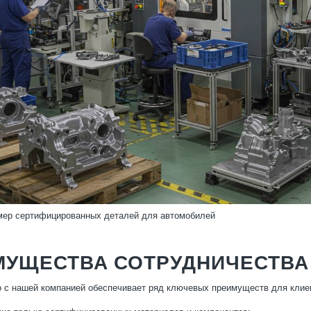
мер сертифицированных деталей для автомобилей
МУЩЕСТВА СОТРУДНИЧЕСТВА
 с нашей компанией обеспечивает ряд ключевых преимуществ для клие