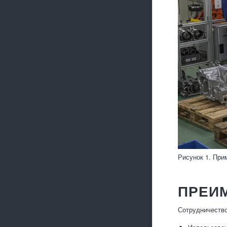
Рисунок 1. При
ПРЕИ
Сотрудничество