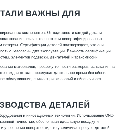
ТАЛИ ВАЖНЫ ДЛЯ
цированных компонентов. От надежности каждой детали
 Использование некачественных или несертифицированных
 потерям. Сертификация деталей подтверждает, что они
остью безопасны для эксплуатации. Важность сертификации
стем, элементов подвески, двигателей и трансмиссий.
ование материалов, проверку точности размеров, испытания на
что каждая деталь прослужит длительное время без сбоев.
ое обслуживание, снижает риски аварий и обеспечивает
ЗВОДСТВА ДЕТАЛЕЙ
борудования и инновационных технологий. Использование CNC-
икронной точностью, обеспечивая идеальную посадку и
 и упрочнения поверхности, что увеличивает ресурс деталей