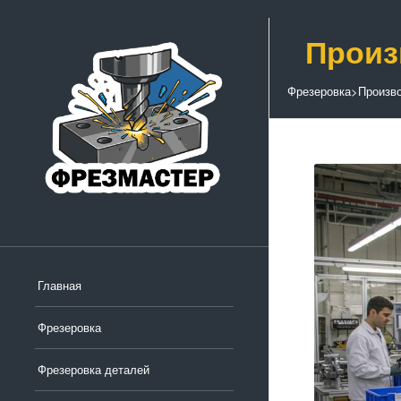
Произ
Фрезеровка
>
Произв
Главная
Фрезеровка
Фрезеровка деталей