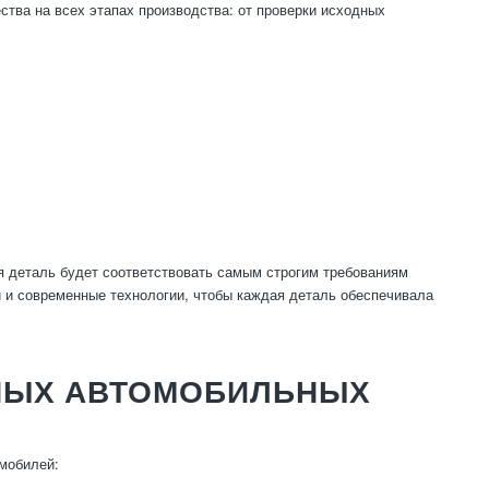
ства на всех этапах производства: от проверки исходных
ая деталь будет соответствовать самым строгим требованиям
и современные технологии, чтобы каждая деталь обеспечивала
НЫХ АВТОМОБИЛЬНЫХ
мобилей: