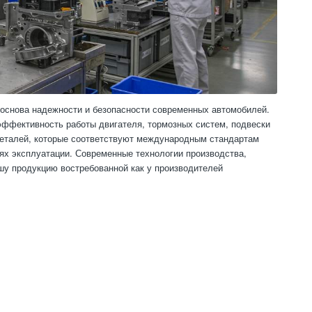
основа надежности и безопасности современных автомобилей.
эффективность работы двигателя, тормозных систем, подвески
 деталей, которые соответствуют международным стандартам
ях эксплуатации. Современные технологии производства,
шу продукцию востребованной как у производителей