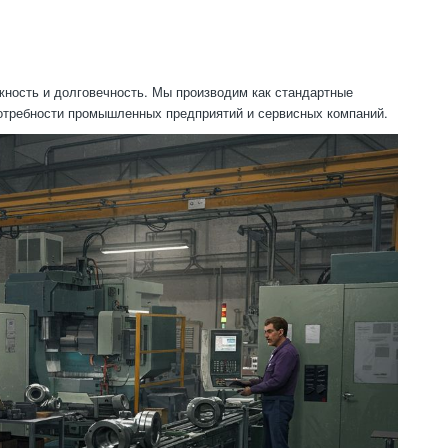
жность и долговечность. Мы производим как стандартные
отребности промышленных предприятий и сервисных компаний.