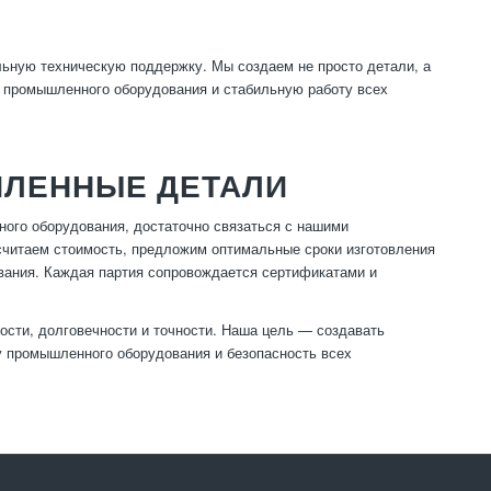
льную техническую поддержку. Мы создаем не просто детали, а
 промышленного оборудования и стабильную работу всех
ШЛЕННЫЕ ДЕТАЛИ
ого оборудования, достаточно связаться с нашими
считаем стоимость, предложим оптимальные сроки изготовления
ования. Каждая партия сопровождается сертификатами и
ности, долговечности и точности. Наша цель — создавать
у промышленного оборудования и безопасность всех