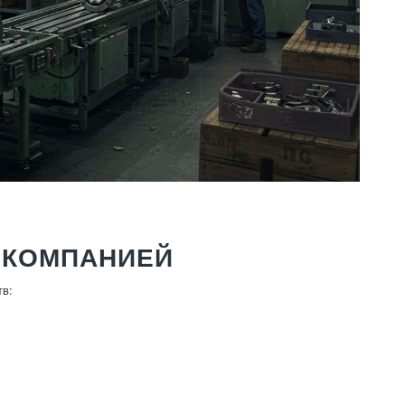
 КОМПАНИЕЙ
тв: