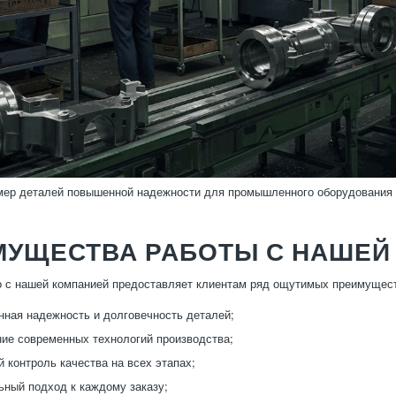
имер деталей повышенной надежности для промышленного оборудования
МУЩЕСТВА РАБОТЫ С НАШЕЙ
 с нашей компанией предоставляет клиентам ряд ощутимых преимущес
нная надежность и долговечность деталей;
ие современных технологий производства;
 контроль качества на всех этапах;
ный подход к каждому заказу;