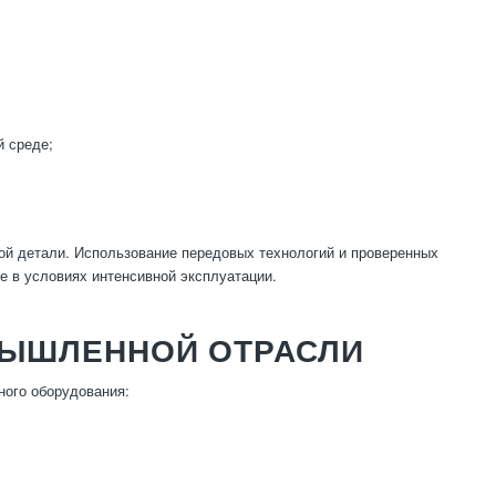
й среде;
ой детали. Использование передовых технологий и проверенных
е в условиях интенсивной эксплуатации.
МЫШЛЕННОЙ ОТРАСЛИ
ого оборудования: