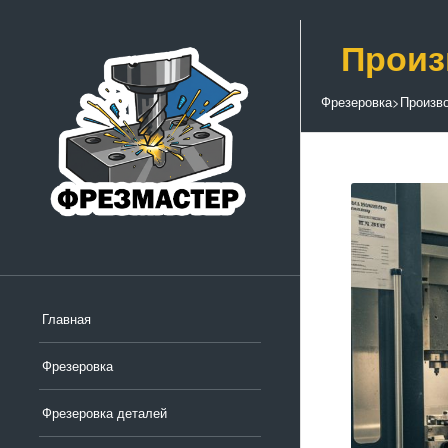
Произ
Фрезеровка
>
Произв
Главная
Фрезеровка
Фрезеровка деталей