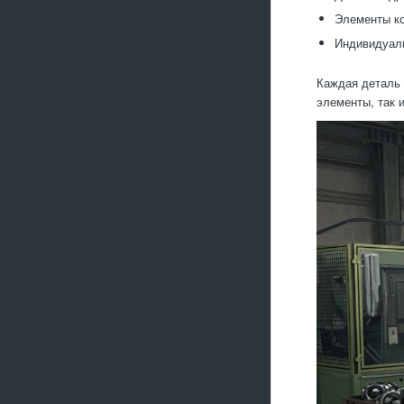
Элементы ко
Индивидуаль
Каждая деталь 
элементы, так 