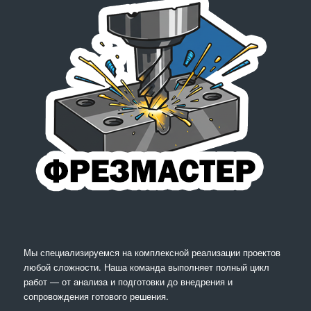
Мы специализируемся на комплексной реализации проектов
любой сложности. Наша команда выполняет полный цикл
работ — от анализа и подготовки до внедрения и
сопровождения готового решения.