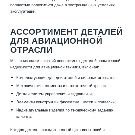
полностью положиться даже в экстремальных условиях
эксплуатации.
АССОРТИМЕНТ ДЕТАЛЕЙ
ДЛЯ АВИАЦИОННОЙ
ОТРАСЛИ
Мы производим широкий ассортимент деталей повышенной
надежности для авиационной техники, включая:
Комплектующие для двигателей и силовых агрегатов;
Механические элементы и высокоточный крепеж;
Детали систем управления и гидравлики;
Элементы конструкций фюзеляжа, шасси и подвески;
Индивидуальные изделия по техническому заданию
клиента.
Каждая деталь проходит полный цикл испытаний и