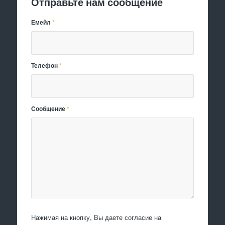
Отправьте нам сообщение
Емейл
*
Телефон
*
Сообщение
*
Нажимая на кнопку, Вы даете согласие на