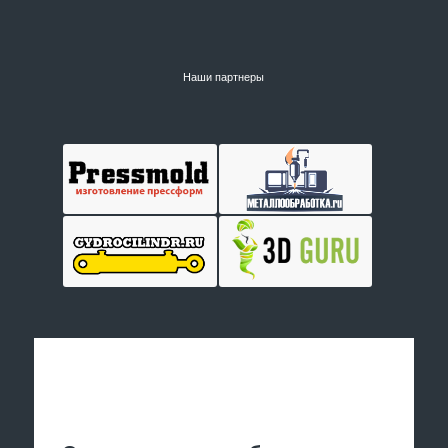
Наши партнеры
Отправить заявку