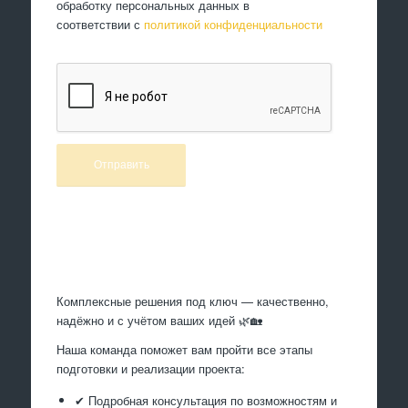
обработку персональных данных в
соответствии с
политикой конфиденциальности
Произведем работы
Комплексные решения под ключ — качественно,
надёжно и с учётом ваших идей 🌿🏡
Наша команда поможет вам пройти все этапы
подготовки и реализации проекта:
✔ Подробная консультация по возможностям и