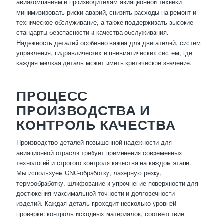
авиакомпаниям и производителям авиационной техники
минимизировать риски аварий, снизить расходы на ремонт и
техническое обслуживание, а также поддерживать высокие
стандарты безопасности и качества обслуживания.
Надежность деталей особенно важна для двигателей, систем
управления, гидравлических и пневматических систем, где
каждая мелкая деталь может иметь критическое значение.
ПРОЦЕСС
ПРОИЗВОДСТВА И
КОНТРОЛЬ КАЧЕСТВА
Производство деталей повышенной надежности для
авиационной отрасли требует применения современных
технологий и строгого контроля качества на каждом этапе.
Мы используем CNC-обработку, лазерную резку,
термообработку, шлифование и упрочнение поверхности для
достижения максимальной точности и долговечности
изделий. Каждая деталь проходит несколько уровней
проверки: контроль исходных материалов, соответствие