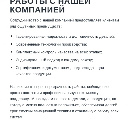
РАБОТЫ С НАШЕЙ
КОМПАНИЕЙ
Сотрудничество с нашей компанией предоставляет клиентам
ряд ощутимых преимуществ:
Гарантированная надежность и долговечность деталей;
Современные технологии производства;
Комплексный контроль качества на всех этапах;
Индивидуальный подход к каждому заказу;
Сертификация и документация, подтверждающая
качество продукции.
Наши клиенты ценят прозрачность работы, соблюдение
сроков поставки и профессиональную техническую
поддержку. Мы создаем не просто детали, а продукцию, на
которую можно полностью положиться, обеспечивая долгий
срок службы авиационной техники и стабильную работу всех
систем.