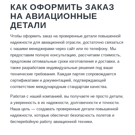
КАК ОФОРМИТЬ ЗАКАЗ
НА АВИАЦИОННЫЕ
ДЕТАЛИ
Чтобы оформить заказ на проверенные детали повышенной
надежности для авиационной отрасли, достаточно связаться
с нашими менеджерами через сайт или по телефону. Мы
предоставим полную консультацию, рассчитаем стоимость,
предложим оптимальные сроки изготовления и доставки, а
также разработаем индивидуальные решения под ваши
технические требования. Каждая партия сопровождается
сертификатами и документацией, подтверждающей
соответствие международным стандартам качества.
Работая с нашей компанией, вы получаете не просто детали,
а уверенность в их надежности, долговечности и точности.
Наша цель — создавать проверенные детали повышенной
надежности, которые обеспечат безопасность полетов и
бесперебойную работу авиационной техники.