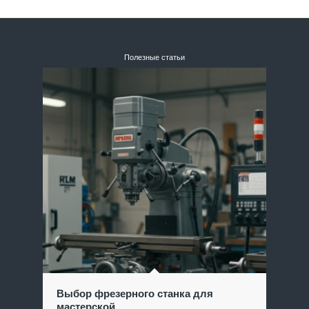
Полезные статьи
Выбор фрезерного станка для
мастерской