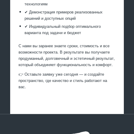
технологиям
✔ Демонстрация примеров реализованных
решений и доступных опций
✔ Индивидуальный подбор оптимального
варианта под задачи и бюджет
С нами вы заранее знаете сроки, стоимость и все
возможности проекта. В результате вы получаете
продуманный, долговечный и эстетичный результат,
который объединяет функциональность и комфорт.
👉 Оставьте заявку уже сегодня — и создайте
пространство, где качество и стиль работают на
вас.