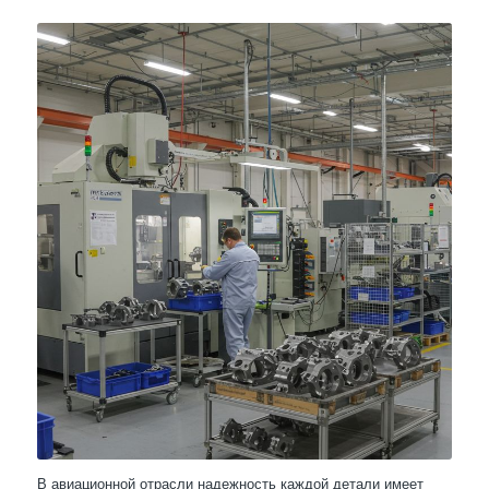
В авиационной отрасли надежность каждой детали имеет