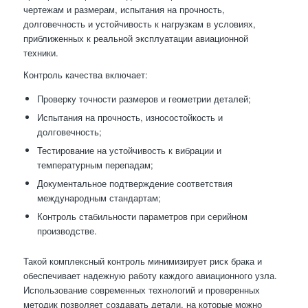
чертежам и размерам, испытания на прочность,
долговечность и устойчивость к нагрузкам в условиях,
приближенных к реальной эксплуатации авиационной
техники.
Контроль качества включает:
Проверку точности размеров и геометрии деталей;
Испытания на прочность, износостойкость и
долговечность;
Тестирование на устойчивость к вибрации и
температурным перепадам;
Документальное подтверждение соответствия
международным стандартам;
Контроль стабильности параметров при серийном
производстве.
Такой комплексный контроль минимизирует риск брака и
обеспечивает надежную работу каждого авиационного узла.
Использование современных технологий и проверенных
методик позволяет создавать детали, на которые можно