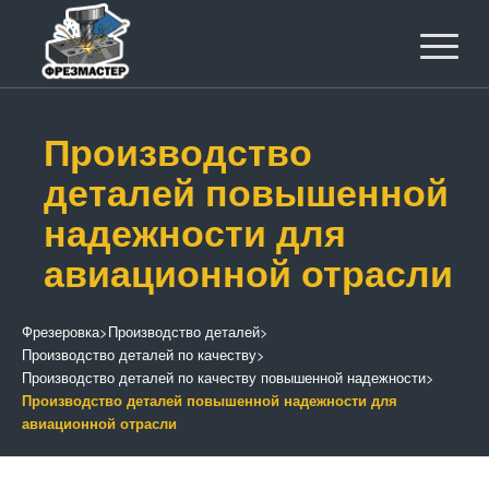
Производство
деталей повышенной
надежности для
авиационной отрасли
Фрезеровка
>
Производство деталей
>
Производство деталей по качеству
>
Производство деталей по качеству повышенной надежности
>
Производство деталей повышенной надежности для
авиационной отрасли