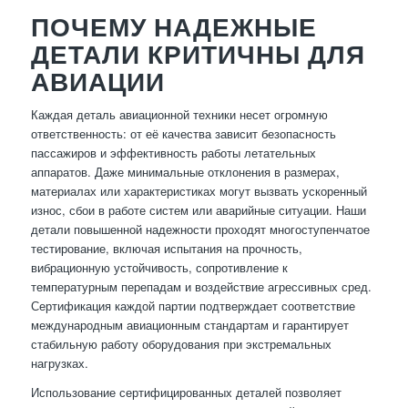
ПОЧЕМУ НАДЕЖНЫЕ
ДЕТАЛИ КРИТИЧНЫ ДЛЯ
АВИАЦИИ
Каждая деталь авиационной техники несет огромную
ответственность: от её качества зависит безопасность
пассажиров и эффективность работы летательных
аппаратов. Даже минимальные отклонения в размерах,
материалах или характеристиках могут вызвать ускоренный
износ, сбои в работе систем или аварийные ситуации. Наши
детали повышенной надежности проходят многоступенчатое
тестирование, включая испытания на прочность,
вибрационную устойчивость, сопротивление к
температурным перепадам и воздействие агрессивных сред.
Сертификация каждой партии подтверждает соответствие
международным авиационным стандартам и гарантирует
стабильную работу оборудования при экстремальных
нагрузках.
Использование сертифицированных деталей позволяет