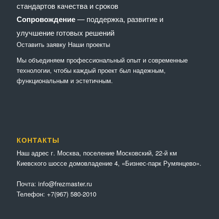
стандартов качества и сроков
Сопровождение
— поддержка, развитие и
улучшение готовых решений
Оставить заявку
Наши проекты
Мы объединяем профессиональный опыт и современные
технологии, чтобы каждый проект был надежным,
функциональным и эстетичным.
КОНТАКТЫ
Наш адрес г. Москва, поселение Московский, 22-й км
Киевского шоссе домовладение 4, «Бизнес-парк Румянцево».
Почта:
info@frezmaster.ru
Телефон:
+7(967) 580-2010