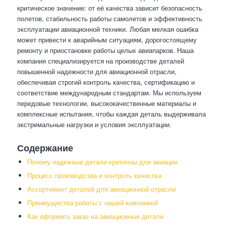
критическое значение: от её качества зависит безопасность
полетов, стабильность работы самолетов и эффективность
эксплуатации авиационной техники. Любая мелкая ошибка
может привести к аварийным ситуациям, дорогостоящему
ремонту и приостановке работы целых авиапарков. Наша
компания специализируется на производстве деталей
повышенной надежности для авиационной отрасли,
обеспечивая строгий контроль качества, сертификацию и
соответствие международным стандартам. Мы используем
передовые технологии, высококачественные материалы и
комплексные испытания, чтобы каждая деталь выдерживала
экстремальные нагрузки и условия эксплуатации.
Содержание
Почему надежные детали критичны для авиации
Процесс производства и контроль качества
Ассортимент деталей для авиационной отрасли
Преимущества работы с нашей компанией
Как оформить заказ на авиационные детали