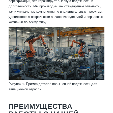
сертификации, что гарантирует высокую надежность и
долговечность. Мы производим как стандартные элементы,
так и уникальные компоненты по индивидуальным проектам,
удовлетворяя потребности авиапроизводителей и сервисных
компаний по всему миру.
Рисунок 1. Пример деталей повышенной надежности для
авиационной отрасли
ПРЕИМУЩЕСТВА