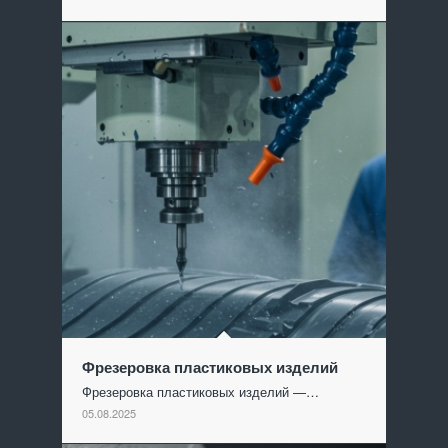
Фрезеровка пластиковых изделий
Фрезеровка пластиковых изделий —…
05.08.2025