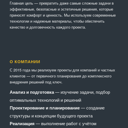
Главная цель — превратить даже самые сложные задачи в
эффективные, безопасные и эстетичные решения, которые
приносят комфорт и ценность. Мы используем современные
технологии и надежные материалы, чтобы обеспечить
качество и долговечность каждого проекта.
О КОМПАНИИ
С 2015 года мы реализуем проекты для компаний и частных
клиентов — от первичного планирования до комплексного
внедрения решений под ключ.
Анализ и подготовка
— изучение задачи, подбор
оптимальных технологий и решений
Проектирование и планирование
— создание
структуры и концепции будущего проекта
Реализация
— выполнение работ с учётом