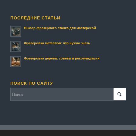
ПОСЛЕДНИЕ СТАТЬИ
Выбор фрезерного станка для мастерской
Фрезеровка металлов: что нужно знать
Фрезеровка дерева: советы и рекомендации
ПОИСК ПО САЙТУ
© Копирайт - Фрезмастер.
Персональные данные
-
Enfold WordPress