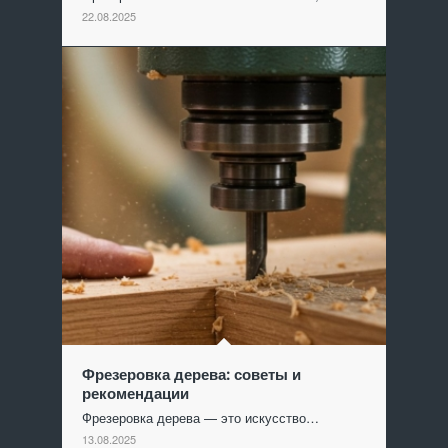
22.08.2025
Фрезеровка дерева: советы и
рекомендации
Фрезеровка дерева — это искусство…
13.08.2025