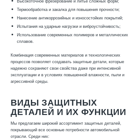
Высокоточное фрезерование и литьё сложных форм;
Термообработка и закалка для повышения прочности;
Нанесение антикоррозийных и износостойких покрытий;
Испытания на ударные нагрузки и виброустойчивость;
Использование современных полимеров и металлических
сплавов.
Комбинация современных материалов и технологических
процессов позволяет создавать защитные детали, которые
надежно сохраняют свои свойства даже при интенсивной
эксплуатации и в условиях повышенной влажности, пыли и
агрессивной среды.
ВИДЫ ЗАЩИТНЫХ
ДЕТАЛЕЙ И ИХ ФУНКЦИИ
Мы предлагаем широкий ассортимент защитных деталей,
покрывающий все основные потребности автомобильной
отрасли. Среди них: