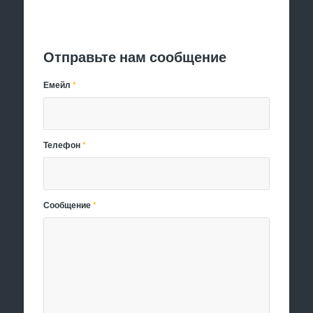
Отправить заявку
Отправьте нам сообщение
Емейл
*
Телефон
*
Сообщение
*