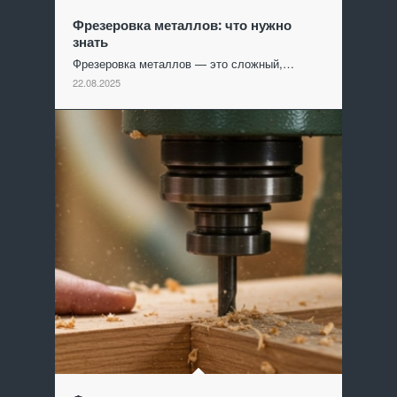
Фрезеровка металлов: что нужно
знать
Фрезеровка металлов — это сложный,…
22.08.2025