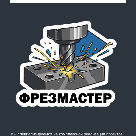
Мы специализируемся на комплексной реализации проектов