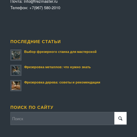
Почта:
info@frezmaster.ru
Телефон:
+7(967) 580-2010
ПОСЛЕДНИЕ СТАТЬИ
Выбор фрезерного станка для мастерской
Фрезеровка металлов: что нужно знать
Фрезеровка дерева: советы и рекомендации
ПОИСК ПО САЙТУ