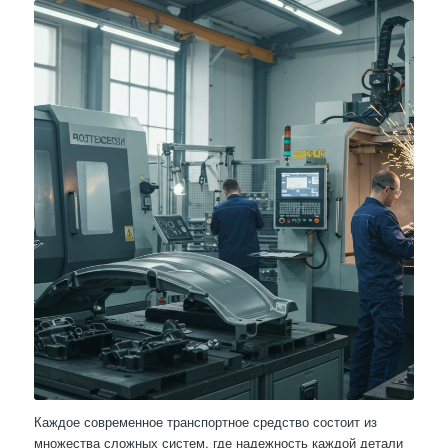
Каждое современное транспортное средство состоит из
множества сложных систем, где надежность каждой детали