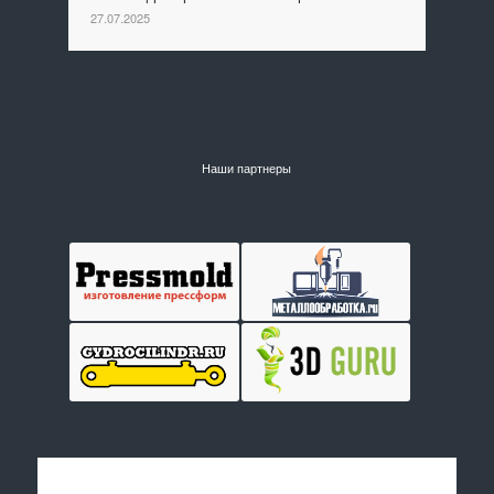
27.07.2025
Наши партнеры