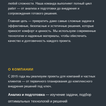
любой сложности. Наша команда выполняет полный цикл
работ — от анализа и подготовки до внедрения и
сопровождения готового решения.
Главная цель — превратить даже самые сложные задачи в
эффективные, безопасные и эстетичные решения, которые
приносят комфорт и ценность. Мы используем современные
технологии и надежные материалы, чтобы обеспечить
качество и долговечность каждого проекта.
О КОМПАНИИ
С 2015 года мы реализуем проекты для компаний и частных
клиентов — от первичного планирования до комплексного
внедрения решений под ключ.
Анализ и подготовка
— изучение задачи, подбор
оптимальных технологий и решений