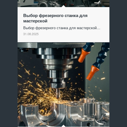
Выбор фрезерного станка для
мастерской
Выбор фрезерного станка для мастерской…
31.08.2025