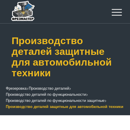
Производство
деталей защитные
для автомобильной
техники
Фрезеровка
>
Производство деталей
>
Производство деталей по функциональности
>
Производство деталей по функциональности защитные
>
Производство деталей защитные для автомобильной техники