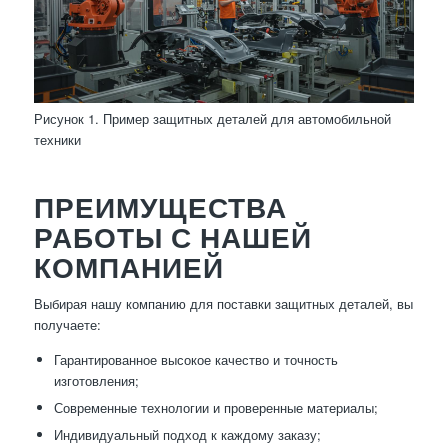
Рисунок 1. Пример защитных деталей для автомобильной
техники
ПРЕИМУЩЕСТВА
РАБОТЫ С НАШЕЙ
КОМПАНИЕЙ
Выбирая нашу компанию для поставки защитных деталей, вы
получаете:
Гарантированное высокое качество и точность
изготовления;
Современные технологии и проверенные материалы;
Индивидуальный подход к каждому заказу;