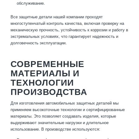
обслуживание.
Все защитные детали нашей компании проходят
многоступенчатый контроль качества, включая проверку на
механическую прочность, устойчивость к коррозии и работу в
экстремальных условиях, что гарантирует надежность и
долговечность эксплуатации.
СОВРЕМЕННЫЕ
МАТЕРИАЛЫ И
ТЕХНОЛОГИИ
ПРОИЗВОДСТВА
Для изготовления автомобильных защитных деталей мы
применяем высокоточные технологии и сертифицированные
материалы. Это позволяет создавать изделия, которые
выдерживают значительные нагрузки и длительное
использование. В производстве используются: