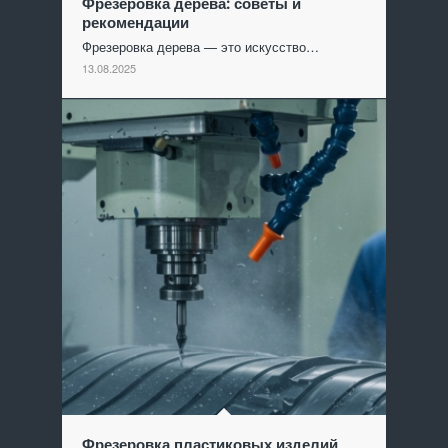
Фрезеровка дерева: советы и
рекомендации
Фрезеровка дерева — это искусство…
13.08.2025
Фрезеровка пластиковых изделий