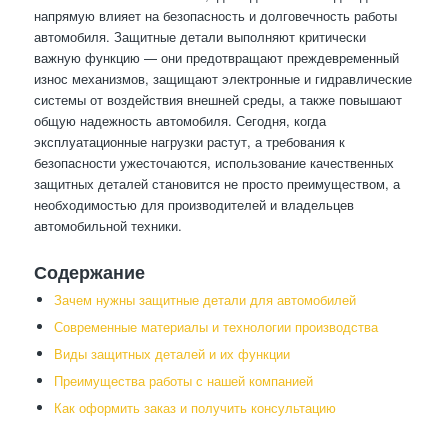
напрямую влияет на безопасность и долговечность работы
автомобиля. Защитные детали выполняют критически
важную функцию — они предотвращают преждевременный
износ механизмов, защищают электронные и гидравлические
системы от воздействия внешней среды, а также повышают
общую надежность автомобиля. Сегодня, когда
эксплуатационные нагрузки растут, а требования к
безопасности ужесточаются, использование качественных
защитных деталей становится не просто преимуществом, а
необходимостью для производителей и владельцев
автомобильной техники.
Содержание
Зачем нужны защитные детали для автомобилей
Современные материалы и технологии производства
Виды защитных деталей и их функции
Преимущества работы с нашей компанией
Как оформить заказ и получить консультацию