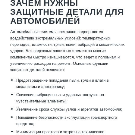
ЗАЧЕМ НУЖНЫ
ЗАЩИТНЫЕ ДЕТАЛИ ДЛЯ
АВТОМОБИЛЕЙ
Автомобильные системы постоянно подвергаются
воздействию экстремальных условий: температурных
перепадов, влажности, грязи, пыли, вибраций и механических
ударов. Без надежных защитных элементов многие
компоненты быстро изнашиваются, что ведет к поломкам и
увеличению расходов на ремонт. Основные функции
защитных деталей включают:
Предотвращение попадания пыли, грязи и влаги в
механизмы и электронику;
Снижение вибрационных и ударных нагрузок на
чувствительные элементы;
Увеличение срока службы узлов и агрегатов автомобиля;
Повышение безопасности эксплуатации транспортного
средства;
Минимизация простоев и затрат на техническое