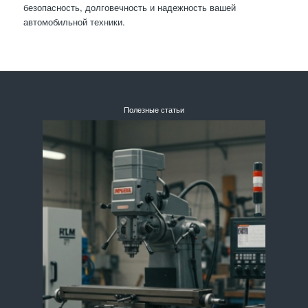
безопасность, долговечность и надежность вашей
автомобильной техники.
Полезные статьи