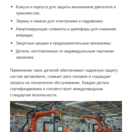
Кожухи и корпуса для защиты механизмов двигателя и
трансмиссии;
Экраны и панели для электроники и гидравлики;
Амортизирующие элементы и демпферы для снижения
вибрации;
Защитные крышки и предохранительные механизмы;
Детали, изготовленные по индивидуальным чертежам
заказчика.
Применение таких деталей обеспечивает надежную защиту
систем автомобиля, снижает риск поломок и сокращает
затраты на техническое обслуживание. Каждая деталь
сертифицирована и соответствует международным
стандартам безопасности.