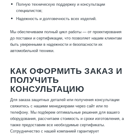
Полную техническую поддержку и консультации
специалистов;
Надежность и долговечность всех изделий.
Мы обеспечиваем полный цикл работы — от проектирования
до поставки и сертификации, что позволяет нашим клиентам
быть уверенными в надежности и безопасности их
автомобильной техники.
КАК ОФОРМИТЬ ЗАКАЗ И
ПОЛУЧИТЬ
КОНСУЛЬТАЦИЮ
Для заказа защитных деталей или получения консультации
свяжитесь с нашими менеджерами через сайт или по
телефону. Мы подберем оптимальные решения для вашего
оборудования, рассчитаем стоимость и сроки изготовления, а
также предоставим все необходимые сертификаты.
Сотрудничество с нашей компанией гарантирует