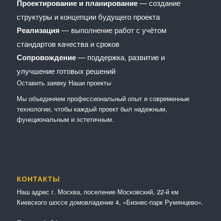
Проектирование и планирование
— создание
структуры и концепции будущего проекта
Реализация
— выполнение работ с учётом
стандартов качества и сроков
Сопровождение
— поддержка, развитие и
улучшение готовых решений
Оставить заявку
Наши проекты
Мы объединяем профессиональный опыт и современные
технологии, чтобы каждый проект был надежным,
функциональным и эстетичным.
КОНТАКТЫ
Наш адрес г. Москва, поселение Московский, 22-й км
Киевского шоссе домовладение 4, «Бизнес-парк Румянцево».