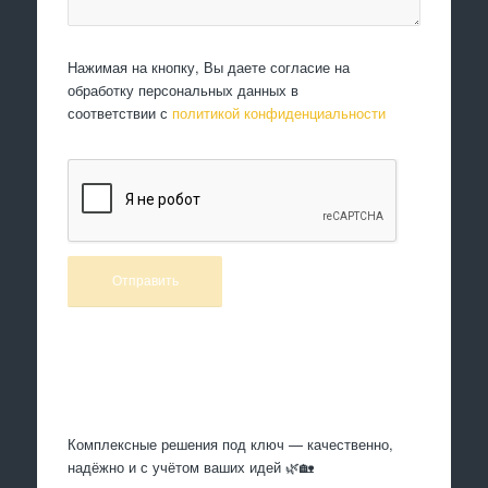
Нажимая на кнопку, Вы даете согласие на
обработку персональных данных в
соответствии с
политикой конфиденциальности
Произведем работы
Комплексные решения под ключ — качественно,
надёжно и с учётом ваших идей 🌿🏡