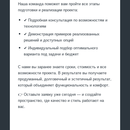
Наша команда поможет вам пройти все этапы
подготовки и реализации проекта:
✔ Подробная консультация по возможностям и
технологиям
✔ Демонстрация примеров реализованных
решений и доступных опций
✔ Индивидуальный подбор оптимального
варианта под задачи и бюджет
С нами вы заранее знаете сроки, стоимость и все
возможности проекта. В результате вы получаете
продуманный, долговечный и эстетичный результат,
который объединяет функциональность и комфорт.
👉 Оставьте заявку уже сегодня — и создайте
пространство, где качество и стиль работают на
вас.