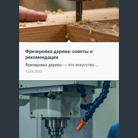
Фрезеровка дерева: советы и
рекомендации
Фрезеровка дерева — это искусство…
13.08.2025