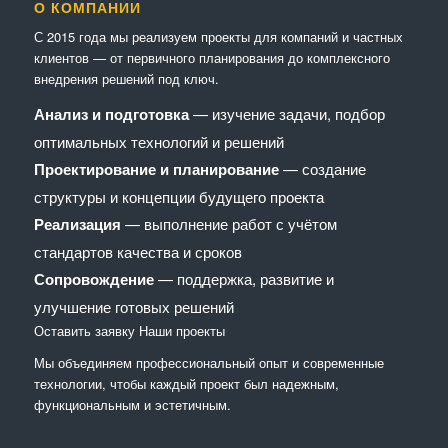
О КОМПАНИИ
С 2015 года мы реализуем проекты для компаний и частных
клиентов — от первичного планирования до комплексного
внедрения решений под ключ.
Анализ и подготовка
— изучение задачи, подбор
оптимальных технологий и решений
Проектирование и планирование
— создание
структуры и концепции будущего проекта
Реализация
— выполнение работ с учётом
стандартов качества и сроков
Сопровождение
— поддержка, развитие и
улучшение готовых решений
Оставить заявку
Наши проекты
Мы объединяем профессиональный опыт и современные
технологии, чтобы каждый проект был надежным,
функциональным и эстетичным.