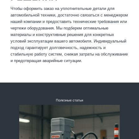
Чтобы оформить заказ на уплотнительные детали для
автомобильной техники, достаточно связаться с менеджером
нашей компании и предоставить технические требования или
чертежи оборудования. Мы подберем оптимальные
материалы и конструктивные решения для конкретных
условий эксплуатации вашего автомобиля. Индивидуальный
подход гарантирует долговечность, надежность и
стабильную работу систем, снижая затраты на обслуживание
и предотвращая аварийные ситуации.
Полезные статьи