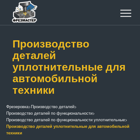
Производство
деталей
уплотнительные для
автомобильной
техники
Фрезеровка
>
Производство деталей
>
Производство деталей по функциональности
>
Производство деталей по функциональности уплотнительные
>
Производство деталей уплотнительные для автомобильной
техники