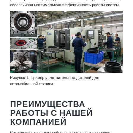
обеспечивая максимальную эффективность работы систем.
Рисунок 1. Пример уплотнительных деталей для
автомобильной техники
ПРЕИМУЩЕСТВА
РАБОТЫ С НАШЕЙ
КОМПАНИЕЙ
Сотрудничество с нами обеспечивает гарантированное