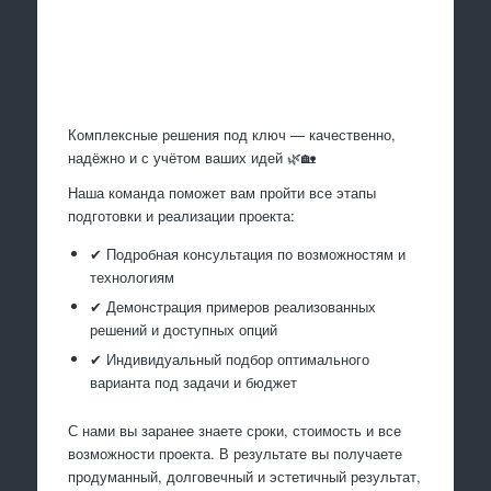
Произведем работы
Комплексные решения под ключ — качественно,
надёжно и с учётом ваших идей 🌿🏡
Наша команда поможет вам пройти все этапы
подготовки и реализации проекта:
✔ Подробная консультация по возможностям и
технологиям
✔ Демонстрация примеров реализованных
решений и доступных опций
✔ Индивидуальный подбор оптимального
варианта под задачи и бюджет
С нами вы заранее знаете сроки, стоимость и все
возможности проекта. В результате вы получаете
продуманный, долговечный и эстетичный результат,