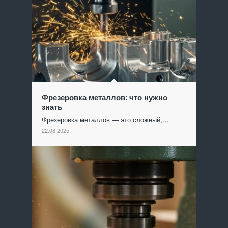
Фрезеровка металлов: что нужно
знать
Фрезеровка металлов — это сложный,…
22.08.2025