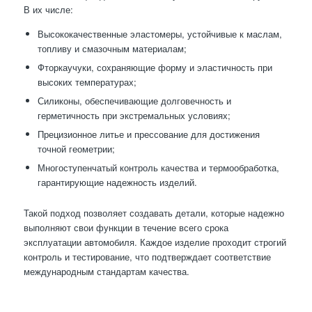
В их числе:
Высококачественные эластомеры, устойчивые к маслам,
топливу и смазочным материалам;
Фторкаучуки, сохраняющие форму и эластичность при
высоких температурах;
Силиконы, обеспечивающие долговечность и
герметичность при экстремальных условиях;
Прецизионное литье и прессование для достижения
точной геометрии;
Многоступенчатый контроль качества и термообработка,
гарантирующие надежность изделий.
Такой подход позволяет создавать детали, которые надежно
выполняют свои функции в течение всего срока
эксплуатации автомобиля. Каждое изделие проходит строгий
контроль и тестирование, что подтверждает соответствие
международным стандартам качества.