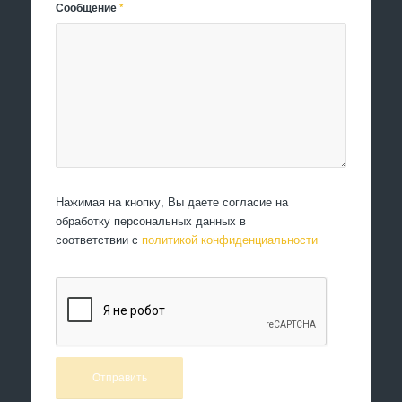
Сообщение
*
Нажимая на кнопку, Вы даете согласие на
обработку персональных данных в
соответствии с
политикой конфиденциальности