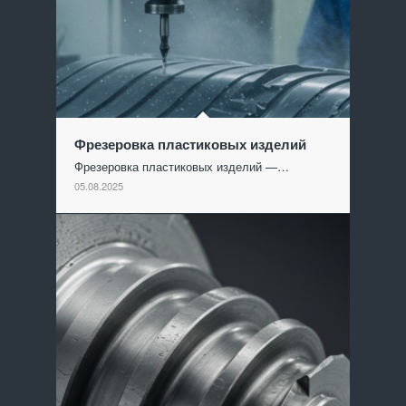
Фрезеровка пластиковых изделий
Фрезеровка пластиковых изделий —…
05.08.2025