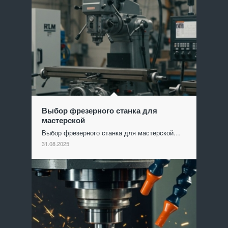
Выбор фрезерного станка для
мастерской
Выбор фрезерного станка для мастерской…
31.08.2025