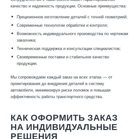
качество и надежность продукции. Основные преимущества:
Прецизионное изготовление деталей с точной геометрией;
Современные технологии обработки и контроля;
Возможность индивидуального производства по чертежам
заказчика;
Техническая поддержка и консультации специалистов;
Своевременные поставки и стабильное качество
продукции.
Мы сопровождаем каждый заказ на всех этапах — от
проектирования до внедрения деталей в систему
автомобиля, минимизируя риски поломок и повышая
эффективность работы транспортного средства.
КАК ОФОРМИТЬ ЗАКАЗ
НА ИНДИВИДУАЛЬНЫЕ
РЕШЕНИЯ