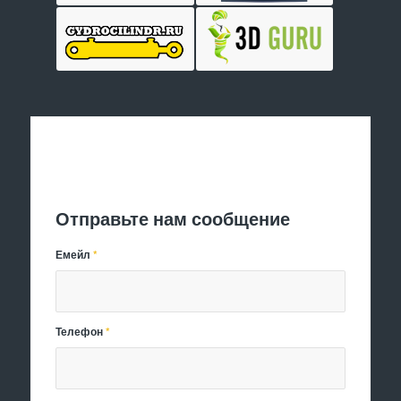
Отправить заявку
Отправьте нам сообщение
Емейл
*
Телефон
*