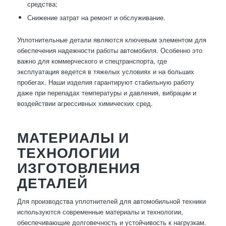
средства;
Снижение затрат на ремонт и обслуживание.
Уплотнительные детали являются ключевым элементом для
обеспечения надежности работы автомобиля. Особенно это
важно для коммерческого и спецтранспорта, где
эксплуатация ведется в тяжелых условиях и на больших
пробегах. Наши изделия гарантируют стабильную работу
даже при перепадах температуры и давления, вибрации и
воздействии агрессивных химических сред.
МАТЕРИАЛЫ И
ТЕХНОЛОГИИ
ИЗГОТОВЛЕНИЯ
ДЕТАЛЕЙ
Для производства уплотнителей для автомобильной техники
используются современные материалы и технологии,
обеспечивающие долговечность и устойчивость к нагрузкам.