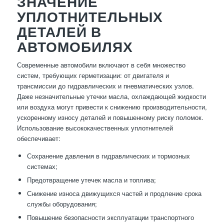
ЗНАЧЕНИЕ
УПЛОТНИТЕЛЬНЫХ
ДЕТАЛЕЙ В
АВТОМОБИЛЯХ
Современные автомобили включают в себя множество
систем, требующих герметизации: от двигателя и
трансмиссии до гидравлических и пневматических узлов.
Даже незначительные утечки масла, охлаждающей жидкости
или воздуха могут привести к снижению производительности,
ускоренному износу деталей и повышенному риску поломок.
Использование высококачественных уплотнителей
обеспечивает:
Сохранение давления в гидравлических и тормозных
системах;
Предотвращение утечек масла и топлива;
Снижение износа движущихся частей и продление срока
службы оборудования;
Повышение безопасности эксплуатации транспортного