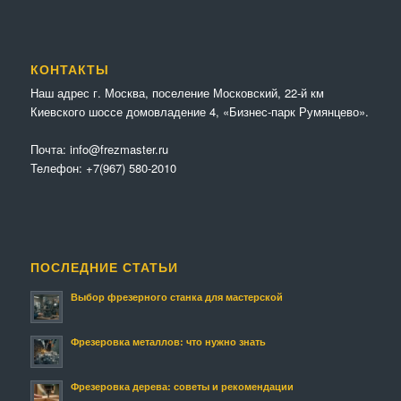
КОНТАКТЫ
Наш адрес г. Москва, поселение Московский, 22-й км
Киевского шоссе домовладение 4, «Бизнес-парк Румянцево».
Почта:
info@frezmaster.ru
Телефон:
+7(967) 580-2010
ПОСЛЕДНИЕ СТАТЬИ
Выбор фрезерного станка для мастерской
Фрезеровка металлов: что нужно знать
Фрезеровка дерева: советы и рекомендации