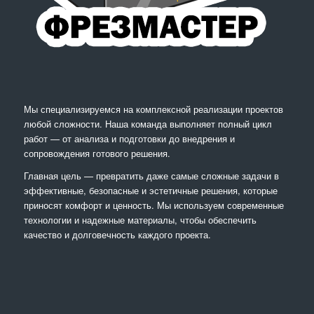
Мы специализируемся на комплексной реализации проектов
любой сложности. Наша команда выполняет полный цикл
работ — от анализа и подготовки до внедрения и
сопровождения готового решения.
Главная цель — превратить даже самые сложные задачи в
эффективные, безопасные и эстетичные решения, которые
приносят комфорт и ценность. Мы используем современные
технологии и надежные материалы, чтобы обеспечить
качество и долговечность каждого проекта.