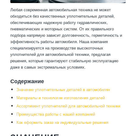
Любая современная автомобильная техника не может
обходиться без качественных уплотнительных деталей,
обеспечивающих надежную работу гидравлических,
пневматических и моторных систем. От их правильного
подбора напрямую зависит долговечность, герметичность и
эффективность работы автомобиля. Наша компания
специализируется на производстве высокоточных
уплотнителей для автомобильной техники, предлагая
решения, которые гарантируют стабильную эксплуатацию
даже в самых экстремальных условиях.
Содержание
Значение уплотнительных деталей в автомобилях
Материалы и технологии изготовления деталей
Ассортимент уплотнителей для автомобильной техники
Преимущества работы с нашей компанией
Как оформить заказ на индивидуальные решения