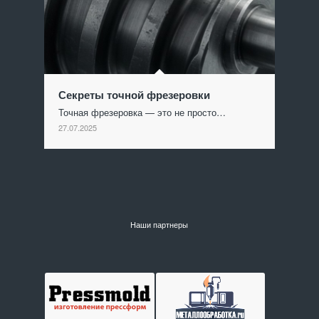
Секреты точной фрезеровки
Точная фрезеровка — это не просто…
27.07.2025
Наши партнеры