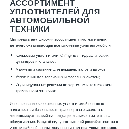
АССОРТИМЕНТ
УПЛОТНИТЕЛЕЙ ДЛЯ
АВТОМОБИЛЬНОЙ
ТЕХНИКИ
Мы предлагаем широкий ассортимент уплотнительных
деталей, охватывающий все ключевые узлы автомобиля:
Кольцевые уплотнители (O-ring) для гидравлических
цилиндров и клапанов;
Манжеты и сальники для поршней, валов и штоков;
Уплотнения для топливных и масляных систем;
Индивидуальные решения по чертежам и техническим
требованиям заказчика.
Использование качественных уплотнителей повышает
надежность и безопасность транспортного средства,
минимизирует аварийные ситуации и снижает затраты на
обслуживание. Каждый вид уплотнителей разрабатывается с
учетом рабочей среды, давления и температурных режимов,