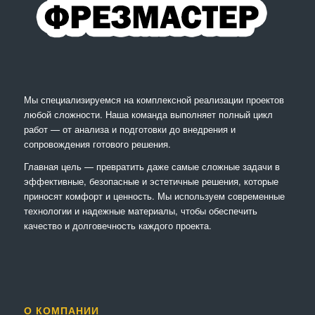
Мы специализируемся на комплексной реализации проектов
любой сложности. Наша команда выполняет полный цикл
работ — от анализа и подготовки до внедрения и
сопровождения готового решения.
Главная цель — превратить даже самые сложные задачи в
эффективные, безопасные и эстетичные решения, которые
приносят комфорт и ценность. Мы используем современные
технологии и надежные материалы, чтобы обеспечить
качество и долговечность каждого проекта.
О КОМПАНИИ