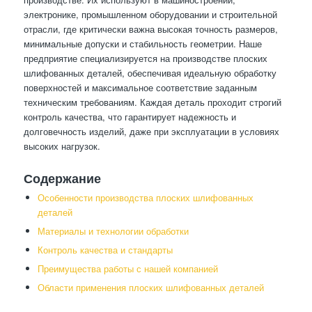
электронике, промышленном оборудовании и строительной
отрасли, где критически важна высокая точность размеров,
минимальные допуски и стабильность геометрии. Наше
предприятие специализируется на производстве плоских
шлифованных деталей, обеспечивая идеальную обработку
поверхностей и максимальное соответствие заданным
техническим требованиям. Каждая деталь проходит строгий
контроль качества, что гарантирует надежность и
долговечность изделий, даже при эксплуатации в условиях
высоких нагрузок.
Содержание
Особенности производства плоских шлифованных
деталей
Материалы и технологии обработки
Контроль качества и стандарты
Преимущества работы с нашей компанией
Области применения плоских шлифованных деталей