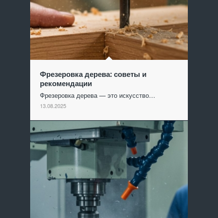
Фрезеровка дерева: советы и
рекомендации
Фрезеровка дерева — это искусство…
13.08.2025