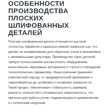
ОСОБЕННОСТИ
ПРОИЗВОДСТВА
ПЛОСКИХ
ШЛИФОВАННЫХ
ДЕТАЛЕЙ
Плоские шлифованные детали отличаются высокой
точностью обработки и идеально ровной поверхностью, что
делает их незаменимыми для сборочных узлов и механизмов
с минимальными допусками. Производство таких деталей
требует использования высокоточного оборудования,
качественных абразивных материалов и строгого соблюдения
технологических параметров. Наша компания применяет
комплексный подход: от предварительной фрезеровки и
термообработки до шлифовки и полировки поверхности.
Такой процесс обеспечивает стабильность размеров,
ровность плоскостей и оптимальную шероховатость, что
критично для работы узлов, подвергающихся динамическим
и статическим нагрузкам.