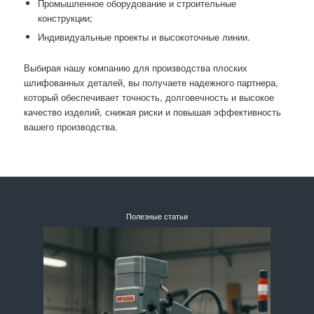
Промышленное оборудование и строительные
конструкции;
Индивидуальные проекты и высокоточные линии.
Выбирая нашу компанию для производства плоских
шлифованных деталей, вы получаете надежного партнера,
который обеспечивает точность, долговечность и высокое
качество изделий, снижая риски и повышая эффективность
вашего производства.
Полезные статьи