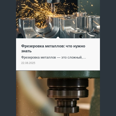
Фрезеровка металлов: что нужно
знать
Фрезеровка металлов — это сложный,…
22.08.2025