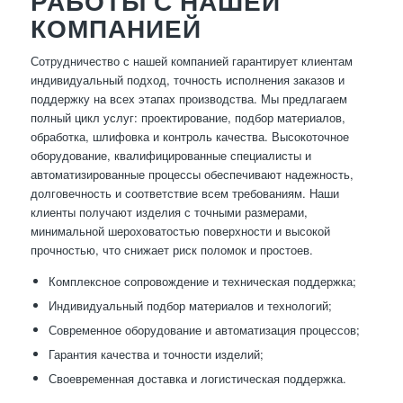
РАБОТЫ С НАШЕЙ
КОМПАНИЕЙ
Сотрудничество с нашей компанией гарантирует клиентам
индивидуальный подход, точность исполнения заказов и
поддержку на всех этапах производства. Мы предлагаем
полный цикл услуг: проектирование, подбор материалов,
обработка, шлифовка и контроль качества. Высокоточное
оборудование, квалифицированные специалисты и
автоматизированные процессы обеспечивают надежность,
долговечность и соответствие всем требованиям. Наши
клиенты получают изделия с точными размерами,
минимальной шероховатостью поверхности и высокой
прочностью, что снижает риск поломок и простоев.
Комплексное сопровождение и техническая поддержка;
Индивидуальный подбор материалов и технологий;
Современное оборудование и автоматизация процессов;
Гарантия качества и точности изделий;
Своевременная доставка и логистическая поддержка.