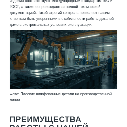
изделия соответствуют международным стандартам ISO и
ГОСТ, а также сопровождаются полной технической
документацией. Такой строгий контроль позволяет нашим
клиентам быть уверенными в стабильности работы деталей
даже в экстремальных условиях эксплуатации.
Фото: Плоские шлифованные детали на производственной
линии
ПРЕИМУЩЕСТВА