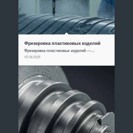
Фрезеровка пластиковых изделий
Фрезеровка пластиковых изделий —…
05.08.2025