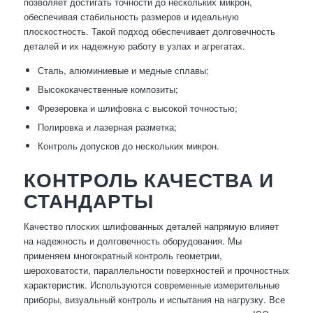
позволяет достигать точности до нескольких микрон,
обеспечивая стабильность размеров и идеальную
плоскостность. Такой подход обеспечивает долговечность
деталей и их надежную работу в узлах и агрегатах.
Сталь, алюминиевые и медные сплавы;
Высококачественные композиты;
Фрезеровка и шлифовка с высокой точностью;
Полировка и лазерная разметка;
Контроль допусков до нескольких микрон.
КОНТРОЛЬ КАЧЕСТВА И
СТАНДАРТЫ
Качество плоских шлифованных деталей напрямую влияет
на надежность и долговечность оборудования. Мы
применяем многократный контроль геометрии,
шероховатости, параллельности поверхностей и прочностных
характеристик. Используются современные измерительные
приборы, визуальный контроль и испытания на нагрузку. Все