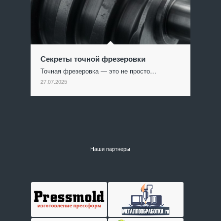
Секреты точной фрезеровки
Точная фрезеровка — это не просто…
27.07.2025
Наши партнеры