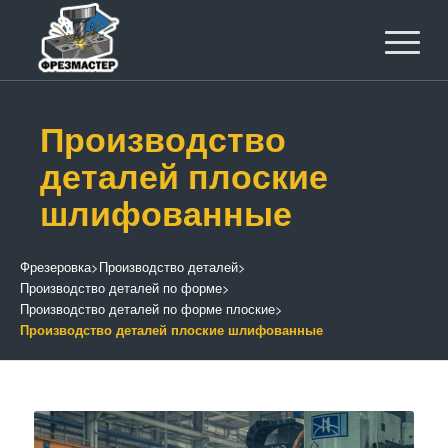
Производство
деталей плоские
шлифованные
Фрезеровка
>
Производство деталей
>
Производство деталей по форме
>
Производство деталей по форме плоские
>
Производство деталей плоские шлифованные