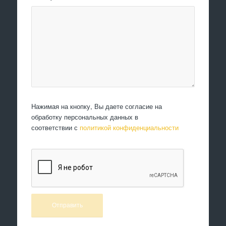
Нажимая на кнопку, Вы даете согласие на
обработку персональных данных в
соответствии с
политикой конфиденциальности