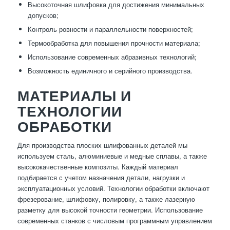
Высокоточная шлифовка для достижения минимальных
допусков;
Контроль ровности и параллельности поверхностей;
Термообработка для повышения прочности материала;
Использование современных абразивных технологий;
Возможность единичного и серийного производства.
МАТЕРИАЛЫ И
ТЕХНОЛОГИИ
ОБРАБОТКИ
Для производства плоских шлифованных деталей мы
используем сталь, алюминиевые и медные сплавы, а также
высококачественные композиты. Каждый материал
подбирается с учетом назначения детали, нагрузки и
эксплуатационных условий. Технологии обработки включают
фрезерование, шлифовку, полировку, а также лазерную
разметку для высокой точности геометрии. Использование
современных станков с числовым программным управлением