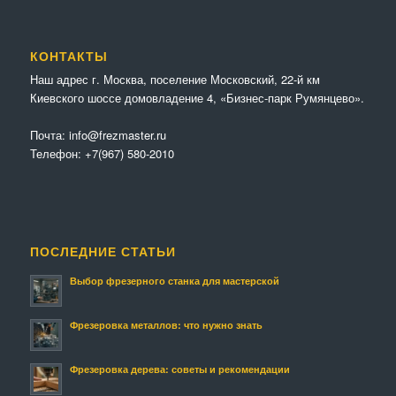
КОНТАКТЫ
Наш адрес г. Москва, поселение Московский, 22-й км
Киевского шоссе домовладение 4, «Бизнес-парк Румянцево».
Почта:
info@frezmaster.ru
Телефон:
+7(967) 580-2010
ПОСЛЕДНИЕ СТАТЬИ
Выбор фрезерного станка для мастерской
Фрезеровка металлов: что нужно знать
Фрезеровка дерева: советы и рекомендации