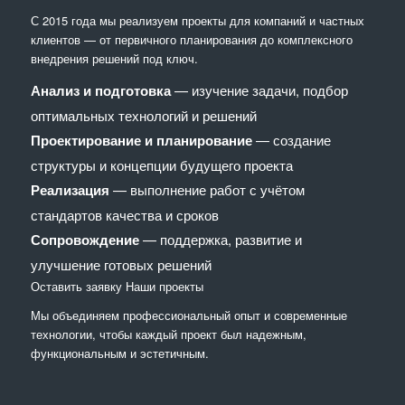
С 2015 года мы реализуем проекты для компаний и частных
клиентов — от первичного планирования до комплексного
внедрения решений под ключ.
Анализ и подготовка
— изучение задачи, подбор
оптимальных технологий и решений
Проектирование и планирование
— создание
структуры и концепции будущего проекта
Реализация
— выполнение работ с учётом
стандартов качества и сроков
Сопровождение
— поддержка, развитие и
улучшение готовых решений
Оставить заявку
Наши проекты
Мы объединяем профессиональный опыт и современные
технологии, чтобы каждый проект был надежным,
функциональным и эстетичным.