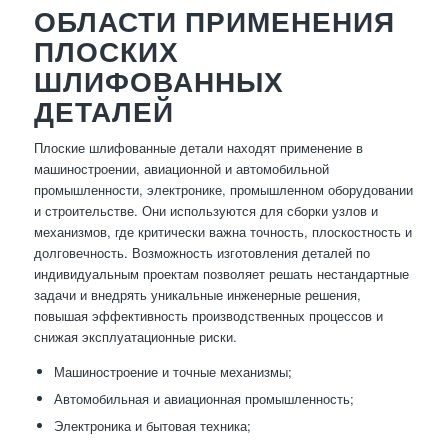
ОБЛАСТИ ПРИМЕНЕНИЯ
ПЛОСКИХ
ШЛИФОВАННЫХ
ДЕТАЛЕЙ
Плоские шлифованные детали находят применение в
машиностроении, авиационной и автомобильной
промышленности, электронике, промышленном оборудовании
и строительстве. Они используются для сборки узлов и
механизмов, где критически важна точность, плоскостность и
долговечность. Возможность изготовления деталей по
индивидуальным проектам позволяет решать нестандартные
задачи и внедрять уникальные инженерные решения,
повышая эффективность производственных процессов и
снижая эксплуатационные риски.
Машиностроение и точные механизмы;
Автомобильная и авиационная промышленность;
Электроника и бытовая техника;