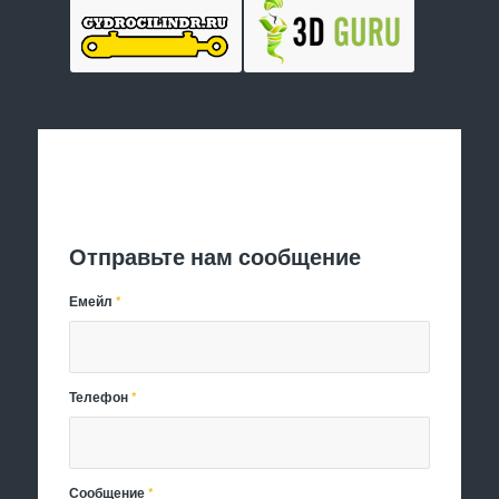
Отправить заявку
Отправьте нам сообщение
Емейл
*
Телефон
*
Сообщение
*