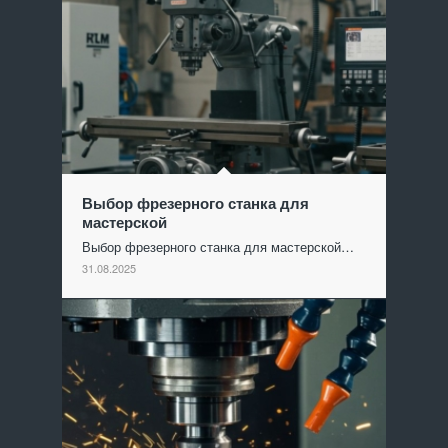
Выбор фрезерного станка для
мастерской
Выбор фрезерного станка для мастерской…
31.08.2025