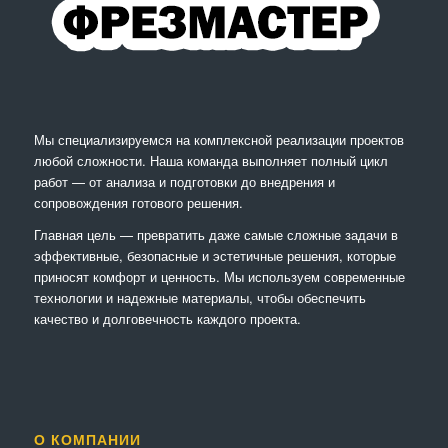
Мы специализируемся на комплексной реализации проектов
любой сложности. Наша команда выполняет полный цикл
работ — от анализа и подготовки до внедрения и
сопровождения готового решения.
Главная цель — превратить даже самые сложные задачи в
эффективные, безопасные и эстетичные решения, которые
приносят комфорт и ценность. Мы используем современные
технологии и надежные материалы, чтобы обеспечить
качество и долговечность каждого проекта.
О КОМПАНИИ