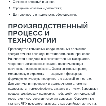
Снижение вибраций и износа;
Упрощение монтажа и демонтажа;
Долговечность и надежность оборудования.
ПРОИЗВОДСТВЕННЫЙ
ПРОЦЕСС И
ТЕХНОЛОГИИ
Производство конических соединительных элементов
требует точного соблюдения технологических процессов.
Начинается с подбора высококачественных материалов,
чаще всего легированных сталей, обеспечивающих
прочность и износостойкость. Затем заготовки проходят
механическую обработку — токарную и фрезерную,
формируя коническую поверхность с высокой точностью.
Для увеличения прочности и долговечности элементы
подвергаются термообработке, закалке и отпуску. Завершают
процесс шлифовка и полировка, чтобы добиться идеальной
геометрии и соответствия строгим допускам. Современные
станки с ЧПУ позволяют выпускать как серийные партии, так