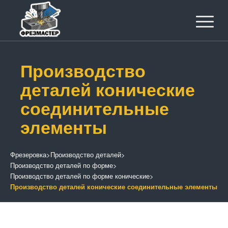
Производство
деталей конические
соединительные
элементы
Фрезеровка
>
Производство деталей
>
Производство деталей по форме
>
Производство деталей по форме конические
>
Производство деталей конические соединительные элементы