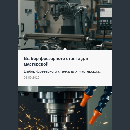
Выбор фрезерного станка для
мастерской
Выбор фрезерного станка для мастерской…
31.08.2025