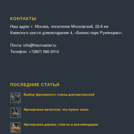
КОНТАКТЫ
Наш адрес г. Москва, поселение Московский, 22-й км
Киевского шоссе домовладение 4, «Бизнес-парк Румянцево».
Почта:
info@frezmaster.ru
Телефон:
+7(967) 580-2010
ПОСЛЕДНИЕ СТАТЬИ
Выбор фрезерного станка для мастерской
Фрезеровка металлов: что нужно знать
Фрезеровка дерева: советы и рекомендации