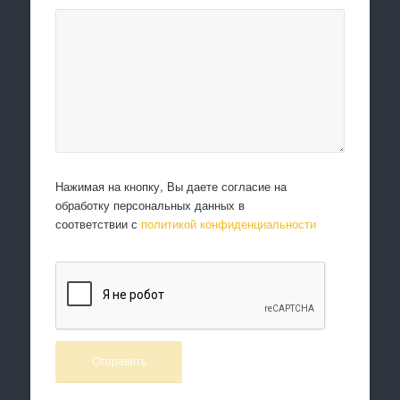
Нажимая на кнопку, Вы даете согласие на
обработку персональных данных в
соответствии с
политикой конфиденциальности