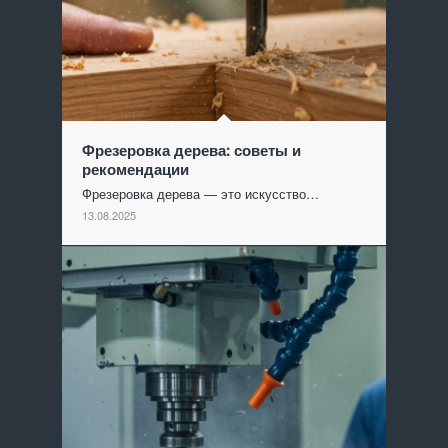
Фрезеровка дерева: советы и
рекомендации
Фрезеровка дерева — это искусство…
13.08.2025