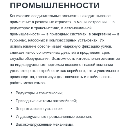
ПРОМЫШЛЕННОСТИ
Конические соединительные элементы находят широкое
применение в различных отраслях: в машиностроении — в
редукторах и трансмиссиях, в автомобильной
промышленности — в приводных системах, в энергетике — в
турбинах, насосных и компрессорных установках. Их
использование обеспечивает надежную фиксацию узлов,
снижает износ сопряженных деталей и продлевает срок
службы оборудования. Возможность изготовления элементов
по индивидуальным чертежам позволяет нашей компании
удовлетворять потребности как серийного, так и уникального
производства, гарантируя долговечность и стабильность
работы механизмов.
Редукторы и трансмиссии;
Приводные системы автомобилей;
Энергетические установки;
Индивидуальные промышленные решения;
Высоконагруженные механизмы.