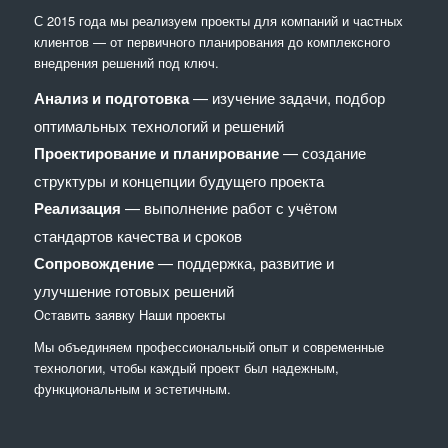
С 2015 года мы реализуем проекты для компаний и частных
клиентов — от первичного планирования до комплексного
внедрения решений под ключ.
Анализ и подготовка
— изучение задачи, подбор
оптимальных технологий и решений
Проектирование и планирование
— создание
структуры и концепции будущего проекта
Реализация
— выполнение работ с учётом
стандартов качества и сроков
Сопровождение
— поддержка, развитие и
улучшение готовых решений
Оставить заявку
Наши проекты
Мы объединяем профессиональный опыт и современные
технологии, чтобы каждый проект был надежным,
функциональным и эстетичным.