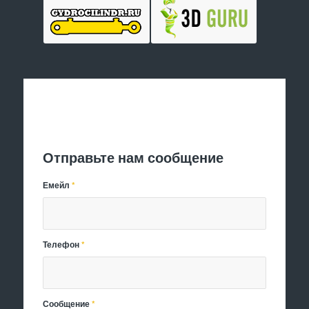
Отправить заявку
Отправьте нам сообщение
Емейл
*
Телефон
*
Сообщение
*