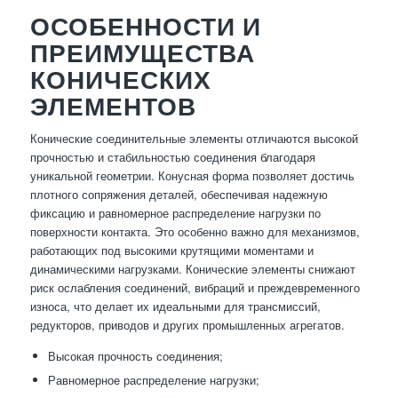
ОСОБЕННОСТИ И
ПРЕИМУЩЕСТВА
КОНИЧЕСКИХ
ЭЛЕМЕНТОВ
Конические соединительные элементы отличаются высокой
прочностью и стабильностью соединения благодаря
уникальной геометрии. Конусная форма позволяет достичь
плотного сопряжения деталей, обеспечивая надежную
фиксацию и равномерное распределение нагрузки по
поверхности контакта. Это особенно важно для механизмов,
работающих под высокими крутящими моментами и
динамическими нагрузками. Конические элементы снижают
риск ослабления соединений, вибраций и преждевременного
износа, что делает их идеальными для трансмиссий,
редукторов, приводов и других промышленных агрегатов.
Высокая прочность соединения;
Равномерное распределение нагрузки;