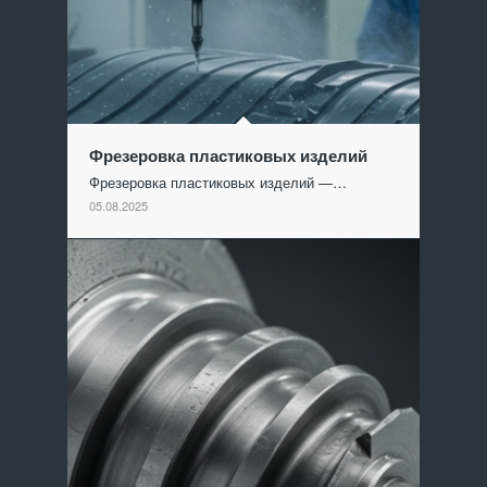
Фрезеровка пластиковых изделий
Фрезеровка пластиковых изделий —…
05.08.2025