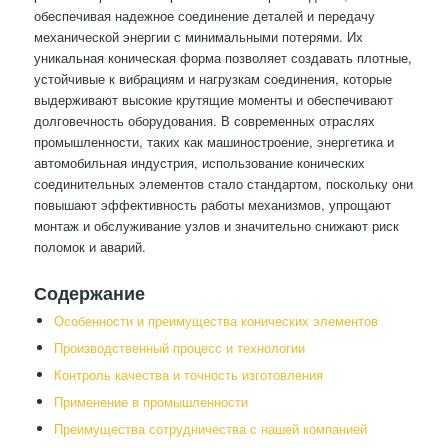
обеспечивая надежное соединение деталей и передачу
механической энергии с минимальными потерями. Их
уникальная коническая форма позволяет создавать плотные,
устойчивые к вибрациям и нагрузкам соединения, которые
выдерживают высокие крутящие моменты и обеспечивают
долговечность оборудования. В современных отраслях
промышленности, таких как машиностроение, энергетика и
автомобильная индустрия, использование конических
соединительных элементов стало стандартом, поскольку они
повышают эффективность работы механизмов, упрощают
монтаж и обслуживание узлов и значительно снижают риск
поломок и аварий.
Содержание
Особенности и преимущества конических элементов
Производственный процесс и технологии
Контроль качества и точность изготовления
Применение в промышленности
Преимущества сотрудничества с нашей компанией