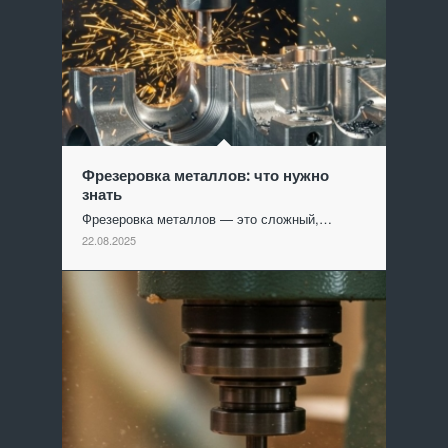
Фрезеровка металлов: что нужно
знать
Фрезеровка металлов — это сложный,…
22.08.2025