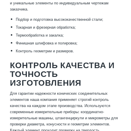
и уникальные элементы по индивидуальным чертежам
заказчика.
Подбор и подготовка высококачественной стали;
Токарная и фрезерная обработка;
Термообработка и закалка;
Финишная шлифовка и полировка;
Контроль геометрии и размеров.
КОНТРОЛЬ КАЧЕСТВА И
ТОЧНОСТЬ
ИЗГОТОВЛЕНИЯ
Для гарантии надежности конических соединительных
элементов наша компания применяет строгий контроль
качества на каждом этапе производства. Используются
современные измерительные приборы: координатно-
измерительные машины, штангенциркули и микрометры для
проверки диаметра, конусности и геометрии элементов.
Каждый элемент проходит проверку на твердость,