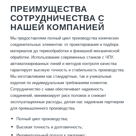
ПРЕИМУЩЕСТВА
СОТРУДНИЧЕСТВА С
НАШЕЙ КОМПАНИЕЙ
Мы предоставляем полный цикл производства конических
соединительных элементов: от проектирования и подбора
материалов до термообработки и финишной механической
обработки. Использование современных станков с ЧПУ,
автоматизированных линий и методов контроля качества
гарантирует высокую точность и стабильность производства.
Мы изготавливаем как стандартные, так и уникальные
изделия по индивидуальным требованиям клиентов.
Сотрудничество с нами обеспечивает надежность
соединений, минимизирует риск поломок и снижает
эксплуатационные расходы, делая нас надежным партнером
для промышленного производства.
Полный цикл производства;
Высокая точность и долговечность;
Индивидуальный подход к заказчику;