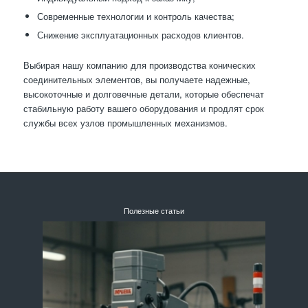
Современные технологии и контроль качества;
Снижение эксплуатационных расходов клиентов.
Выбирая нашу компанию для производства конических
соединительных элементов, вы получаете надежные,
высокоточные и долговечные детали, которые обеспечат
стабильную работу вашего оборудования и продлят срок
службы всех узлов промышленных механизмов.
Полезные статьи