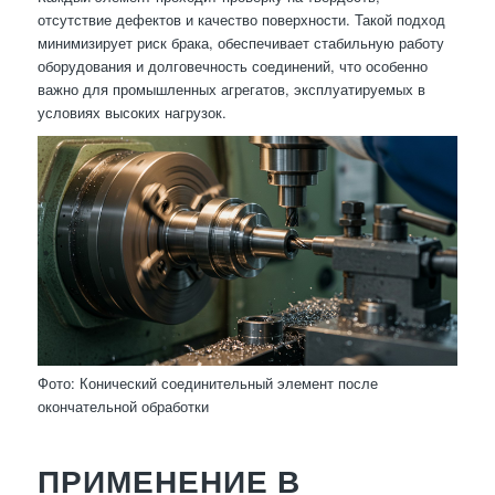
отсутствие дефектов и качество поверхности. Такой подход
минимизирует риск брака, обеспечивает стабильную работу
оборудования и долговечность соединений, что особенно
важно для промышленных агрегатов, эксплуатируемых в
условиях высоких нагрузок.
Фото: Конический соединительный элемент после
окончательной обработки
ПРИМЕНЕНИЕ В