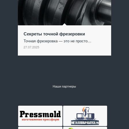
Секреты точной фрезеровки
Точная фрезеровка — это не просто…
27.07.2025
Наши партнеры