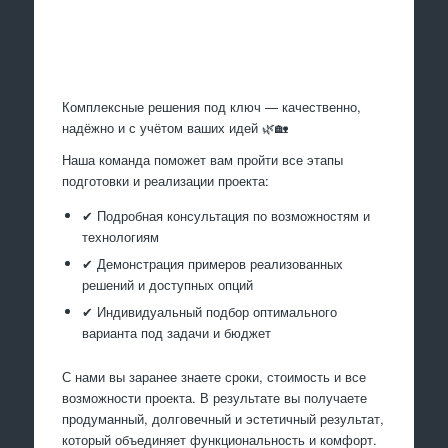
Произведем работы
Комплексные решения под ключ — качественно,
надёжно и с учётом ваших идей 🌿🏡
Наша команда поможет вам пройти все этапы
подготовки и реализации проекта:
✔ Подробная консультация по возможностям и
технологиям
✔ Демонстрация примеров реализованных
решений и доступных опций
✔ Индивидуальный подбор оптимального
варианта под задачи и бюджет
С нами вы заранее знаете сроки, стоимость и все
возможности проекта. В результате вы получаете
продуманный, долговечный и эстетичный результат,
который объединяет функциональность и комфорт.