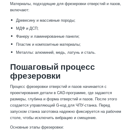
Материалы, подходящие для фрезеровки отверстий и пазов,
включают:
Древесину и массивные породы;
МДФ и ДСП;
Фанеру и ламинированные панели;
Пластик и композитные материалы;
Металлы: алюминий, медь, латунь и сталь.
Пошаговый процесс
фрезеровки
Процесс фрезеровки отверстий и пазов начинается с
проектирования детали в CAD-программе, где задаются
размеры, глубина и форма отверстий и пазов. После этого
создается управляющий G-код для ЧПУ-станка. Перед
запуском станка заготовка надежно фиксируется на рабочем
столе, чтобы исключить вибрацию и смещение.
Основные этапы фрезеровки: