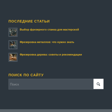
ПОСЛЕДНИЕ СТАТЬИ
Выбор фрезерного станка для мастерской
Фрезеровка металлов: что нужно знать
Фрезеровка дерева: советы и рекомендации
ПОИСК ПО САЙТУ