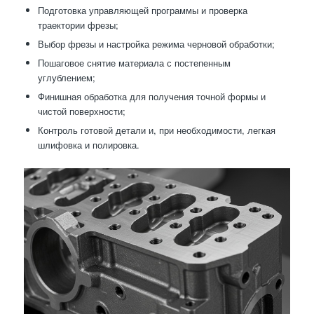
Подготовка управляющей программы и проверка
траектории фрезы;
Выбор фрезы и настройка режима черновой обработки;
Пошаговое снятие материала с постепенным
углублением;
Финишная обработка для получения точной формы и
чистой поверхности;
Контроль готовой детали и, при необходимости, легкая
шлифовка и полировка.