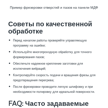
Пример фрезеровки отверстий и пазов на панели МДФ
Советы по качественной
обработке
Перед началом работы проверяйте управляющую
программу на ошибки;
Используйте многопроходную обработку для точного
формирования пазов;
Обеспечьте надежное крепление заготовки для
исключения вибраций;
Контролируйте скорость подачи и вращения фрезы для
предотвращения перегрева;
После фрезеровки проводите легкую шлифовку и при
необходимости полировку для идеальной поверхности.
FAQ: Часто задаваемые