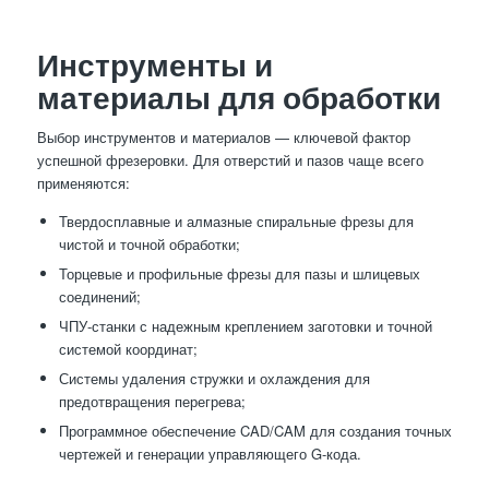
Инструменты и
материалы для обработки
Выбор инструментов и материалов — ключевой фактор
успешной фрезеровки. Для отверстий и пазов чаще всего
применяются:
Твердосплавные и алмазные спиральные фрезы для
чистой и точной обработки;
Торцевые и профильные фрезы для пазы и шлицевых
соединений;
ЧПУ-станки с надежным креплением заготовки и точной
системой координат;
Системы удаления стружки и охлаждения для
предотвращения перегрева;
Программное обеспечение CAD/CAM для создания точных
чертежей и генерации управляющего G-кода.