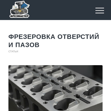
ФРЕЗЕРОВКА ОТВЕРСТИЙ
И ПАЗОВ
СТАТЬИ