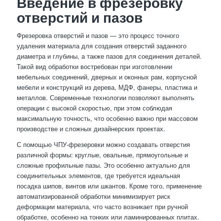
Введение в фрезеровку
отверстий и пазов
Фрезеровка отверстий и пазов — это процесс точного
удаления материала для создания отверстий заданного
диаметра и глубины, а также пазов для соединения деталей.
Такой вид обработки востребован при изготовлении
мебельных соединений, дверных и оконных рам, корпусной
мебели и конструкций из дерева, МДФ, фанеры, пластика и
металлов. Современные технологии позволяют выполнять
операции с высокой скоростью, при этом соблюдая
максимальную точность, что особенно важно при массовом
производстве и сложных дизайнерских проектах.
С помощью ЧПУ-фрезеровки можно создавать отверстия
различной формы: круглые, овальные, прямоугольные и
сложные профильные пазы. Это особенно актуально для
соединительных элементов, где требуется идеальная
посадка шипов, винтов или шкантов. Кроме того, применение
автоматизированной обработки минимизирует риск
деформации материала, что часто возникает при ручной
обработке, особенно на тонких или ламинированных плитах.