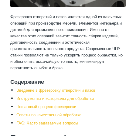
Фрезеровка отверстий и пазов является одной из ключевых
операций при производстве мебели, элементов интерьера и
деталей для промышленного применения. Именно от
качества этих операций зависит точность сборки изделий,
долговечность соединений и эстетическая
привлекательность конечного продукта. Современные ЧПУ-
станки позволяют не только ускорить процесс обработки, но
и обеспечить высочайшую точность, минимизируя
вероятность ошибок и брака.
Содержание
Введение в фрезеровку отверстий и пазов
Инструменты и материалы для обработки
Пошаговый процесс фрезеровки
Советы по качественной обработке
FAQ: Часто задаваемые вопросы