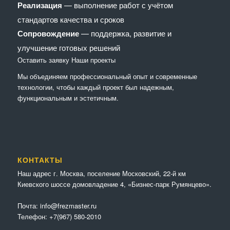
Реализация
— выполнение работ с учётом
стандартов качества и сроков
Сопровождение
— поддержка, развитие и
улучшение готовых решений
Оставить заявку
Наши проекты
Мы объединяем профессиональный опыт и современные
технологии, чтобы каждый проект был надежным,
функциональным и эстетичным.
КОНТАКТЫ
Наш адрес г. Москва, поселение Московский, 22-й км
Киевского шоссе домовладение 4, «Бизнес-парк Румянцево».
Почта:
info@frezmaster.ru
Телефон:
+7(967) 580-2010