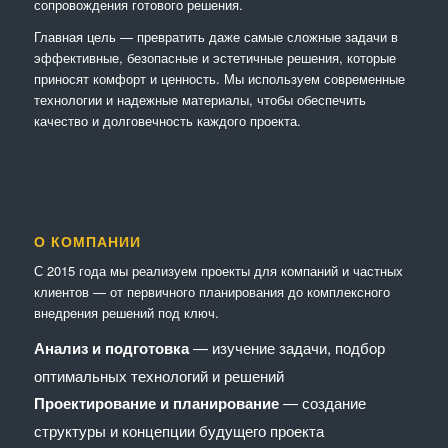
сопровождения готового решения.
Главная цель — превратить даже самые сложные задачи в
эффективные, безопасные и эстетичные решения, которые
приносят комфорт и ценность. Мы используем современные
технологии и надежные материалы, чтобы обеспечить
качество и долговечность каждого проекта.
О КОМПАНИИ
С 2015 года мы реализуем проекты для компаний и частных
клиентов — от первичного планирования до комплексного
внедрения решений под ключ.
Анализ и подготовка
— изучение задачи, подбор
оптимальных технологий и решений
Проектирование и планирование
— создание
структуры и концепции будущего проекта