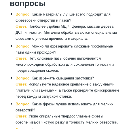
вопросы
Вопрос:
Какие материалы лучше всего подходят для
фрезеровки отверстий и пазов?
Ответ:
Наиболее удобны МДФ, фанера, массив дерева,
ДСП и пластик. Металлы обрабатываются специальными
фрезами с учетом прочности материала.
Вопрос:
Можно ли фрезеровать сложные профильные
пазы одним проходом?
Ответ:
Нет, сложные пазы обычно выполняются
многопроходной обработкой для сохранения точности и
предотвращения сколов.
Вопрос:
Как избежать смещения заготовки?
Ответ:
Используйте надежное крепление с вакуумными
плитами или зажимами, а также проверяйте фиксирование
перед каждым запуском станка.
Вопрос:
Какие фрезы лучше использовать для мелких
отверстий?
Ответ:
Узкие спиральные твердосплавные фрезы
обеспечивают чистую резку и точность мелких отверстий.