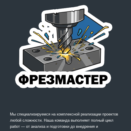
Мы специализируемся на комплексной реализации проектов
любой сложности. Наша команда выполняет полный цикл
работ — от анализа и подготовки до внедрения и