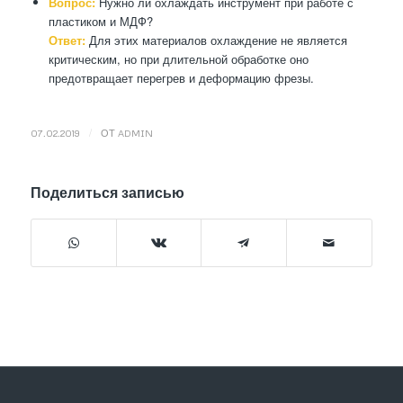
Вопрос:
Нужно ли охлаждать инструмент при работе с
пластиком и МДФ?
Ответ:
Для этих материалов охлаждение не является
критическим, но при длительной обработке оно
предотвращает перегрев и деформацию фрезы.
/
07.02.2019
ОТ
ADMIN
Поделиться записью