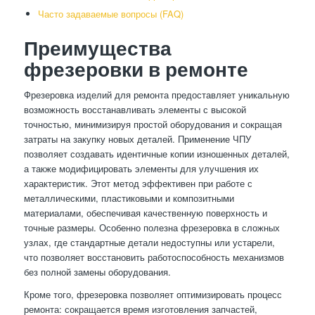
Часто задаваемые вопросы (FAQ)
Преимущества
фрезеровки в ремонте
Фрезеровка изделий для ремонта предоставляет уникальную
возможность восстанавливать элементы с высокой
точностью, минимизируя простой оборудования и сокращая
затраты на закупку новых деталей. Применение ЧПУ
позволяет создавать идентичные копии изношенных деталей,
а также модифицировать элементы для улучшения их
характеристик. Этот метод эффективен при работе с
металлическими, пластиковыми и композитными
материалами, обеспечивая качественную поверхность и
точные размеры. Особенно полезна фрезеровка в сложных
узлах, где стандартные детали недоступны или устарели,
что позволяет восстановить работоспособность механизмов
без полной замены оборудования.
Кроме того, фрезеровка позволяет оптимизировать процесс
ремонта: сокращается время изготовления запчастей,