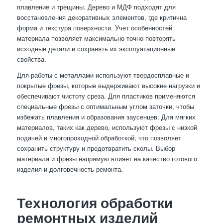
плавление и трещины. Дерево и МДФ подходят для
восстановления декоративных элементов, где критична
форма и текстура поверхности. Учет особенностей
материала позволяет максимально точно повторять
исходные детали и сохранять их эксплуатационные
свойства.
Для работы с металлами используют твердосплавные и
покрытые фрезы, которые выдерживают высокие нагрузки и
обеспечивают чистоту среза. Для пластиков применяются
специальные фрезы с оптимальным углом заточки, чтобы
избежать плавления и образования заусенцев. Для мягких
материалов, таких как дерево, используют фрезы с низкой
подачей и многопроходной обработкой, что позволяет
сохранить структуру и предотвратить сколы. Выбор
материала и фрезы напрямую влияет на качество готового
изделия и долговечность ремонта.
Технология обработки
ремонтных изделий