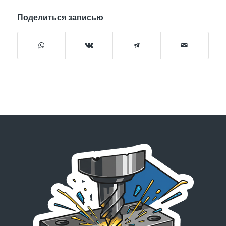
Поделиться записью