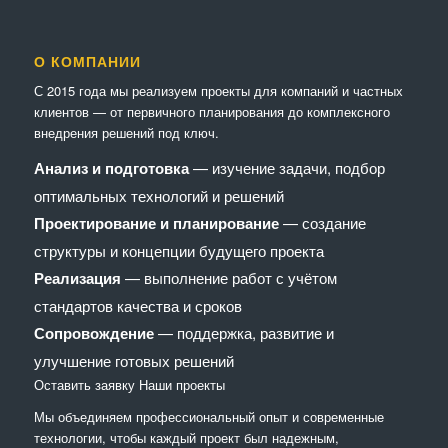
О КОМПАНИИ
С 2015 года мы реализуем проекты для компаний и частных
клиентов — от первичного планирования до комплексного
внедрения решений под ключ.
Анализ и подготовка
— изучение задачи, подбор
оптимальных технологий и решений
Проектирование и планирование
— создание
структуры и концепции будущего проекта
Реализация
— выполнение работ с учётом
стандартов качества и сроков
Сопровождение
— поддержка, развитие и
улучшение готовых решений
Оставить заявку
Наши проекты
Мы объединяем профессиональный опыт и современные
технологии, чтобы каждый проект был надежным,