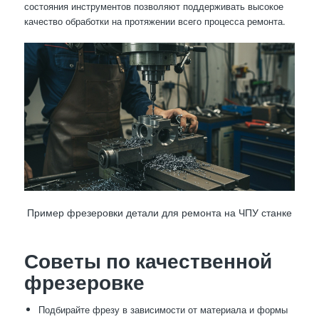
состояния инструментов позволяют поддерживать высокое
качество обработки на протяжении всего процесса ремонта.
Пример фрезеровки детали для ремонта на ЧПУ станке
Советы по качественной
фрезеровке
Подбирайте фрезу в зависимости от материала и формы