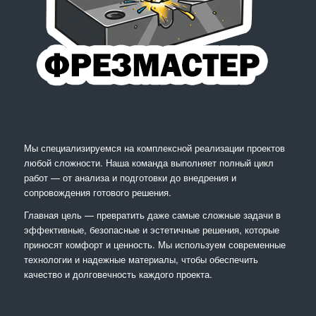
Мы специализируемся на комплексной реализации проектов
любой сложности. Наша команда выполняет полный цикл
работ — от анализа и подготовки до внедрения и
сопровождения готового решения.
Главная цель — превратить даже самые сложные задачи в
эффективные, безопасные и эстетичные решения, которые
приносят комфорт и ценность. Мы используем современные
технологии и надежные материалы, чтобы обеспечить
качество и долговечность каждого проекта.