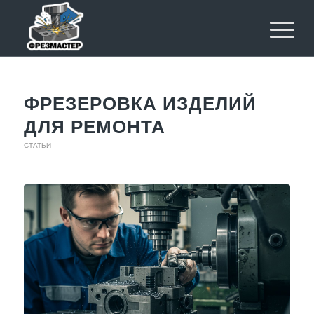
ФРЕЗЕРОВКА ИЗДЕЛИЙ
ДЛЯ РЕМОНТА
СТАТЬИ