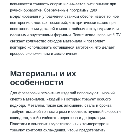
повышается точность сборки и снижается риск ошибок при
ручной обработке. Современные программы для
моделирования и управления станком обеспечивают точное
повторение сложных геометрий, что критически важно при
восстановлении деталей с многослойными структурами или
сложными внутренними формами. Также использование ЧПУ
снижает количество отходов материала и позволяет
повторно использовать оставшиеся заготовки, что делает
процесс экономичным и экологичным.
Материалы и их
особенности
Для фрезеровки ремонтных изделий используют широкий
спектр материалов, каждый из которых требует особого
подхода. Металлы, такие как алюминий, сталь и бронза,
требуют высокой точности реза и соответствующей скорости
шпинделя, чтобы избежать перегрева и деформации.
Пластики и композиты чувствительны к температуре и
требуют контроля охлаждения, чтобы предотвратить