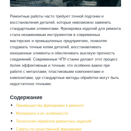
Ремонтные работы часто требуют точной подгонки и
восстановления деталей, которые невозможно заменить
стандартными элементами. Фрезеровка изделий для ремонта
стала незаменимым инструментом в современных
мастерских и промышленных предприятиях, позволяя
создавать точные копии деталей, восстанавливать
изношенные элементы и обеспечивать высокую прочность
соединений. Современные ЧПУ-станки делают этот процесс
более эффективным и точным, что особенно важно при
работе с металлами, пластиковыми компонентами и
композитами, где стандартные методы обработки могут быть
недостаточно точными.
Содержание
Преимущества фрезеровки в ремонте
Материалы и их особенности
Технология обработки ремонтных изделий
Советы по качественной фрезеровке