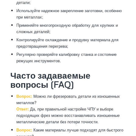
детали;
Используйте надежное закрепление заготовки, особенно
при металлах;
Применяйте многопроходную обработку для хрупких и
сложных деталей;
Контролируйте охлаждение и продувку материала для
предотвращения перегрева;
Регулярно проверяйте калибровку станка и состояние
режущих инструментов.
Часто задаваемые
вопросы (FAQ)
Вопрос:
Можно ли фрезеровать детали из изношенных
металлов?
Ответ:
Да, при правильной настройке ЧПУ и выборе
подходящих фрез можно восстанавливать изношенные
металлические детали без потери точности.
Вопрос:
Какие материалы лучше подходят для быстрого