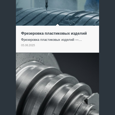
Фрезеровка пластиковых изделий
Фрезеровка пластиковых изделий —…
05.08.2025