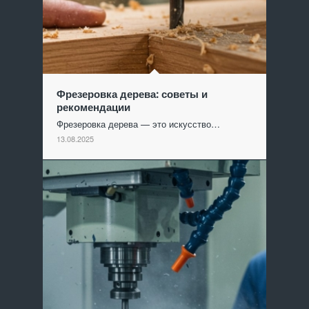
Фрезеровка дерева: советы и
рекомендации
Фрезеровка дерева — это искусство…
13.08.2025