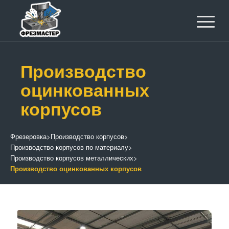
Производство
оцинкованных
корпусов
Фрезеровка
>
Производство корпусов
>
Производство корпусов по материалу
>
Производство корпусов металлических
>
Производство оцинкованных корпусов