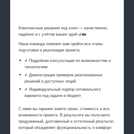
Произведем работы
Комплексные решения под ключ — качественно,
надёжно и с учётом ваших идей 🌿🏡
Наша команда поможет вам пройти все этапы
подготовки и реализации проекта:
✔ Подробная консультация по возможностям и
технологиям
✔ Демонстрация примеров реализованных
решений и доступных опций
✔ Индивидуальный подбор оптимального
варианта под задачи и бюджет
С нами вы заранее знаете сроки, стоимость и все
возможности проекта. В результате вы получаете
продуманный, долговечный и эстетичный результат,
который объединяет функциональность и комфорт.