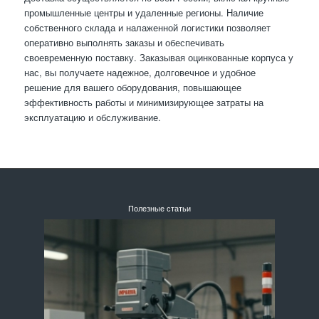
промышленные центры и удаленные регионы. Наличие
собственного склада и налаженной логистики позволяет
оперативно выполнять заказы и обеспечивать
своевременную поставку. Заказывая оцинкованные корпуса у
нас, вы получаете надежное, долговечное и удобное
решение для вашего оборудования, повышающее
эффективность работы и минимизирующее затраты на
эксплуатацию и обслуживание.
Полезные статьи