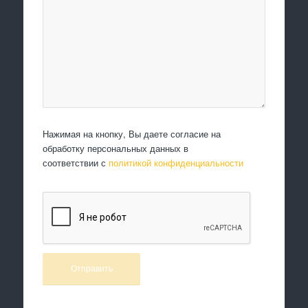
Нажимая на кнопку, Вы даете согласие на
обработку персональных данных в
соответствии с
политикой конфиденциальности