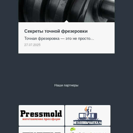
Секреты точной фрезеровки
Точная фрезеровка — это не просто…
27.07.2025
Наши партнеры