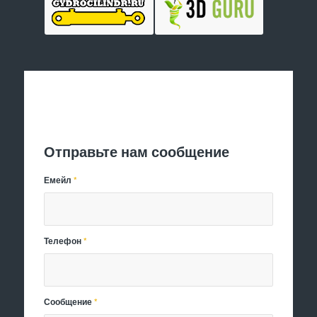
Отправить заявку
Отправьте нам сообщение
Емейл
*
Телефон
*
Сообщение
*