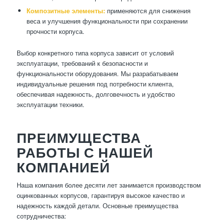
Композитные элементы:
применяются для снижения
веса и улучшения функциональности при сохранении
прочности корпуса.
Выбор конкретного типа корпуса зависит от условий
эксплуатации, требований к безопасности и
функциональности оборудования. Мы разрабатываем
индивидуальные решения под потребности клиента,
обеспечивая надежность, долговечность и удобство
эксплуатации техники.
ПРЕИМУЩЕСТВА
РАБОТЫ С НАШЕЙ
КОМПАНИЕЙ
Наша компания более десяти лет занимается производством
оцинкованных корпусов, гарантируя высокое качество и
надежность каждой детали. Основные преимущества
сотрудничества: