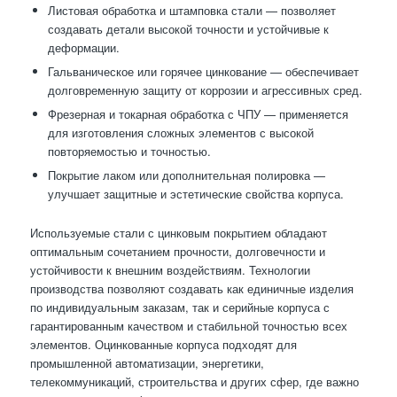
Листовая обработка и штамповка стали — позволяет
создавать детали высокой точности и устойчивые к
деформации.
Гальваническое или горячее цинкование — обеспечивает
долговременную защиту от коррозии и агрессивных сред.
Фрезерная и токарная обработка с ЧПУ — применяется
для изготовления сложных элементов с высокой
повторяемостью и точностью.
Покрытие лаком или дополнительная полировка —
улучшает защитные и эстетические свойства корпуса.
Используемые стали с цинковым покрытием обладают
оптимальным сочетанием прочности, долговечности и
устойчивости к внешним воздействиям. Технологии
производства позволяют создавать как единичные изделия
по индивидуальным заказам, так и серийные корпуса с
гарантированным качеством и стабильной точностью всех
элементов. Оцинкованные корпуса подходят для
промышленной автоматизации, энергетики,
телекоммуникаций, строительства и других сфер, где важно