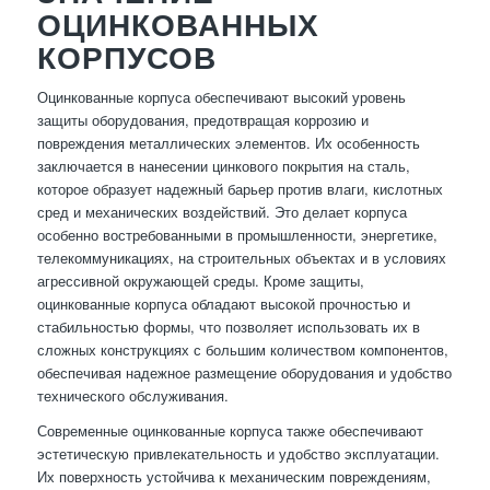
ОЦИНКОВАННЫХ
КОРПУСОВ
Оцинкованные корпуса обеспечивают высокий уровень
защиты оборудования, предотвращая коррозию и
повреждения металлических элементов. Их особенность
заключается в нанесении цинкового покрытия на сталь,
которое образует надежный барьер против влаги, кислотных
сред и механических воздействий. Это делает корпуса
особенно востребованными в промышленности, энергетике,
телекоммуникациях, на строительных объектах и в условиях
агрессивной окружающей среды. Кроме защиты,
оцинкованные корпуса обладают высокой прочностью и
стабильностью формы, что позволяет использовать их в
сложных конструкциях с большим количеством компонентов,
обеспечивая надежное размещение оборудования и удобство
технического обслуживания.
Современные оцинкованные корпуса также обеспечивают
эстетическую привлекательность и удобство эксплуатации.
Их поверхность устойчива к механическим повреждениям,