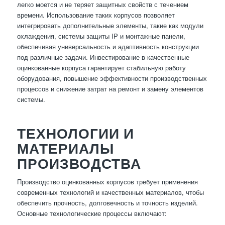
легко моется и не теряет защитных свойств с течением
времени. Использование таких корпусов позволяет
интегрировать дополнительные элементы, такие как модули
охлаждения, системы защиты IP и монтажные панели,
обеспечивая универсальность и адаптивность конструкции
под различные задачи. Инвестирование в качественные
оцинкованные корпуса гарантирует стабильную работу
оборудования, повышение эффективности производственных
процессов и снижение затрат на ремонт и замену элементов
системы.
ТЕХНОЛОГИИ И
МАТЕРИАЛЫ
ПРОИЗВОДСТВА
Производство оцинкованных корпусов требует применения
современных технологий и качественных материалов, чтобы
обеспечить прочность, долговечность и точность изделий.
Основные технологические процессы включают: