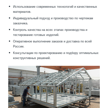
Использование современных технологий и качественных
материалов.
Индивидуальный подход и производство по чертежам
заказчика.
Контроль качества на всех этапах производства и
тестирование готовых изделий.
Оперативное выполнение заказов и доставка по всей
России.
Консультации по проектированию и подбору оптимальных
конструктивных решений.