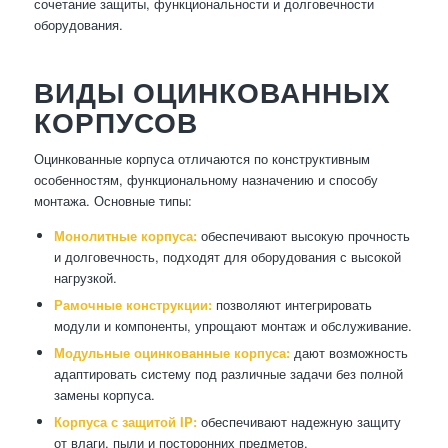
сочетание защиты, функциональности и долговечности
оборудования.
ВИДЫ ОЦИНКОВАННЫХ
КОРПУСОВ
Оцинкованные корпуса отличаются по конструктивным
особенностям, функциональному назначению и способу
монтажа. Основные типы:
Монолитные корпуса:
обеспечивают высокую прочность
и долговечность, подходят для оборудования с высокой
нагрузкой.
Рамочные конструкции:
позволяют интегрировать
модули и компоненты, упрощают монтаж и обслуживание.
Модульные оцинкованные корпуса:
дают возможность
адаптировать систему под различные задачи без полной
замены корпуса.
Корпуса с защитой IP:
обеспечивают надежную защиту
от влаги, пыли и посторонних предметов.