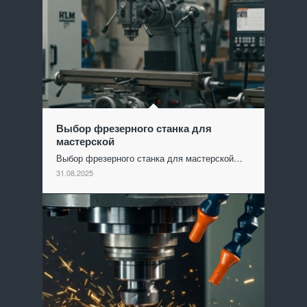
Выбор фрезерного станка для
мастерской
Выбор фрезерного станка для мастерской…
31.08.2025