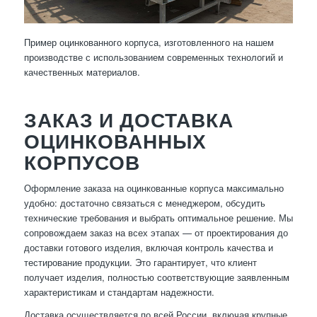
Пример оцинкованного корпуса, изготовленного на нашем
производстве с использованием современных технологий и
качественных материалов.
ЗАКАЗ И ДОСТАВКА
ОЦИНКОВАННЫХ
КОРПУСОВ
Оформление заказа на оцинкованные корпуса максимально
удобно: достаточно связаться с менеджером, обсудить
технические требования и выбрать оптимальное решение. Мы
сопровождаем заказ на всех этапах — от проектирования до
доставки готового изделия, включая контроль качества и
тестирование продукции. Это гарантирует, что клиент
получает изделия, полностью соответствующие заявленным
характеристикам и стандартам надежности.
Доставка осуществляется по всей России, включая крупные