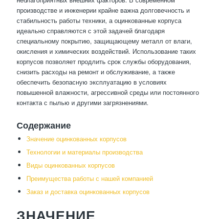
производстве и инженерии крайне важна долговечность и
стабильность работы техники, а оцинкованные корпуса
идеально справляются с этой задачей благодаря
специальному покрытию, защищающему металл от влаги,
окисления и химических воздействий. Использование таких
корпусов позволяет продлить срок службы оборудования,
снизить расходы на ремонт и обслуживание, а также
обеспечить безопасную эксплуатацию в условиях
повышенной влажности, агрессивной среды или постоянного
контакта с пылью и другими загрязнениями.
Содержание
Значение оцинкованных корпусов
Технологии и материалы производства
Виды оцинкованных корпусов
Преимущества работы с нашей компанией
Заказ и доставка оцинкованных корпусов
ЗНАЧЕНИЕ