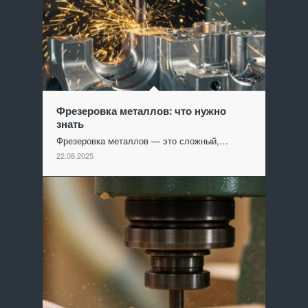
Фрезеровка металлов: что нужно
знать
Фрезеровка металлов — это сложный,…
22.08.2025