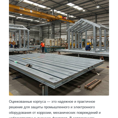
Оцинкованные корпуса — это надежное и практичное
решение для защиты промышленного и электронного
оборудования от коррозии, механических повреждений и
неблагоприятных внешних факторов. В современном