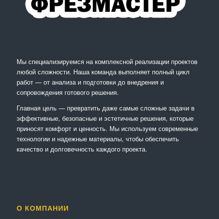
Мы специализируемся на комплексной реализации проектов
любой сложности. Наша команда выполняет полный цикл
работ — от анализа и подготовки до внедрения и
сопровождения готового решения.
Главная цель — превратить даже самые сложные задачи в
эффективные, безопасные и эстетичные решения, которые
приносят комфорт и ценность. Мы используем современные
технологии и надежные материалы, чтобы обеспечить
качество и долговечность каждого проекта.
О КОМПАНИИ