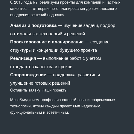
С 2015 года мы реализуем проекты для компаний и частных
клиентов — от первичного планирования до комплексного
внедрения решений под ключ.
Анализ и подготовка
— изучение задачи, подбор
оптимальных технологий и решений
Проектирование и планирование
— создание
структуры и концепции будущего проекта
Реализация
— выполнение работ с учётом
стандартов качества и сроков
Сопровождение
— поддержка, развитие и
улучшение готовых решений
Оставить заявку
Наши проекты
Мы объединяем профессиональный опыт и современные
технологии, чтобы каждый проект был надежным,
функциональным и эстетичным.