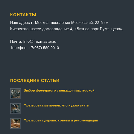
КОНТАКТЫ
Наш адрес г. Москва, поселение Московский, 22-й км
Киевского шоссе домовладение 4, «Бизнес-парк Румянцево».
Почта:
info@frezmaster.ru
Телефон:
+7(967) 580-2010
ПОСЛЕДНИЕ СТАТЬИ
Выбор фрезерного станка для мастерской
Фрезеровка металлов: что нужно знать
Фрезеровка дерева: советы и рекомендации