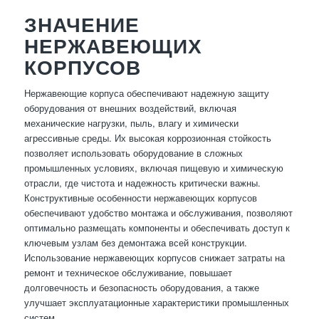
ЗНАЧЕНИЕ
НЕРЖАВЕЮЩИХ
КОРПУСОВ
Нержавеющие корпуса обеспечивают надежную защиту
оборудования от внешних воздействий, включая
механические нагрузки, пыль, влагу и химически
агрессивные среды. Их высокая коррозионная стойкость
позволяет использовать оборудование в сложных
промышленных условиях, включая пищевую и химическую
отрасли, где чистота и надежность критически важны.
Конструктивные особенности нержавеющих корпусов
обеспечивают удобство монтажа и обслуживания, позволяют
оптимально размещать компоненты и обеспечивать доступ к
ключевым узлам без демонтажа всей конструкции.
Использование нержавеющих корпусов снижает затраты на
ремонт и техническое обслуживание, повышает
долговечность и безопасность оборудования, а также
улучшает эксплуатационные характеристики промышленных
систем.