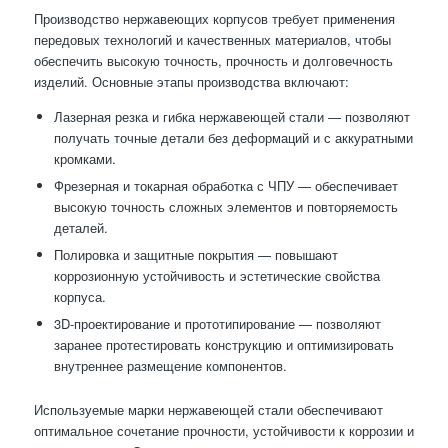
Производство нержавеющих корпусов требует применения
передовых технологий и качественных материалов, чтобы
обеспечить высокую точность, прочность и долговечность
изделий. Основные этапы производства включают:
Лазерная резка и гибка нержавеющей стали — позволяют
получать точные детали без деформаций и с аккуратными
кромками.
Фрезерная и токарная обработка с ЧПУ — обеспечивает
высокую точность сложных элементов и повторяемость
деталей.
Полировка и защитные покрытия — повышают
коррозионную устойчивость и эстетические свойства
корпуса.
3D-проектирование и прототипирование — позволяют
заранее протестировать конструкцию и оптимизировать
внутреннее размещение компонентов.
Используемые марки нержавеющей стали обеспечивают
оптимальное сочетание прочности, устойчивости к коррозии и