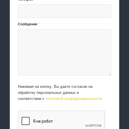
Сообщение
*
Нажимая на кнопку, Вы даете согласие на
обработку персональных данных в
соответствии с
политикой конфиденциальности