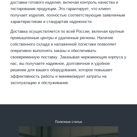
доставки готового изделия, включая контроль качества и
тестирование продукции. Это гарантирует, что клиент
получает изделия, полностью соответствующие заявленным
характеристикам и стандартам надежности.
Доставка осуществляется по всей России, включая крупные
промышленные центры и удаленные регионы. Наличие
собственного склада и налаженной логистики позволяет
оперативно выполнять заказы и обеспечивать
своевременную поставку. Заказывая нержавеющие корпуса у
нас, вы получаете надежное, долговечное и удобное
решение для вашего оборудования, которое повышает
эффективность работы и минимизирует затраты на
эксплуатацию и обслуживание.
Полезные статьи