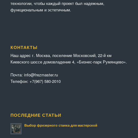
технологии, чтобы каждый проект был надежным,
функциональным и эстетичным.
КОНТАКТЫ
Наш адрес г. Москва, поселение Московский, 22-й км
Киевского шоссе домовладение 4, «Бизнес-парк Румянцево».
Почта:
info@frezmaster.ru
Телефон:
+7(967) 580-2010
ПОСЛЕДНИЕ СТАТЬИ
Выбор фрезерного станка для мастерской