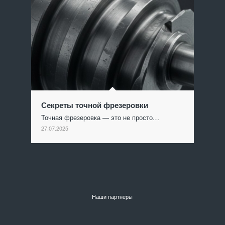
Секреты точной фрезеровки
Точная фрезеровка — это не просто…
27.07.2025
Наши партнеры