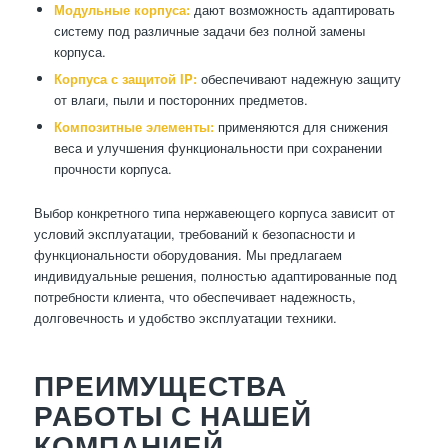
Модульные корпуса:
дают возможность адаптировать
систему под различные задачи без полной замены
корпуса.
Корпуса с защитой IP:
обеспечивают надежную защиту
от влаги, пыли и посторонних предметов.
Композитные элементы:
применяются для снижения
веса и улучшения функциональности при сохранении
прочности корпуса.
Выбор конкретного типа нержавеющего корпуса зависит от
условий эксплуатации, требований к безопасности и
функциональности оборудования. Мы предлагаем
индивидуальные решения, полностью адаптированные под
потребности клиента, что обеспечивает надежность,
долговечность и удобство эксплуатации техники.
ПРЕИМУЩЕСТВА
РАБОТЫ С НАШЕЙ
КОМПАНИЕЙ