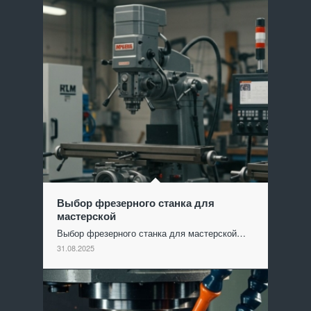
Выбор фрезерного станка для
мастерской
Выбор фрезерного станка для мастерской…
31.08.2025