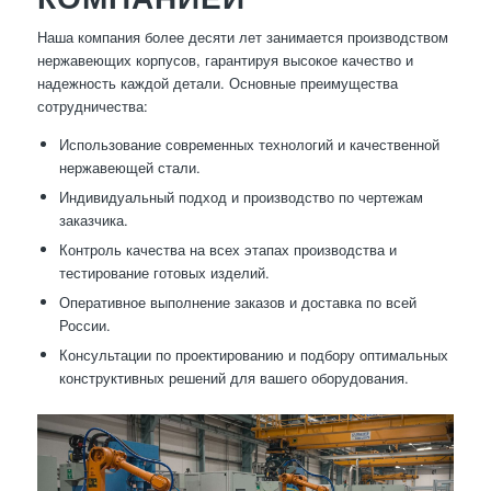
Наша компания более десяти лет занимается производством
нержавеющих корпусов, гарантируя высокое качество и
надежность каждой детали. Основные преимущества
сотрудничества:
Использование современных технологий и качественной
нержавеющей стали.
Индивидуальный подход и производство по чертежам
заказчика.
Контроль качества на всех этапах производства и
тестирование готовых изделий.
Оперативное выполнение заказов и доставка по всей
России.
Консультации по проектированию и подбору оптимальных
конструктивных решений для вашего оборудования.