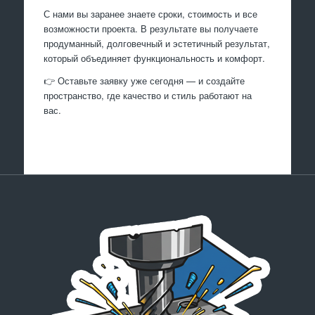
С нами вы заранее знаете сроки, стоимость и все
возможности проекта. В результате вы получаете
продуманный, долговечный и эстетичный результат,
который объединяет функциональность и комфорт.
👉 Оставьте заявку уже сегодня — и создайте
пространство, где качество и стиль работают на
вас.