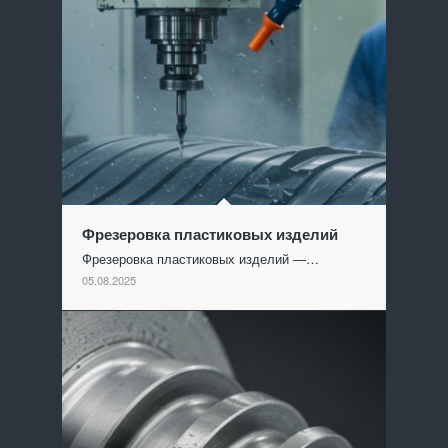
Фрезеровка пластиковых изделий
Фрезеровка пластиковых изделий —…
05.08.2025