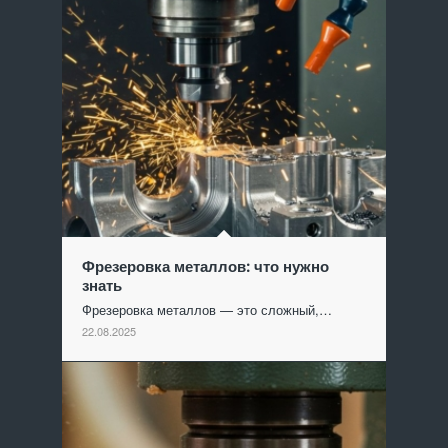
Фрезеровка металлов: что нужно
знать
Фрезеровка металлов — это сложный,…
22.08.2025