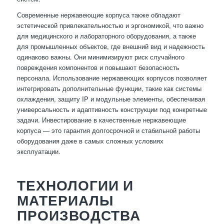
Современные нержавеющие корпуса также обладают
эстетической привлекательностью и эргономикой, что важно
для медицинского и лабораторного оборудования, а также
для промышленных объектов, где внешний вид и надежность
одинаково важны. Они минимизируют риск случайного
повреждения компонентов и повышают безопасность
персонала. Использование нержавеющих корпусов позволяет
интегрировать дополнительные функции, такие как системы
охлаждения, защиту IP и модульные элементы, обеспечивая
универсальность и адаптивность конструкции под конкретные
задачи. Инвестирование в качественные нержавеющие
корпуса — это гарантия долгосрочной и стабильной работы
оборудования даже в самых сложных условиях
эксплуатации.
ТЕХНОЛОГИИ И
МАТЕРИАЛЫ
ПРОИЗВОДСТВА