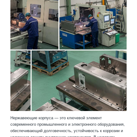
Нержавеющие корпуса — это ключевой элемент
современного промышленного и электронного оборудования,
обеспечивающий долговечность, устойчивость к коррозии и
надежную защиту внутренних компонентов. В условиях