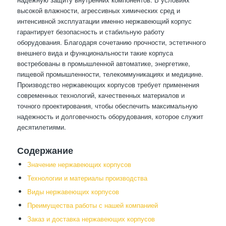
высокой влажности, агрессивных химических сред и
интенсивной эксплуатации именно нержавеющий корпус
гарантирует безопасность и стабильную работу
оборудования. Благодаря сочетанию прочности, эстетичного
внешнего вида и функциональности такие корпуса
востребованы в промышленной автоматике, энергетике,
пищевой промышленности, телекоммуникациях и медицине.
Производство нержавеющих корпусов требует применения
современных технологий, качественных материалов и
точного проектирования, чтобы обеспечить максимальную
надежность и долговечность оборудования, которое служит
десятилетиями.
Содержание
Значение нержавеющих корпусов
Технологии и материалы производства
Виды нержавеющих корпусов
Преимущества работы с нашей компанией
Заказ и доставка нержавеющих корпусов