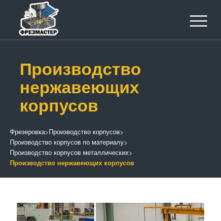
Производство
нержавеющих
корпусов
Фрезеровка
>
Производство корпусов
>
Производство корпусов по материалу
>
Производство корпусов металлических
>
Производство нержавеющих корпусов