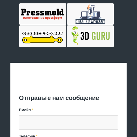
Отправить заявку
Отправьте нам сообщение
Емейл
*
Телефон
*