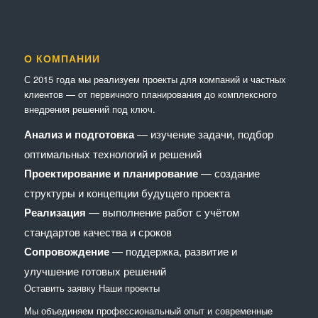
О КОМПАНИИ
С 2015 года мы реализуем проекты для компаний и частных
клиентов — от первичного планирования до комплексного
внедрения решений под ключ.
Анализ и подготовка
— изучение задачи, подбор
оптимальных технологий и решений
Проектирование и планирование
— создание
структуры и концепции будущего проекта
Реализация
— выполнение работ с учётом
стандартов качества и сроков
Сопровождение
— поддержка, развитие и
улучшение готовых решений
Оставить заявку
Наши проекты
Мы объединяем профессиональный опыт и современные