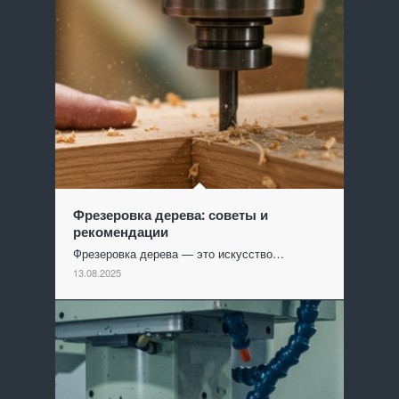
Фрезеровка дерева: советы и
рекомендации
Фрезеровка дерева — это искусство…
13.08.2025