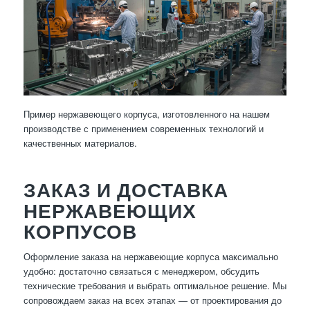
Пример нержавеющего корпуса, изготовленного на нашем
производстве с применением современных технологий и
качественных материалов.
ЗАКАЗ И ДОСТАВКА
НЕРЖАВЕЮЩИХ
КОРПУСОВ
Оформление заказа на нержавеющие корпуса максимально
удобно: достаточно связаться с менеджером, обсудить
технические требования и выбрать оптимальное решение. Мы
сопровождаем заказ на всех этапах — от проектирования до