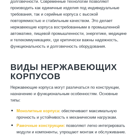
долговечности. Современные технологии позволяют
производить как единичные изделия под индивидуальные
требования, так и серийные корпуса с высокой
повторяемостью и стабильным качеством. Это делает
нержавеющие корпуса востребованными в промышленной
автоматике, пищевой промышленности, энергетике, медицине
и телекоммуникациях, где критически важны надежность,
функциональность и долговечность оборудования.
ВИДЫ НЕРЖАВЕЮЩИХ
КОРПУСОВ
Нержавеющие корпуса могут различаться по конструкции,
назначению и функциональным особенностям. Основные
типы:
Монолитные корпуса:
обеспечивают максимальную
прочность и устойчивость к механическим нагрузкам.
Рамочные конструкции:
позволяют легко интегрировать
модули и компоненты, упрощают монтаж и обслуживание.