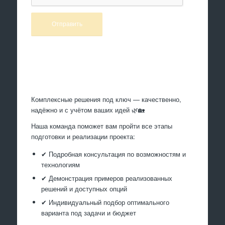
Произведем работы
Комплексные решения под ключ — качественно,
надёжно и с учётом ваших идей 🌿🏡
Наша команда поможет вам пройти все этапы
подготовки и реализации проекта:
✔ Подробная консультация по возможностям и
технологиям
✔ Демонстрация примеров реализованных
решений и доступных опций
✔ Индивидуальный подбор оптимального
варианта под задачи и бюджет