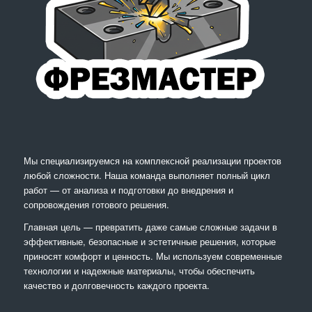
Мы специализируемся на комплексной реализации проектов
любой сложности. Наша команда выполняет полный цикл
работ — от анализа и подготовки до внедрения и
сопровождения готового решения.
Главная цель — превратить даже самые сложные задачи в
эффективные, безопасные и эстетичные решения, которые
приносят комфорт и ценность. Мы используем современные
технологии и надежные материалы, чтобы обеспечить
качество и долговечность каждого проекта.