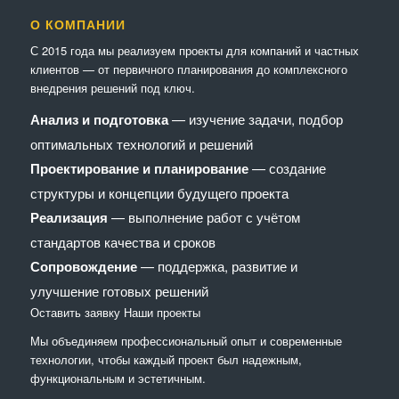
О КОМПАНИИ
С 2015 года мы реализуем проекты для компаний и частных
клиентов — от первичного планирования до комплексного
внедрения решений под ключ.
Анализ и подготовка
— изучение задачи, подбор
оптимальных технологий и решений
Проектирование и планирование
— создание
структуры и концепции будущего проекта
Реализация
— выполнение работ с учётом
стандартов качества и сроков
Сопровождение
— поддержка, развитие и
улучшение готовых решений
Оставить заявку
Наши проекты
Мы объединяем профессиональный опыт и современные
технологии, чтобы каждый проект был надежным,
функциональным и эстетичным.