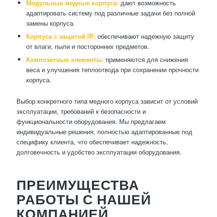
Модульные медные корпуса:
дают возможность
адаптировать систему под различные задачи без полной
замены корпуса.
Корпуса с защитой IP:
обеспечивают надежную защиту
от влаги, пыли и посторонних предметов.
Композитные элементы:
применяются для снижения
веса и улучшения теплоотвода при сохранении прочности
корпуса.
Выбор конкретного типа медного корпуса зависит от условий
эксплуатации, требований к безопасности и
функциональности оборудования. Мы предлагаем
индивидуальные решения, полностью адаптированные под
специфику клиента, что обеспечивает надежность,
долговечность и удобство эксплуатации оборудования.
ПРЕИМУЩЕСТВА
РАБОТЫ С НАШЕЙ
КОМПАНИЕЙ