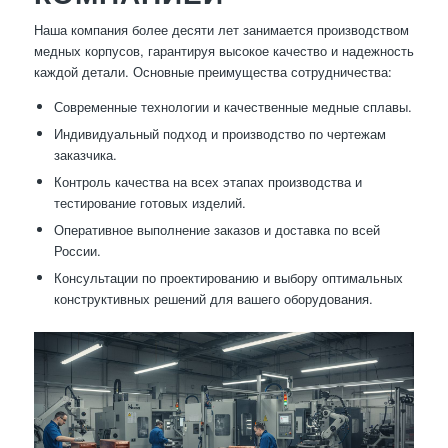
Наша компания более десяти лет занимается производством
медных корпусов, гарантируя высокое качество и надежность
каждой детали. Основные преимущества сотрудничества:
Современные технологии и качественные медные сплавы.
Индивидуальный подход и производство по чертежам
заказчика.
Контроль качества на всех этапах производства и
тестирование готовых изделий.
Оперативное выполнение заказов и доставка по всей
России.
Консультации по проектированию и выбору оптимальных
конструктивных решений для вашего оборудования.