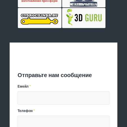
Отправить заявку
Отправьте нам сообщение
Емейл
*
Телефон
*