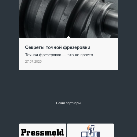
Секреты точной фрезеровки
Точная фрезеровка — это не просто…
27.07.2025
Наши партнеры