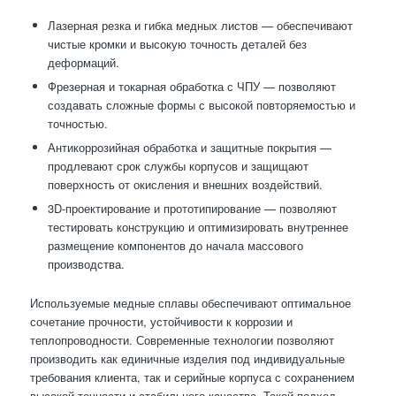
Лазерная резка и гибка медных листов — обеспечивают
чистые кромки и высокую точность деталей без
деформаций.
Фрезерная и токарная обработка с ЧПУ — позволяют
создавать сложные формы с высокой повторяемостью и
точностью.
Антикоррозийная обработка и защитные покрытия —
продлевают срок службы корпусов и защищают
поверхность от окисления и внешних воздействий.
3D-проектирование и прототипирование — позволяют
тестировать конструкцию и оптимизировать внутреннее
размещение компонентов до начала массового
производства.
Используемые медные сплавы обеспечивают оптимальное
сочетание прочности, устойчивости к коррозии и
теплопроводности. Современные технологии позволяют
производить как единичные изделия под индивидуальные
требования клиента, так и серийные корпуса с сохранением
высокой точности и стабильного качества. Такой подход