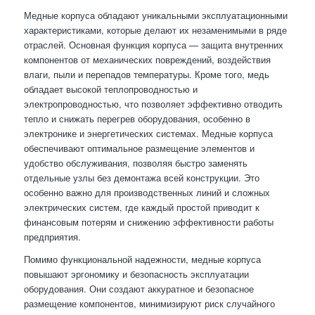
Медные корпуса обладают уникальными эксплуатационными
характеристиками, которые делают их незаменимыми в ряде
отраслей. Основная функция корпуса — защита внутренних
компонентов от механических повреждений, воздействия
влаги, пыли и перепадов температуры. Кроме того, медь
обладает высокой теплопроводностью и
электропроводностью, что позволяет эффективно отводить
тепло и снижать перегрев оборудования, особенно в
электронике и энергетических системах. Медные корпуса
обеспечивают оптимальное размещение элементов и
удобство обслуживания, позволяя быстро заменять
отдельные узлы без демонтажа всей конструкции. Это
особенно важно для производственных линий и сложных
электрических систем, где каждый простой приводит к
финансовым потерям и снижению эффективности работы
предприятия.
Помимо функциональной надежности, медные корпуса
повышают эргономику и безопасность эксплуатации
оборудования. Они создают аккуратное и безопасное
размещение компонентов, минимизируют риск случайного