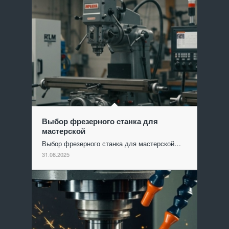
Выбор фрезерного станка для
мастерской
Выбор фрезерного станка для мастерской…
31.08.2025