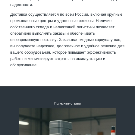
надежности.
Доставка осуществляется по всей России, включая крупные
промышленные центры и удаленные регионы. Наличие
собственного склада и налаженной логистики позволяет
оперативно выполнять заказы и обеспечивать
своевременную поставку. Заказывая медные корпуса у нас,
вы получаете надежное, долговечное и удобное решение для
вашего оборудования, которое повышает эффективность
работы и минимизирует затраты на эксплуатацию и
обслуживание.
Полезные статьи