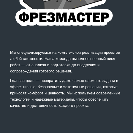
Мы специализируемся на комплексной реализации проектов
любой сложности. Наша команда выполняет полный цикл
работ — от анализа и подготовки до внедрения и
сопровождения готового решения.
Главная цель — превратить даже самые сложные задачи в
эффективные, безопасные и эстетичные решения, которые
приносят комфорт и ценность. Мы используем современные
технологии и надежные материалы, чтобы обеспечить
качество и долговечность каждого проекта.