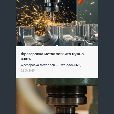
Фрезеровка металлов: что нужно
знать
Фрезеровка металлов — это сложный,…
22.08.2025