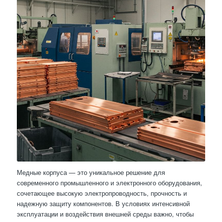
Медные корпуса — это уникальное решение для
современного промышленного и электронного оборудования,
сочетающее высокую электропроводность, прочность и
надежную защиту компонентов. В условиях интенсивной
эксплуатации и воздействия внешней среды важно, чтобы