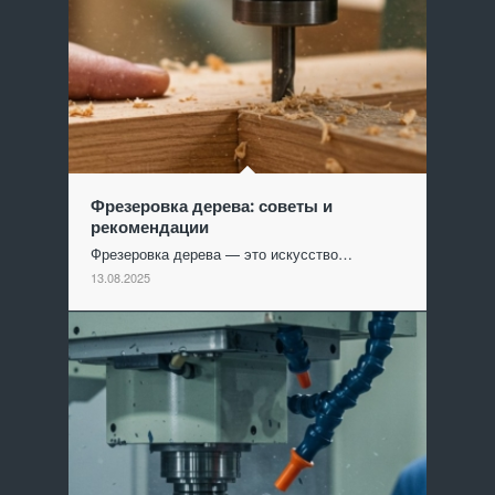
Фрезеровка дерева: советы и
рекомендации
Фрезеровка дерева — это искусство…
13.08.2025