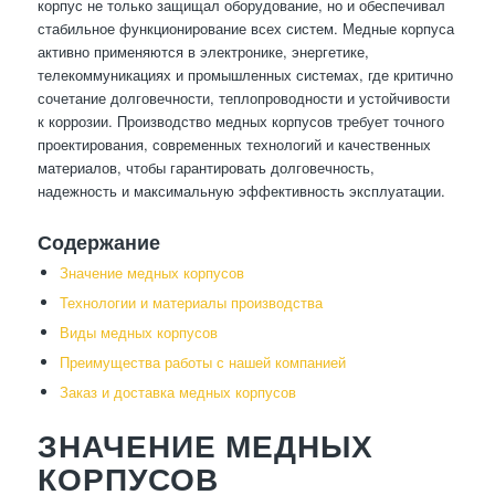
корпус не только защищал оборудование, но и обеспечивал
стабильное функционирование всех систем. Медные корпуса
активно применяются в электронике, энергетике,
телекоммуникациях и промышленных системах, где критично
сочетание долговечности, теплопроводности и устойчивости
к коррозии. Производство медных корпусов требует точного
проектирования, современных технологий и качественных
материалов, чтобы гарантировать долговечность,
надежность и максимальную эффективность эксплуатации.
Содержание
Значение медных корпусов
Технологии и материалы производства
Виды медных корпусов
Преимущества работы с нашей компанией
Заказ и доставка медных корпусов
ЗНАЧЕНИЕ МЕДНЫХ
КОРПУСОВ