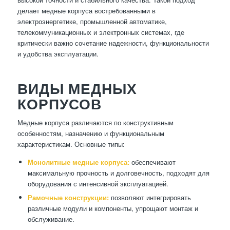
делает медные корпуса востребованными в
электроэнергетике, промышленной автоматике,
телекоммуникационных и электронных системах, где
критически важно сочетание надежности, функциональности
и удобства эксплуатации.
ВИДЫ МЕДНЫХ
КОРПУСОВ
Медные корпуса различаются по конструктивным
особенностям, назначению и функциональным
характеристикам. Основные типы:
Монолитные медные корпуса:
обеспечивают
максимальную прочность и долговечность, подходят для
оборудования с интенсивной эксплуатацией.
Рамочные конструкции:
позволяют интегрировать
различные модули и компоненты, упрощают монтаж и
обслуживание.