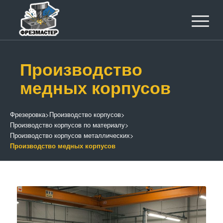
Производство
медных корпусов
Фрезеровка
>
Производство корпусов
>
Производство корпусов по материалу
>
Производство корпусов металлических
>
Производство медных корпусов