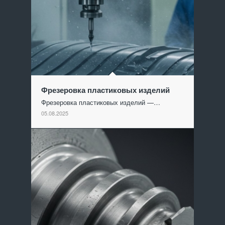
Фрезеровка пластиковых изделий
Фрезеровка пластиковых изделий —…
05.08.2025