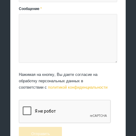
Сообщение
*
Нажимая на кнопку, Вы даете согласие на
обработку персональных данных в
соответствии с
политикой конфиденциальности