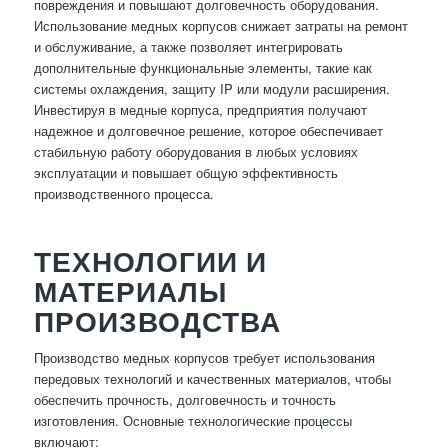
повреждения и повышают долговечность оборудования.
Использование медных корпусов снижает затраты на ремонт
и обслуживание, а также позволяет интегрировать
дополнительные функциональные элементы, такие как
системы охлаждения, защиту IP или модули расширения.
Инвестируя в медные корпуса, предприятия получают
надежное и долговечное решение, которое обеспечивает
стабильную работу оборудования в любых условиях
эксплуатации и повышает общую эффективность
производственного процесса.
ТЕХНОЛОГИИ И
МАТЕРИАЛЫ
ПРОИЗВОДСТВА
Производство медных корпусов требует использования
передовых технологий и качественных материалов, чтобы
обеспечить прочность, долговечность и точность
изготовления. Основные технологические процессы
включают: