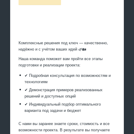
Произведем работы
Комплексные решения под ключ — качественно,
надёжно и с учётом ваших идей 🌿🏡
Наша команда поможет вам пройти все этапы
подготовки и реализации проекта:
✔ Подробная консультация по возможностям и
технологиям
✔ Демонстрация примеров реализованных
решений и доступных опций
✔ Индивидуальный подбор оптимального
варианта под задачи и бюджет
С нами вы заранее знаете сроки, стоимость и все
возможности проекта. В результате вы получаете