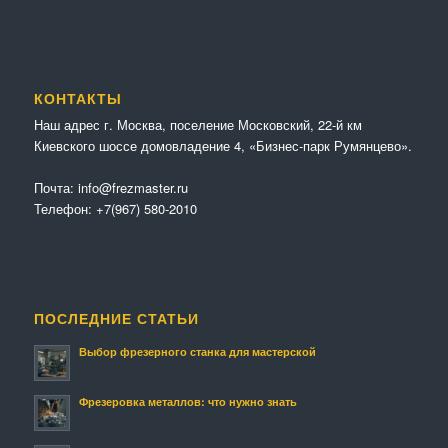
КОНТАКТЫ
Наш адрес г. Москва, поселение Московский, 22-й км
Киевского шоссе домовладение 4, «Бизнес-парк Румянцево».
Почта:
info@frezmaster.ru
Телефон:
+7(967) 580-2010
ПОСЛЕДНИЕ СТАТЬИ
Выбор фрезерного станка для мастерской
Фрезеровка металлов: что нужно знать