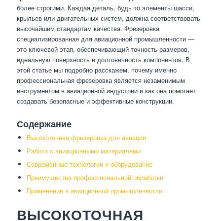
более строгими. Каждая деталь, будь то элементы шасси,
крыльев или двигательных систем, должна соответствовать
высочайшим стандартам качества. Фрезеровка
специализированная для авиационной промышленности —
это ключевой этап, обеспечивающий точность размеров,
идеальную поверхность и долговечность компонентов. В
этой статье мы подробно расскажем, почему именно
профессиональная фрезеровка является незаменимым
инструментом в авиационной индустрии и как она помогает
создавать безопасные и эффективные конструкции.
Содержание
Высокоточная фрезеровка для авиации
Работа с авиационными материалами
Современные технологии и оборудование
Преимущества профессиональной обработки
Применение в авиационной промышленности
ВЫСОКОТОЧНАЯ