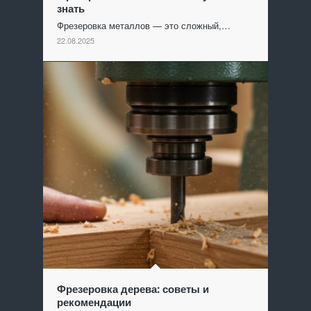
знать
Фрезеровка металлов — это сложный,…
22.08.2025
Фрезеровка дерева: советы и
рекомендации