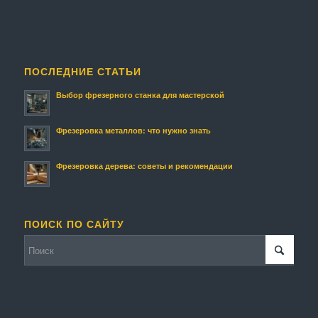
ПОСЛЕДНИЕ СТАТЬИ
Выбор фрезерного станка для мастерской
Фрезеровка металлов: что нужно знать
Фрезеровка дерева: советы и рекомендации
ПОИСК ПО САЙТУ