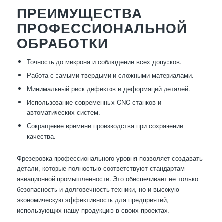
ПРЕИМУЩЕСТВА
ПРОФЕССИОНАЛЬНОЙ
ОБРАБОТКИ
Точность до микрона и соблюдение всех допусков.
Работа с самыми твердыми и сложными материалами.
Минимальный риск дефектов и деформаций деталей.
Использование современных CNC-станков и
автоматических систем.
Сокращение времени производства при сохранении
качества.
Фрезеровка профессионального уровня позволяет создавать
детали, которые полностью соответствуют стандартам
авиационной промышленности. Это обеспечивает не только
безопасность и долговечность техники, но и высокую
экономическую эффективность для предприятий,
использующих нашу продукцию в своих проектах.