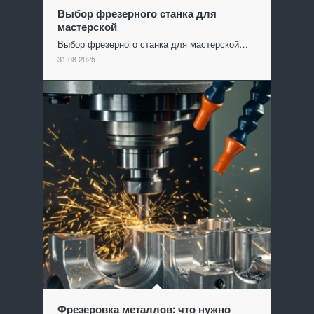
Выбор фрезерного станка для
мастерской
Выбор фрезерного станка для мастерской…
31.08.2025
Фрезеровка металлов: что нужно