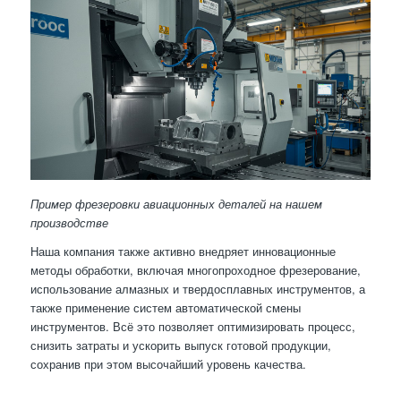
Пример фрезеровки авиационных деталей на нашем
производстве
Наша компания также активно внедряет инновационные
методы обработки, включая многопроходное фрезерование,
использование алмазных и твердосплавных инструментов, а
также применение систем автоматической смены
инструментов. Всё это позволяет оптимизировать процесс,
снизить затраты и ускорить выпуск готовой продукции,
сохранив при этом высочайший уровень качества.