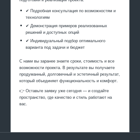
✔ Подробная консультация по возможностям и
технологиям
✔ Демонстрация примеров реализованных
решений и доступных опций
✔ Индивидуальный подбор оптимального
варианта под задачи и бюджет
С нами вы заранее знаете сроки, стоимость и все
возможности проекта. В результате вы получаете
продуманный, долговечный и эстетичный результат,
который объединяет функциональность и комфорт.
👉 Оставьте заявку уже сегодня — и создайте
пространство, где качество и стиль работают на
вас.