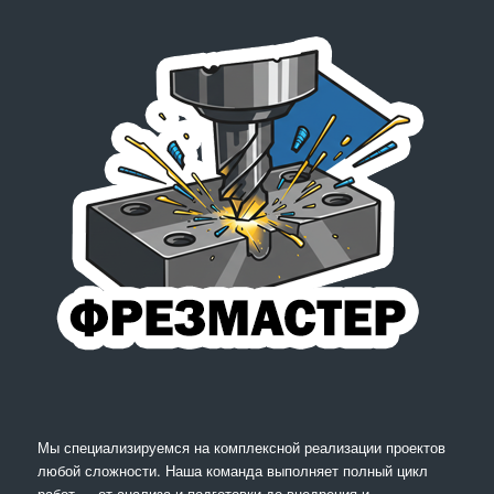
Мы специализируемся на комплексной реализации проектов
любой сложности. Наша команда выполняет полный цикл
работ — от анализа и подготовки до внедрения и