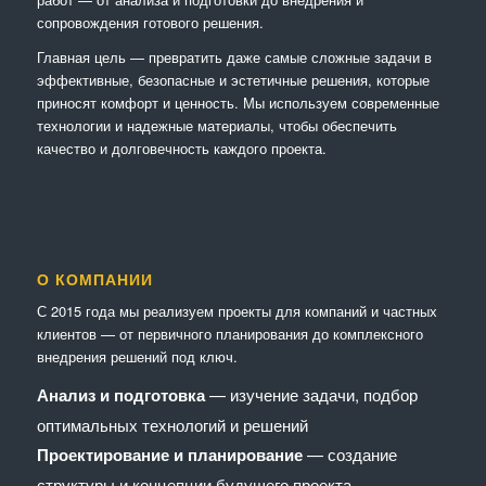
сопровождения готового решения.
Главная цель — превратить даже самые сложные задачи в
эффективные, безопасные и эстетичные решения, которые
приносят комфорт и ценность. Мы используем современные
технологии и надежные материалы, чтобы обеспечить
качество и долговечность каждого проекта.
О КОМПАНИИ
С 2015 года мы реализуем проекты для компаний и частных
клиентов — от первичного планирования до комплексного
внедрения решений под ключ.
Анализ и подготовка
— изучение задачи, подбор
оптимальных технологий и решений
Проектирование и планирование
— создание
структуры и концепции будущего проекта