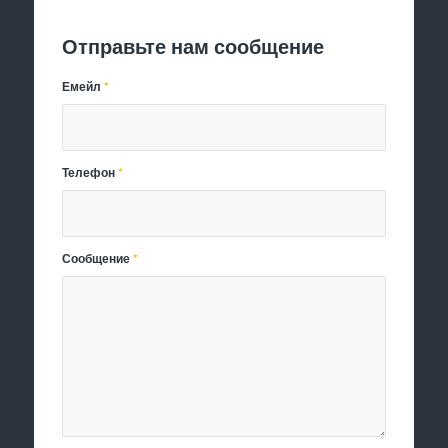
Отправьте нам сообщение
Емейл
*
Телефон
*
Сообщение
*