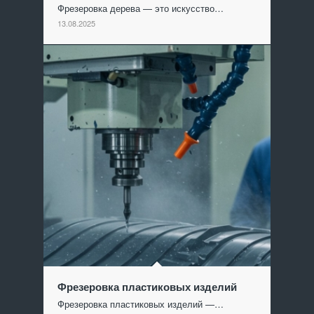
Фрезеровка дерева — это искусство…
13.08.2025
Фрезеровка пластиковых изделий
Фрезеровка пластиковых изделий —…