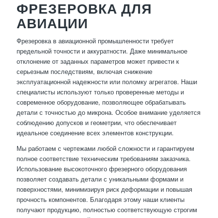
ФРЕЗЕРОВКА ДЛЯ
АВИАЦИИ
Фрезеровка в авиационной промышленности требует
предельной точности и аккуратности. Даже минимальное
отклонение от заданных параметров может привести к
серьезным последствиям, включая снижение
эксплуатационной надежности или поломку агрегатов. Наши
специалисты используют только проверенные методы и
современное оборудование, позволяющее обрабатывать
детали с точностью до микрона. Особое внимание уделяется
соблюдению допусков и геометрии, что обеспечивает
идеальное соединение всех элементов конструкции.
Мы работаем с чертежами любой сложности и гарантируем
полное соответствие техническим требованиям заказчика.
Использование высокоточного фрезерного оборудования
позволяет создавать детали с уникальными формами и
поверхностями, минимизируя риск деформации и повышая
прочность компонентов. Благодаря этому наши клиенты
получают продукцию, полностью соответствующую строгим