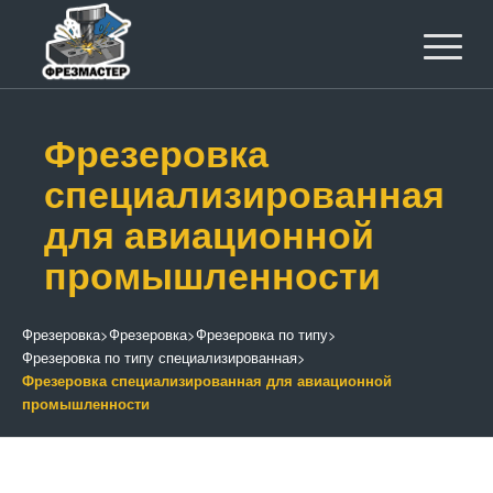
Фрезеровка
специализированная
для авиационной
промышленности
Фрезеровка
>
Фрезеровка
>
Фрезеровка по типу
>
Фрезеровка по типу специализированная
>
Фрезеровка специализированная для авиационной
промышленности