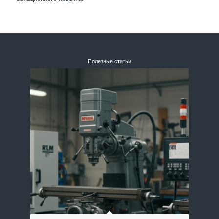
Полезные статьи