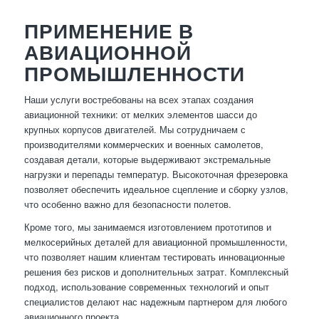
ПРИМЕНЕНИЕ В
АВИАЦИОННОЙ
ПРОМЫШЛЕННОСТИ
Наши услуги востребованы на всех этапах создания
авиационной техники: от мелких элементов шасси до
крупных корпусов двигателей. Мы сотрудничаем с
производителями коммерческих и военных самолетов,
создавая детали, которые выдерживают экстремальные
нагрузки и перепады температур. Высокоточная фрезеровка
позволяет обеспечить идеальное сцепление и сборку узлов,
что особенно важно для безопасности полетов.
Кроме того, мы занимаемся изготовлением прототипов и
мелкосерийных деталей для авиационной промышленности,
что позволяет нашим клиентам тестировать инновационные
решения без рисков и дополнительных затрат. Комплексный
подход, использование современных технологий и опыт
специалистов делают нас надежным партнером для любого
авиационного проекта.