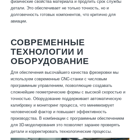
физические свойства материала и продлить срок службы
детали. Это обеспечивает не только точность, но и
долговечность готовых компонентов, что критично для
авиации.
СОВРЕМЕННЫЕ
ТЕХНОЛОГИИ И
ОБОРУДОВАНИЕ
Для обеспечения высочайшего качества фрезеровки мы
используем современные CNC-станки с числовым
программным управлением, позволяющие создавать
сложнейшие геометрические формы с высокой скоростью и
точностью. Оборудование поддерживает автоматическую
калибровку и мониторинг процесса, что минимизирует
человеческий фактор и повышает эффективность
производства. В комбинации с программным обеспечением
для 3D-моделирования это позволяет заранее проверять
детали и корректировать технологические процессы.