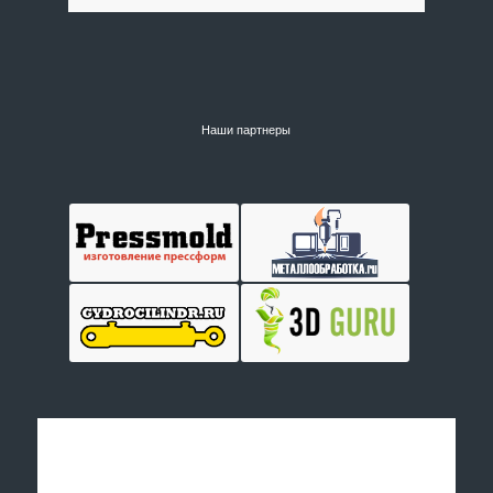
Наши партнеры
Отправить заявку