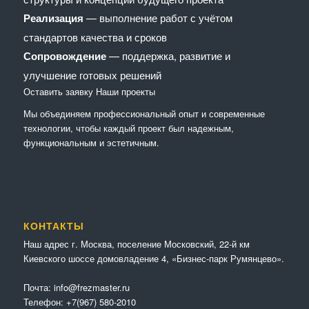
Реализация
— выполнение работ с учётом
стандартов качества и сроков
Сопровождение
— поддержка, развитие и
улучшение готовых решений
Оставить заявку
Наши проекты
Мы объединяем профессиональный опыт и современные
технологии, чтобы каждый проект был надежным,
функциональным и эстетичным.
КОНТАКТЫ
Наш адрес г. Москва, поселение Московский, 22-й км
Киевского шоссе домовладение 4, «Бизнес-парк Румянцево».
Почта:
info@frezmaster.ru
Телефон:
+7(967) 580-2010