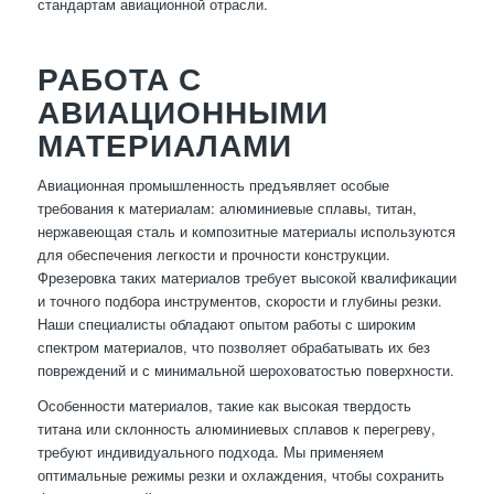
стандартам авиационной отрасли.
РАБОТА С
АВИАЦИОННЫМИ
МАТЕРИАЛАМИ
Авиационная промышленность предъявляет особые
требования к материалам: алюминиевые сплавы, титан,
нержавеющая сталь и композитные материалы используются
для обеспечения легкости и прочности конструкции.
Фрезеровка таких материалов требует высокой квалификации
и точного подбора инструментов, скорости и глубины резки.
Наши специалисты обладают опытом работы с широким
спектром материалов, что позволяет обрабатывать их без
повреждений и с минимальной шероховатостью поверхности.
Особенности материалов, такие как высокая твердость
титана или склонность алюминиевых сплавов к перегреву,
требуют индивидуального подхода. Мы применяем
оптимальные режимы резки и охлаждения, чтобы сохранить