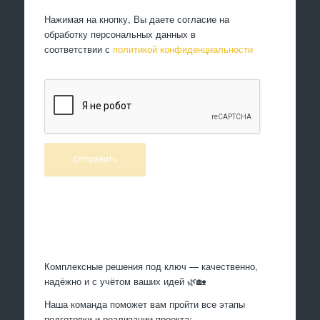
Нажимая на кнопку, Вы даете согласие на
обработку персональных данных в
соответствии с
политикой конфиденциальности
Произведем работы
Комплексные решения под ключ — качественно,
надёжно и с учётом ваших идей 🌿🏡
Наша команда поможет вам пройти все этапы
подготовки и реализации проекта: