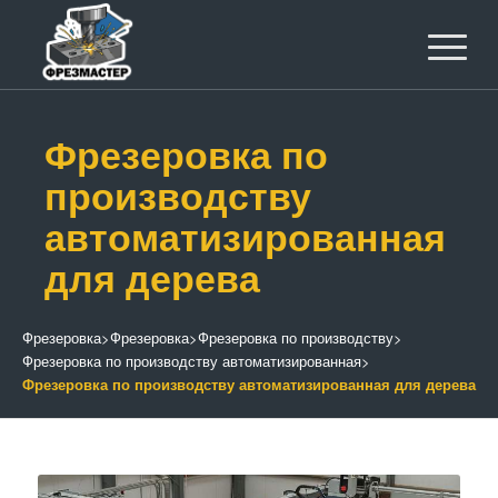
Фрезеровка по
производству
автоматизированная
для дерева
Фрезеровка
>
Фрезеровка
>
Фрезеровка по производству
>
Фрезеровка по производству автоматизированная
>
Фрезеровка по производству автоматизированная для дерева