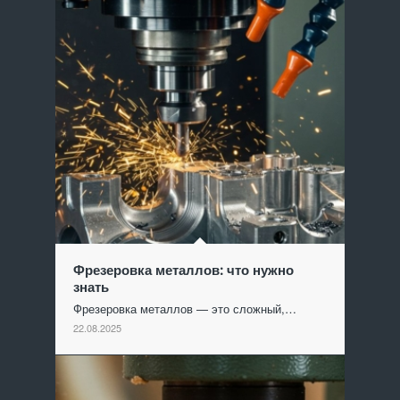
Фрезеровка металлов: что нужно
знать
Фрезеровка металлов — это сложный,…
22.08.2025