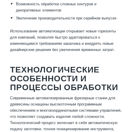
Возможность обработки сложных контуров и
декоративных элементов
Увеличение производительности при серийном выпуске
Использование автоматизации открывает новые горизонты
для компаний, позволяя быстро адаптироваться к
изменяющимся требованиям заказчика и внедрять новые
дизайнерские решения без увеличения временных затрат.
ТЕХНОЛОГИЧЕСКИЕ
ОСОБЕННОСТИ И
ПРОЦЕССЫ ОБРАБОТКИ
Современные автоматизированные фрезерные станки для
древесины оснащены высокоточным программным
обеспечением и многокоординатными системами управления,
что позволяет создавать изделия любой сложности.
Технологический процесс включает в себя автоматическую
подачу заготовки, точное позиционирование инструмента,