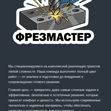
Мы специализируемся на комплексной реализации проектов
любой сложности. Наша команда выполняет полный цикл
работ — от анализа и подготовки до внедрения и
сопровождения готового решения.
Главная цель — превратить даже самые сложные задачи в
эффективные, безопасные и эстетичные решения, которые
приносят комфорт и ценность. Мы используем современные
технологии и надежные материалы, чтобы обеспечить
качество и долговечность каждого проекта.