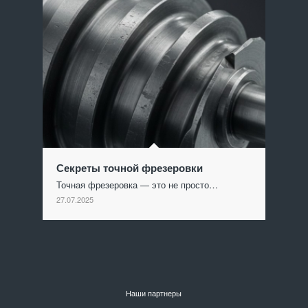
Секреты точной фрезеровки
Точная фрезеровка — это не просто…
27.07.2025
Наши партнеры