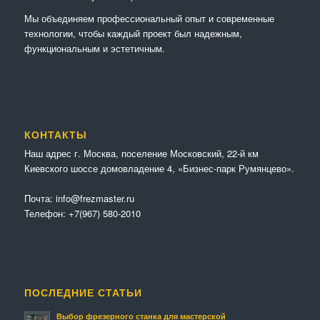
Мы объединяем профессиональный опыт и современные
технологии, чтобы каждый проект был надежным,
функциональным и эстетичным.
КОНТАКТЫ
Наш адрес г. Москва, поселение Московский, 22-й км
Киевского шоссе домовладение 4, «Бизнес-парк Румянцево».
Почта:
info@frezmaster.ru
Телефон:
+7(967) 580-2010
ПОСЛЕДНИЕ СТАТЬИ
Выбор фрезерного станка для мастерской