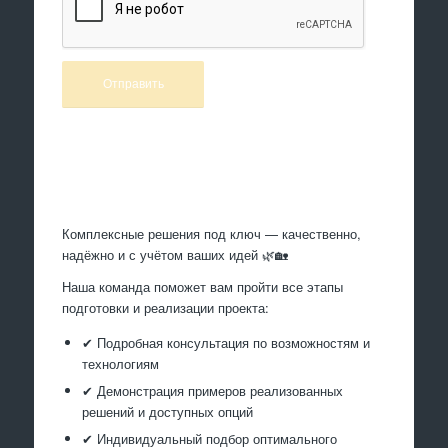
Произведем работы
Комплексные решения под ключ — качественно,
надёжно и с учётом ваших идей 🌿🏡
Наша команда поможет вам пройти все этапы
подготовки и реализации проекта:
✔ Подробная консультация по возможностям и
технологиям
✔ Демонстрация примеров реализованных
решений и доступных опций
✔ Индивидуальный подбор оптимального