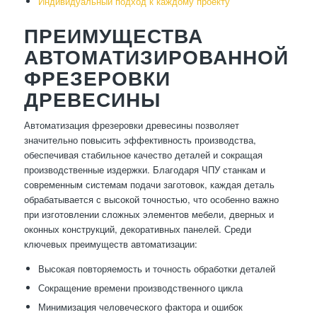
Индивидуальный подход к каждому проекту
ПРЕИМУЩЕСТВА
АВТОМАТИЗИРОВАННОЙ
ФРЕЗЕРОВКИ
ДРЕВЕСИНЫ
Автоматизация фрезеровки древесины позволяет
значительно повысить эффективность производства,
обеспечивая стабильное качество деталей и сокращая
производственные издержки. Благодаря ЧПУ станкам и
современным системам подачи заготовок, каждая деталь
обрабатывается с высокой точностью, что особенно важно
при изготовлении сложных элементов мебели, дверных и
оконных конструкций, декоративных панелей. Среди
ключевых преимуществ автоматизации:
Высокая повторяемость и точность обработки деталей
Сокращение времени производственного цикла
Минимизация человеческого фактора и ошибок