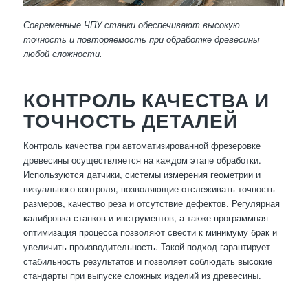
Современные ЧПУ станки обеспечивают высокую
точность и повторяемость при обработке древесины
любой сложности.
КОНТРОЛЬ КАЧЕСТВА И
ТОЧНОСТЬ ДЕТАЛЕЙ
Контроль качества при автоматизированной фрезеровке
древесины осуществляется на каждом этапе обработки.
Используются датчики, системы измерения геометрии и
визуального контроля, позволяющие отслеживать точность
размеров, качество реза и отсутствие дефектов. Регулярная
калибровка станков и инструментов, а также программная
оптимизация процесса позволяют свести к минимуму брак и
увеличить производительность. Такой подход гарантирует
стабильность результатов и позволяет соблюдать высокие
стандарты при выпуске сложных изделий из древесины.