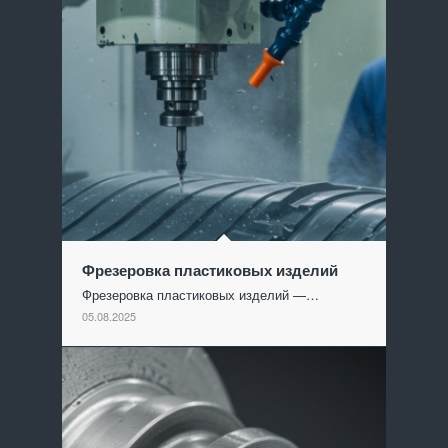
Фрезеровка пластиковых изделий
Фрезеровка пластиковых изделий —…
05.08.2025