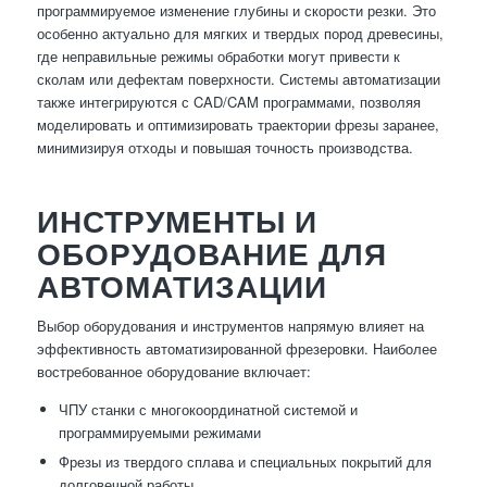
программируемое изменение глубины и скорости резки. Это
особенно актуально для мягких и твердых пород древесины,
где неправильные режимы обработки могут привести к
сколам или дефектам поверхности. Системы автоматизации
также интегрируются с CAD/CAM программами, позволяя
моделировать и оптимизировать траектории фрезы заранее,
минимизируя отходы и повышая точность производства.
ИНСТРУМЕНТЫ И
ОБОРУДОВАНИЕ ДЛЯ
АВТОМАТИЗАЦИИ
Выбор оборудования и инструментов напрямую влияет на
эффективность автоматизированной фрезеровки. Наиболее
востребованное оборудование включает:
ЧПУ станки с многокоординатной системой и
программируемыми режимами
Фрезы из твердого сплава и специальных покрытий для
долговечной работы