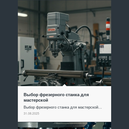
Выбор фрезерного станка для
мастерской
Выбор фрезерного станка для мастерской…
31.08.2025