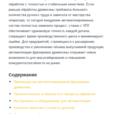
обработки с точностью и стабильным качеством. Если
раньше обработка древесины требовала большого
количества ручного труда и зависела от мастерства
оператора, то сегодня внедрение автоматизированных
систем полностью изменило процесс: станки с ЧПУ
обеспечивают одинаковую точность каждой детали,
сокращают время производственного цикла и минимизируют
ошибки. Для предприятий, стремящихся к расширению
производства и увеличению объема выпускаемой продукции,
автоматизация фрезеровки древесины открывает новые
возможности для масштабирования и повышения
конкурентоспособности на рынке.
Содержание
Преимущества автоматизированной фрезеровки
древесины
Технологические особенности и процессы обработки
Инструменты и оборудование для автоматизации
Контроль качества и точность деталей