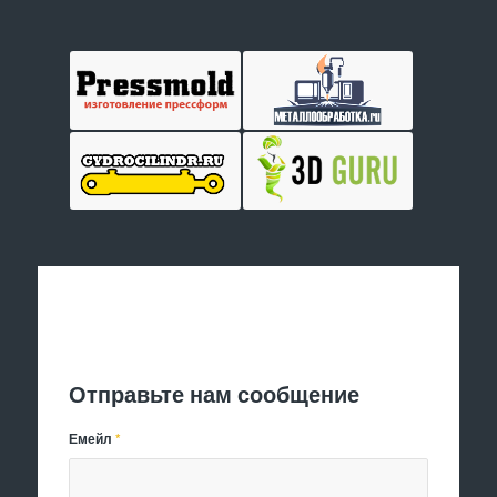
Отправить заявку
Отправьте нам сообщение
Емейл
*