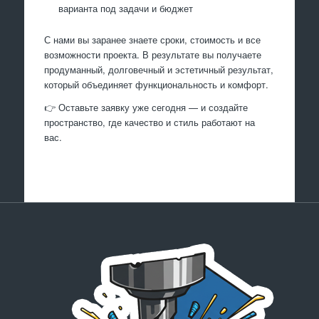
варианта под задачи и бюджет
С нами вы заранее знаете сроки, стоимость и все
возможности проекта. В результате вы получаете
продуманный, долговечный и эстетичный результат,
который объединяет функциональность и комфорт.
👉 Оставьте заявку уже сегодня — и создайте
пространство, где качество и стиль работают на
вас.