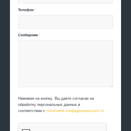
Телефон
*
Сообщение
*
Нажимая на кнопку, Вы даете согласие на
обработку персональных данных в
соответствии с
политикой конфиденциальности