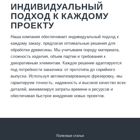
ИНДИВИДУАЛЬНЫЙ
ПОДХОД К КАЖДОМУ
ПРОЕКТУ
Наша компания обеспечивает индивидуальный подход к
каждому заказу, предлагая оптимальные решения для
обработки древесины. Мы учитываем породу материала,
сложность изделия, объем партии и требования к
декоративным элементам. Каждое решение адаптируется
под потребности заказчика: от прототипа до серийного
выпуска. Используя автоматизированную фрезеровку, мы
гарантируем точность, надежность и высокое качество всех
деталей, минимизируя затраты времени и ресурсов и
обеспечивая быстрое внедрение новых проектов.
Полезные статьи