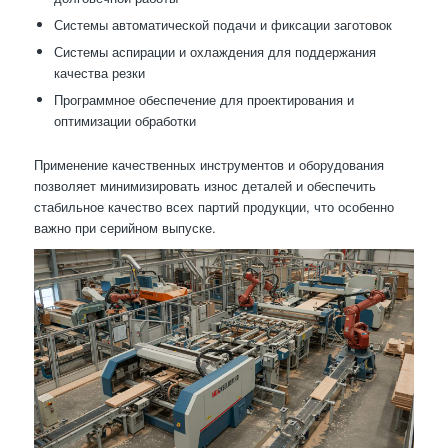
Системы автоматической подачи и фиксации заготовок
Системы аспирации и охлаждения для поддержания
качества резки
Программное обеспечение для проектирования и
оптимизации обработки
Применение качественных инструментов и оборудования
позволяет минимизировать износ деталей и обеспечить
стабильное качество всех партий продукции, что особенно
важно при серийном выпуске.