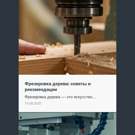
Фрезеровка дерева: советы и
рекомендации
Фрезеровка дерева — это искусство…
13.08.2025