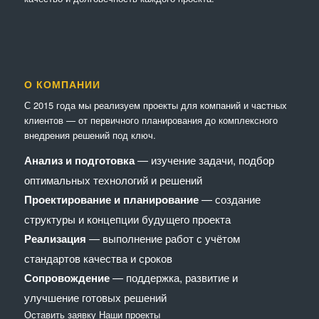
О КОМПАНИИ
С 2015 года мы реализуем проекты для компаний и частных
клиентов — от первичного планирования до комплексного
внедрения решений под ключ.
Анализ и подготовка
— изучение задачи, подбор
оптимальных технологий и решений
Проектирование и планирование
— создание
структуры и концепции будущего проекта
Реализация
— выполнение работ с учётом
стандартов качества и сроков
Сопровождение
— поддержка, развитие и
улучшение готовых решений
Оставить заявку
Наши проекты