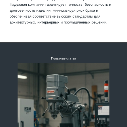
Надежная компания гарантирует точность, безопасность и
долговечность изделий, минимизируя риск брака и
обеспечивая соответствие высоким стандартам для
архитектурных, интерьерных и промышленных решений.
Полезные статьи