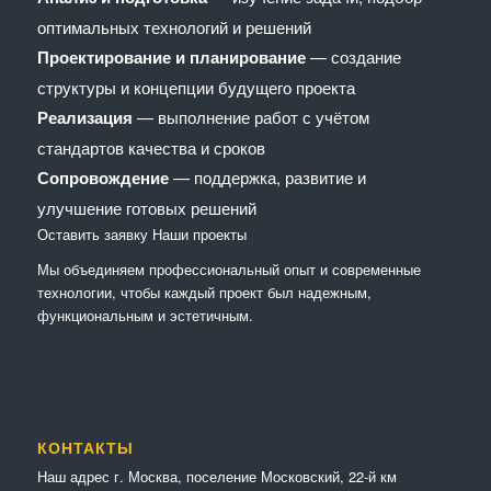
оптимальных технологий и решений
Проектирование и планирование
— создание
структуры и концепции будущего проекта
Реализация
— выполнение работ с учётом
стандартов качества и сроков
Сопровождение
— поддержка, развитие и
улучшение готовых решений
Оставить заявку
Наши проекты
Мы объединяем профессиональный опыт и современные
технологии, чтобы каждый проект был надежным,
функциональным и эстетичным.
КОНТАКТЫ
Наш адрес г. Москва, поселение Московский, 22-й км