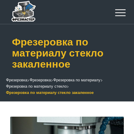
Фрезеровка по
материалу стекло
закаленное
Фрезеровка
>
Фрезеровка
>
Фрезеровка по материалу
>
Фрезеровка по материалу стекло
>
Фрезеровка по материалу стекло закаленное