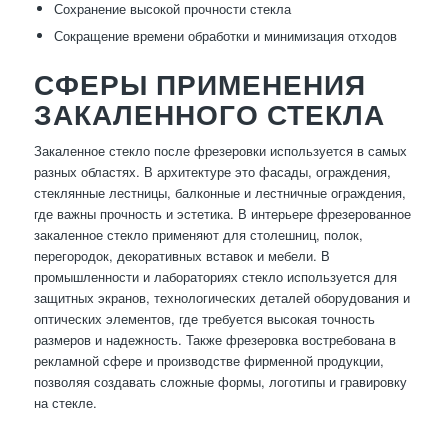
Сохранение высокой прочности стекла
Сокращение времени обработки и минимизация отходов
СФЕРЫ ПРИМЕНЕНИЯ
ЗАКАЛЕННОГО СТЕКЛА
Закаленное стекло после фрезеровки используется в самых
разных областях. В архитектуре это фасады, ограждения,
стеклянные лестницы, балконные и лестничные ограждения,
где важны прочность и эстетика. В интерьере фрезерованное
закаленное стекло применяют для столешниц, полок,
перегородок, декоративных вставок и мебели. В
промышленности и лабораториях стекло используется для
защитных экранов, технологических деталей оборудования и
оптических элементов, где требуется высокая точность
размеров и надежность. Также фрезеровка востребована в
рекламной сфере и производстве фирменной продукции,
позволяя создавать сложные формы, логотипы и гравировку
на стекле.