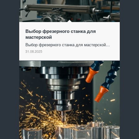
Выбор фрезерного станка для
мастерской
Выбор фрезерного станка для мастерской…
31.08.2025