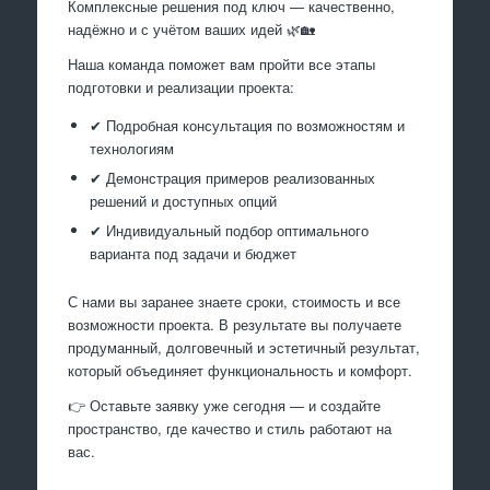
Комплексные решения под ключ — качественно,
надёжно и с учётом ваших идей 🌿🏡
Наша команда поможет вам пройти все этапы
подготовки и реализации проекта:
✔ Подробная консультация по возможностям и
технологиям
✔ Демонстрация примеров реализованных
решений и доступных опций
✔ Индивидуальный подбор оптимального
варианта под задачи и бюджет
С нами вы заранее знаете сроки, стоимость и все
возможности проекта. В результате вы получаете
продуманный, долговечный и эстетичный результат,
который объединяет функциональность и комфорт.
👉 Оставьте заявку уже сегодня — и создайте
пространство, где качество и стиль работают на
вас.