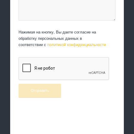
Нажимая на кнопку, Вы даете согласие на
обработку персональных данных в
соответствии с
политикой конфиденциальности
Произведем работы