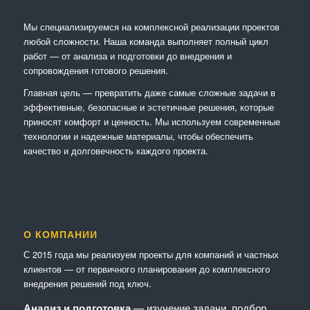
Мы специализируемся на комплексной реализации проектов
любой сложности. Наша команда выполняет полный цикл
работ — от анализа и подготовки до внедрения и
сопровождения готового решения.
Главная цель — превратить даже самые сложные задачи в
эффективные, безопасные и эстетичные решения, которые
приносят комфорт и ценность. Мы используем современные
технологии и надежные материалы, чтобы обеспечить
качество и долговечность каждого проекта.
О КОМПАНИИ
С 2015 года мы реализуем проекты для компаний и частных
клиентов — от первичного планирования до комплексного
внедрения решений под ключ.
Анализ и подготовка
— изучение задачи, подбор