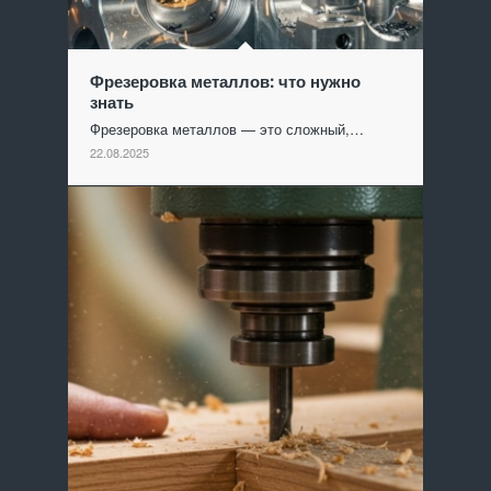
Фрезеровка металлов: что нужно
знать
Фрезеровка металлов — это сложный,…
22.08.2025