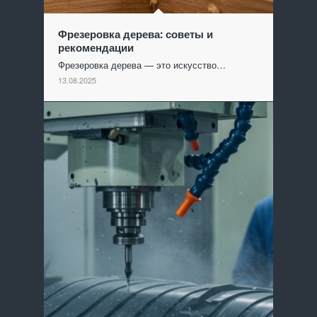
Фрезеровка дерева: советы и
рекомендации
Фрезеровка дерева — это искусство…
13.08.2025