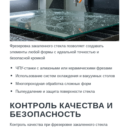
Фрезеровка закаленного стекла позволяет создавать
элементы любой формы с идеальной точностью и
безопасной кромкой
ЧПУ-станки с алмазными или керамическими фрезами
Использование систем охлаждения и вакуумных столов
Многопроходная обработка сложных форм
Пылеудаление и защита поверхности стекла
КОНТРОЛЬ КАЧЕСТВА И
БЕЗОПАСНОСТЬ
Контроль качества при фрезеровке закаленного стекла