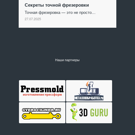
Секреты точной фрезеровки
Точная фрезеровка — это не просто…
27.07.2025
Наши партнеры