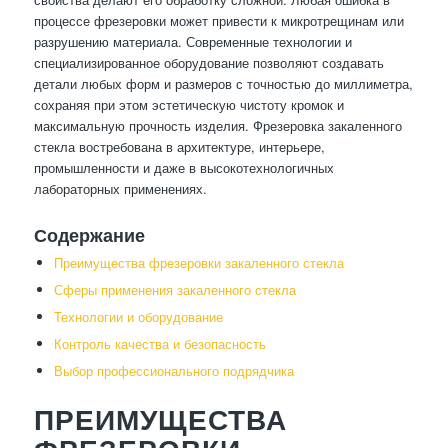
процессе фрезеровки может привести к микротрещинам или
разрушению материала. Современные технологии и
специализированное оборудование позволяют создавать
детали любых форм и размеров с точностью до миллиметра,
сохраняя при этом эстетическую чистоту кромок и
максимальную прочность изделия. Фрезеровка закаленного
стекла востребована в архитектуре, интерьере,
промышленности и даже в высокотехнологичных
лабораторных применениях.
Содержание
Преимущества фрезеровки закаленного стекла
Сферы применения закаленного стекла
Технологии и оборудование
Контроль качества и безопасность
Выбор профессионального подрядчика
ПРЕИМУЩЕСТВА