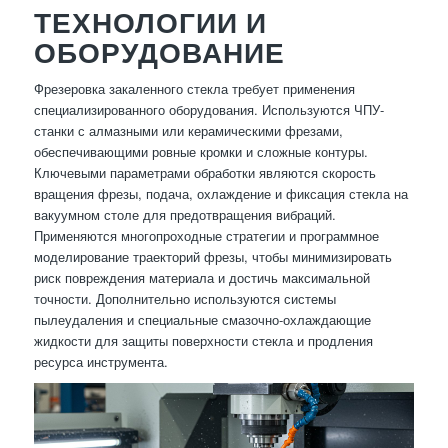
ТЕХНОЛОГИИ И
ОБОРУДОВАНИЕ
Фрезеровка закаленного стекла требует применения
специализированного оборудования. Используются ЧПУ-
станки с алмазными или керамическими фрезами,
обеспечивающими ровные кромки и сложные контуры.
Ключевыми параметрами обработки являются скорость
вращения фрезы, подача, охлаждение и фиксация стекла на
вакуумном столе для предотвращения вибраций.
Применяются многопроходные стратегии и программное
моделирование траекторий фрезы, чтобы минимизировать
риск повреждения материала и достичь максимальной
точности. Дополнительно используются системы
пылеудаления и специальные смазочно-охлаждающие
жидкости для защиты поверхности стекла и продления
ресурса инструмента.