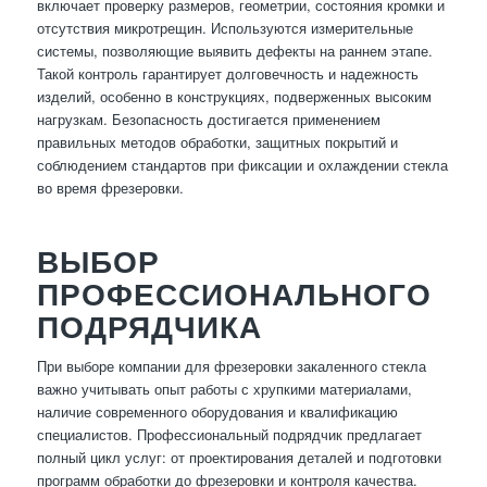
включает проверку размеров, геометрии, состояния кромки и
отсутствия микротрещин. Используются измерительные
системы, позволяющие выявить дефекты на раннем этапе.
Такой контроль гарантирует долговечность и надежность
изделий, особенно в конструкциях, подверженных высоким
нагрузкам. Безопасность достигается применением
правильных методов обработки, защитных покрытий и
соблюдением стандартов при фиксации и охлаждении стекла
во время фрезеровки.
ВЫБОР
ПРОФЕССИОНАЛЬНОГО
ПОДРЯДЧИКА
При выборе компании для фрезеровки закаленного стекла
важно учитывать опыт работы с хрупкими материалами,
наличие современного оборудования и квалификацию
специалистов. Профессиональный подрядчик предлагает
полный цикл услуг: от проектирования деталей и подготовки
программ обработки до фрезеровки и контроля качества.