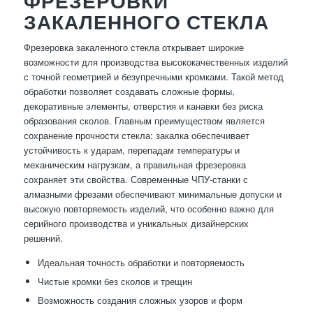
ФРЕЗЕРОВКИ
ЗАКАЛЕННОГО СТЕКЛА
Фрезеровка закаленного стекла открывает широкие
возможности для производства высококачественных изделий
с точной геометрией и безупречными кромками. Такой метод
обработки позволяет создавать сложные формы,
декоративные элементы, отверстия и канавки без риска
образования сколов. Главным преимуществом является
сохранение прочности стекла: закалка обеспечивает
устойчивость к ударам, перепадам температуры и
механическим нагрузкам, а правильная фрезеровка
сохраняет эти свойства. Современные ЧПУ-станки с
алмазными фрезами обеспечивают минимальные допуски и
высокую повторяемость изделий, что особенно важно для
серийного производства и уникальных дизайнерских
решений.
Идеальная точность обработки и повторяемость
Чистые кромки без сколов и трещин
Возможность создания сложных узоров и форм