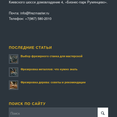
Киевского шоссе домовладение 4, «Бизнес-парк Румянцево».
Почта:
info@frezmaster.ru
Телефон:
+7(967) 580-2010
ПОСЛЕДНИЕ СТАТЬИ
Выбор фрезерного станка для мастерской
Фрезеровка металлов: что нужно знать
Фрезеровка дерева: советы и рекомендации
ПОИСК ПО САЙТУ