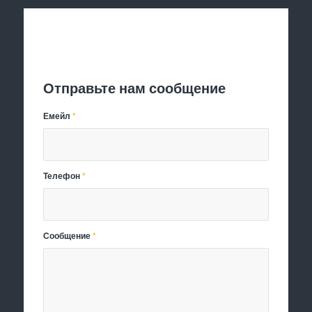
Отправить заявку
Отправьте нам сообщение
Емейл
*
Телефон
*
Сообщение
*