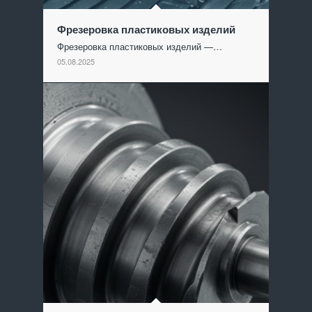
Фрезеровка пластиковых изделий
Фрезеровка пластиковых изделий —…
05.08.2025