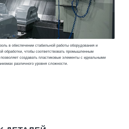
роль в обеспечении стабильной работы оборудования и
ной обработки, чтобы соответствовать промышленным
 позволяет создавать пластиковые элементы с идеальными
анизмах различного уровня сложности.