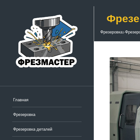
Фрезе
Фрезеровка
>
Фрезер
Главная
Фрезеровка
Фрезеровка деталей