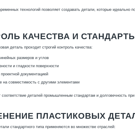
ременных технологий позволяет создавать детали, которые идеально п
ОЛЬ КАЧЕСТВА И СТАНДАРТ
овая деталь проходит строгий контроль качества:
инейных размеров и углов
вности и гладкости поверхности
 проектной документацией
е на совместимость с другими элементами
т соответствие деталей промышленным стандартам и долговечность при
ЕНЕНИЕ ПЛАСТИКОВЫХ ДЕТА
тали стандартного типа применяются во множестве отраслей: