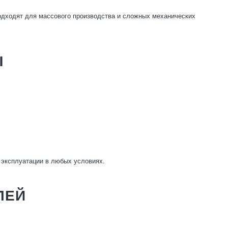
одходят для массового производства и сложных механических
Ы
 эксплуатации в любых условиях.
ЛЕЙ