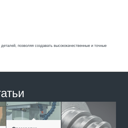
деталей, позволяя создавать высококачественные и точные
татьи