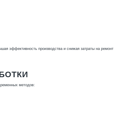
ышая эффективность производства и снижая затраты на ремонт
БОТКИ
временных методов: