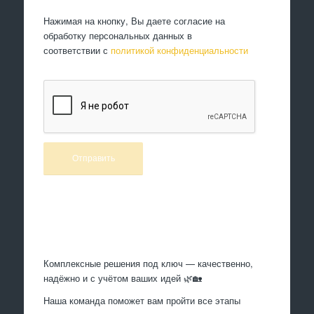
Нажимая на кнопку, Вы даете согласие на
обработку персональных данных в
соответствии с
политикой конфиденциальности
Произведем работы
Комплексные решения под ключ — качественно,
надёжно и с учётом ваших идей 🌿🏡
Наша команда поможет вам пройти все этапы