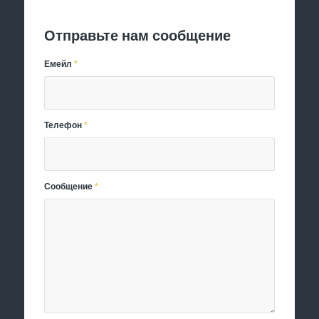
Отправить заявку
Отправьте нам сообщение
Емейл
*
Телефон
*
Сообщение
*