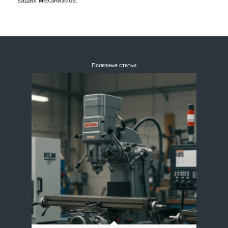
Полезные статьи