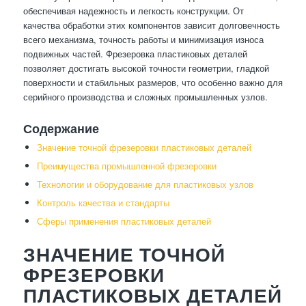
обеспечивая надежность и легкость конструкции. От
качества обработки этих компонентов зависит долговечность
всего механизма, точность работы и минимизация износа
подвижных частей. Фрезеровка пластиковых деталей
позволяет достигать высокой точности геометрии, гладкой
поверхности и стабильных размеров, что особенно важно для
серийного производства и сложных промышленных узлов.
Содержание
Значение точной фрезеровки пластиковых деталей
Преимущества промышленной фрезеровки
Технологии и оборудование для пластиковых узлов
Контроль качества и стандарты
Сферы применения пластиковых деталей
ЗНАЧЕНИЕ ТОЧНОЙ
ФРЕЗЕРОВКИ
ПЛАСТИКОВЫХ ДЕТАЛЕЙ