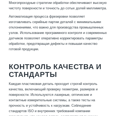
Многопроходные стратегии обработки обеспечивают высокую
чистоту поверхности и точность до сотых долей миллиметра.
Автоматизация процесса фрезеровки позволяет
изготавливать серийные партии деталей с минимальными
отклонениями, что важно для производства промышленных
узлов. Использование программного контроля и современных
датчиков позволяет оперативно корректировать параметры
обработки, предотвращая дефекты и повышая качество
готовой продукции.
КОНТРОЛЬ КАЧЕСТВА И
СТАНДАРТЫ
Каждая пластиковая деталь проходит строгий контроль
качества, включающий проверку геометрии, размеров и
поверхности. Используются лазерные, оптические и
контактные измерительные системы, а также тесты на
прочность и устойчивость к нагрузкам. Соблюдение
стандартов ISO и внутренних требований компании