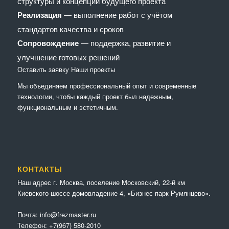
структуры и концепции будущего проекта
Реализация
— выполнение работ с учётом
стандартов качества и сроков
Сопровождение
— поддержка, развитие и
улучшение готовых решений
Оставить заявку
Наши проекты
Мы объединяем профессиональный опыт и современные
технологии, чтобы каждый проект был надежным,
функциональным и эстетичным.
КОНТАКТЫ
Наш адрес г. Москва, поселение Московский, 22-й км
Киевского шоссе домовладение 4, «Бизнес-парк Румянцево».
Почта:
info@frezmaster.ru
Телефон:
+7(967) 580-2010