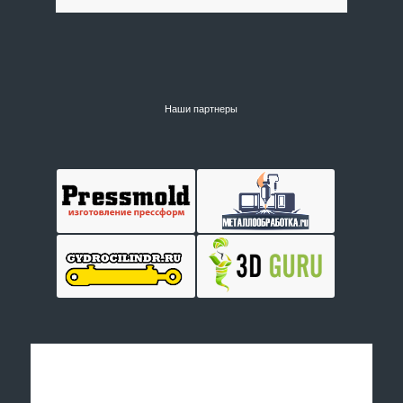
Наши партнеры