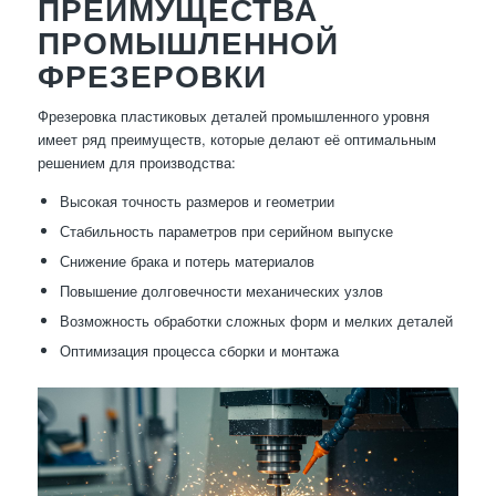
ПРЕИМУЩЕСТВА
ПРОМЫШЛЕННОЙ
ФРЕЗЕРОВКИ
Фрезеровка пластиковых деталей промышленного уровня
имеет ряд преимуществ, которые делают её оптимальным
решением для производства:
Высокая точность размеров и геометрии
Стабильность параметров при серийном выпуске
Снижение брака и потерь материалов
Повышение долговечности механических узлов
Возможность обработки сложных форм и мелких деталей
Оптимизация процесса сборки и монтажа