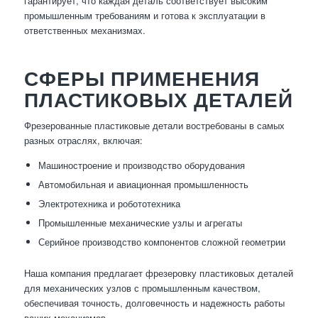
гарантирует, что каждая деталь соответствует высоким
промышленным требованиям и готова к эксплуатации в
ответственных механизмах.
СФЕРЫ ПРИМЕНЕНИЯ
ПЛАСТИКОВЫХ ДЕТАЛЕЙ
Фрезерованные пластиковые детали востребованы в самых
разных отраслях, включая:
Машиностроение и производство оборудования
Автомобильная и авиационная промышленность
Электротехника и робототехника
Промышленные механические узлы и агрегаты
Серийное производство компонентов сложной геометрии
Наша компания предлагает фрезеровку пластиковых деталей
для механических узлов с промышленным качеством,
обеспечивая точность, долговечность и надежность работы
ваших механизмов.