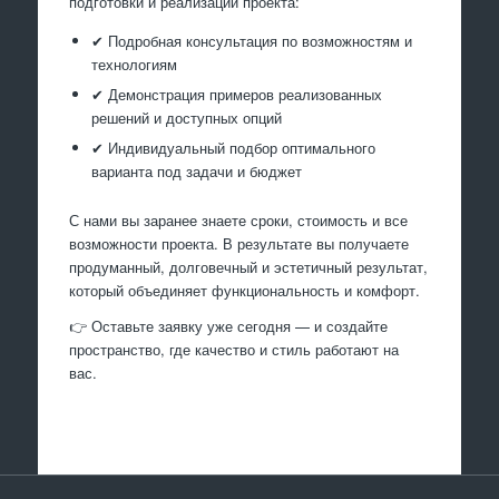
подготовки и реализации проекта:
✔ Подробная консультация по возможностям и
технологиям
✔ Демонстрация примеров реализованных
решений и доступных опций
✔ Индивидуальный подбор оптимального
варианта под задачи и бюджет
С нами вы заранее знаете сроки, стоимость и все
возможности проекта. В результате вы получаете
продуманный, долговечный и эстетичный результат,
который объединяет функциональность и комфорт.
👉 Оставьте заявку уже сегодня — и создайте
пространство, где качество и стиль работают на
вас.