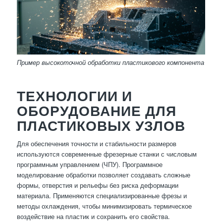
Пример высокоточной обработки пластикового компонента
ТЕХНОЛОГИИ И
ОБОРУДОВАНИЕ ДЛЯ
ПЛАСТИКОВЫХ УЗЛОВ
Для обеспечения точности и стабильности размеров
используются современные фрезерные станки с числовым
программным управлением (ЧПУ). Программное
моделирование обработки позволяет создавать сложные
формы, отверстия и рельефы без риска деформации
материала. Применяются специализированные фрезы и
методы охлаждения, чтобы минимизировать термическое
воздействие на пластик и сохранить его свойства.