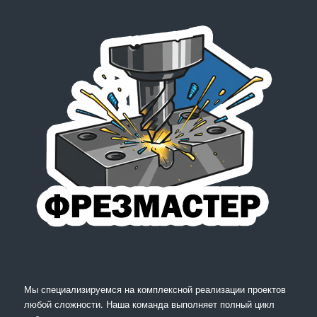
Мы специализируемся на комплексной реализации проектов
любой сложности. Наша команда выполняет полный цикл