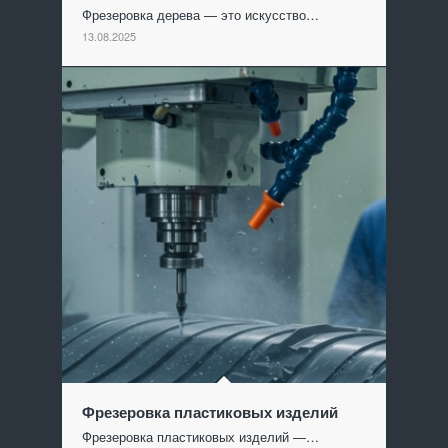
Фрезеровка дерева — это искусство…
13.08.2025
Фрезеровка пластиковых изделий
Фрезеровка пластиковых изделий —…