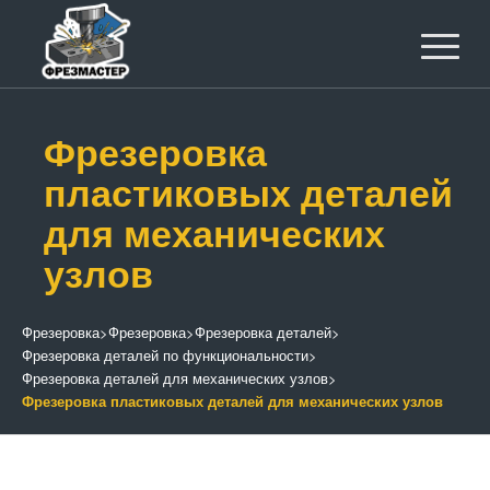
Фрезеровка
пластиковых деталей
для механических
узлов
Фрезеровка
>
Фрезеровка
>
Фрезеровка деталей
>
Фрезеровка деталей по функциональности
>
Фрезеровка деталей для механических узлов
>
Фрезеровка пластиковых деталей для механических узлов