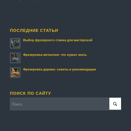
ПОСЛЕДНИЕ СТАТЬИ
Выбор фрезерного станка для мастерской
Фрезеровка металлов: что нужно знать
Фрезеровка дерева: советы и рекомендации
ПОИСК ПО САЙТУ