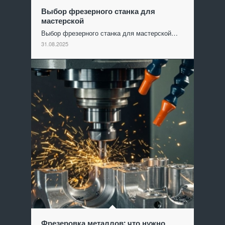
Выбор фрезерного станка для
мастерской
Выбор фрезерного станка для мастерской…
31.08.2025
Фрезеровка металлов: что нужно