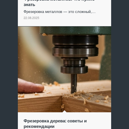
знать
Фрезеровка металлов — это сложный,…
22.08.2025
Фрезеровка дерева: советы и
рекомендации