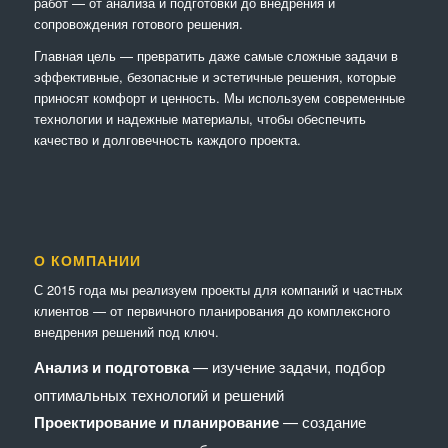
работ — от анализа и подготовки до внедрения и
сопровождения готового решения.
Главная цель — превратить даже самые сложные задачи в
эффективные, безопасные и эстетичные решения, которые
приносят комфорт и ценность. Мы используем современные
технологии и надежные материалы, чтобы обеспечить
качество и долговечность каждого проекта.
О КОМПАНИИ
С 2015 года мы реализуем проекты для компаний и частных
клиентов — от первичного планирования до комплексного
внедрения решений под ключ.
Анализ и подготовка
— изучение задачи, подбор
оптимальных технологий и решений
Проектирование и планирование
— создание