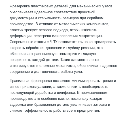
Фрезеровка пластиковых деталей для механических узлов
обеспечивает идеальное соответствие проектной
документации и стабильность размеров при серийном
производстве. В отличие от металлических компонентов,
пластик требует особого подхода, чтобы избежать
деформации, перегрева или появления микротрещин.
Современные станки с ЧПУ позволяют точно контролировать
скорость обработки, давление и глубину резания, что
обеспечивает равномерную геометрию и гладкую
поверхность каждой детали. Такие элементы легко
интегрируются в сложные механизмы, обеспечивая надежное
соединение и долговечность работы узла.
Правильная фрезеровка позволяет минимизировать трение и
износ при эксплуатации, а также снизить необходимость
последующей доработки и шлифовки. В промышленном
производстве это особенно важно, поскольку каждая
задержка или бракованная деталь увеличивает затраты и
снижает эффективность работы всего предприятия.