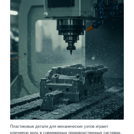
Пластиковые детали для механических узлов играют
ключевую роль в современных производственных системах,