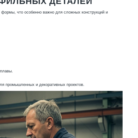
ФИЛЬНЫХ ДЕТАЛЕЙ
 формы, что особенно важно для сложных конструкций и
сплавы.
я промышленных и декоративных проектов.