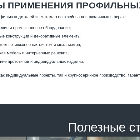
Ы ПРИМЕНЕНИЯ ПРОФИЛЬНЫ
фильных деталей из металла востребована в различных сферах:
ение и промышленное оборудование;
ые конструкции и декоративные элементы;
ложных инженерных систем и механизмов;
ая мебель и интерьерные решения;
ние прототипов и индивидуальных изделий.
ак индивидуальные проекты, так и крупносерийное производство, гаран
Полезные с