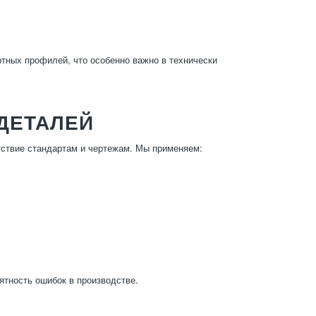
тных профилей, что особенно важно в технически
 ДЕТАЛЕЙ
тствие стандартам и чертежам. Мы применяем:
ятность ошибок в производстве.