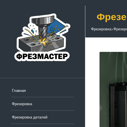
Фрезе
Фрезеровка
>
Фрезер
Главная
Фрезеровка
Фрезеровка деталей