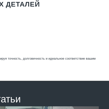
Х ДЕТАЛЕЙ
тируя точность, долговечность и идеальное соответствие вашим
татьи