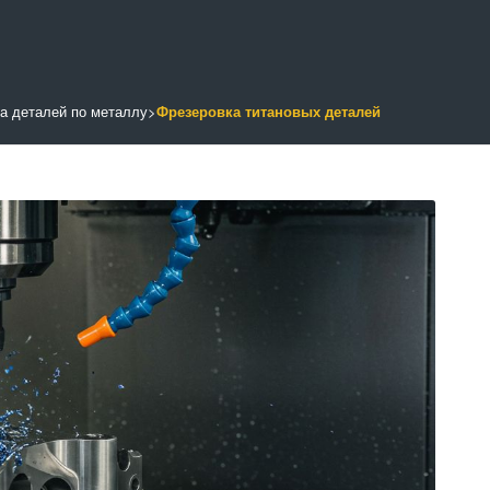
а деталей по металлу
>
Фрезеровка титановых деталей