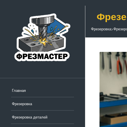
Фрезе
Фрезеровка
>
Фрезер
Главная
Фрезеровка
Фрезеровка деталей