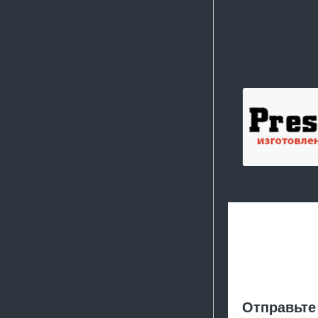
Отправьте