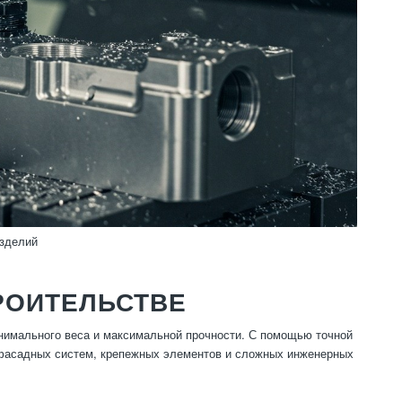
изделий
РОИТЕЛЬСТВЕ
инимального веса и максимальной прочности. С помощью точной
 фасадных систем, крепежных элементов и сложных инженерных