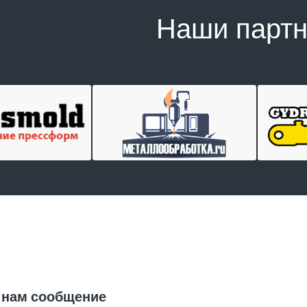
Наши парт
Отправить заявку
 нам сообщение