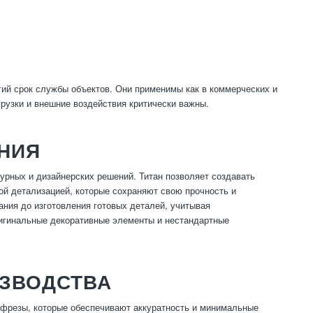
гий срок службы объектов. Они применимы как в коммерческих и
грузки и внешние воздействия критически важны.
НИЯ
урных и дизайнерских решений. Титан позволяет создавать
ой детализацией, которые сохраняют свою прочность и
ния до изготовления готовых деталей, учитывая
ригинальные декоративные элементы и нестандартные
ЗВОДСТВА
 фрезы, которые обеспечивают аккуратность и минимальные