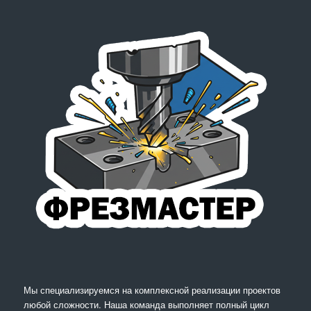
Мы специализируемся на комплексной реализации проектов
любой сложности. Наша команда выполняет полный цикл