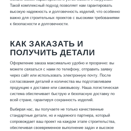
Такой комплексный подход позволяет нам гарантировать
высокую надежность и долговечность изделий, что особенно
важно для строительных проектов с высокими требованиями
к безопасности и долговечности.
КАК ЗАКАЗАТЬ И
ПОЛУЧИТЬ ДЕТАЛИ
Оформление заказа максимально удобно и прозрачно: вы
можете связаться с нами по телефону, отправить заявку
через сайт или использовать электронную почту. После
согласования деталей и количества мы подготавливаем
продукцию к доставке или самовывозу. Наша логистическая
система обеспечивает быструю и безопасную доставку по
всей стране, гарантируя сохранность изделий.
Выбирая нас, вы получаете не только качественные
стандартные детали, но и надежного партнера, который
сопровождает ваш проект на каждом этапе строительства,
обеспечивая своевременное выполнение задач и высокое