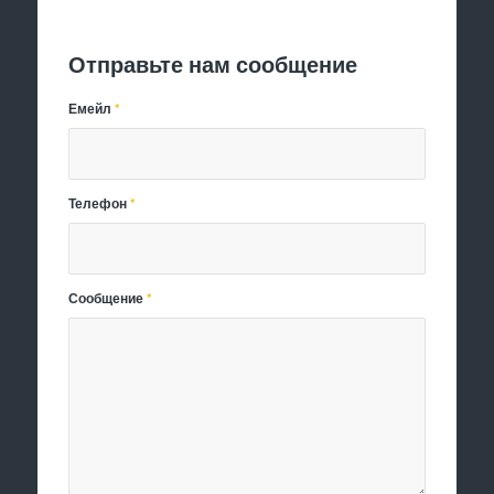
Отправить заявку
Отправьте нам сообщение
Емейл
*
Телефон
*
Сообщение
*