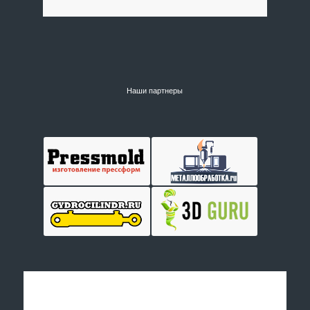
Наши партнеры