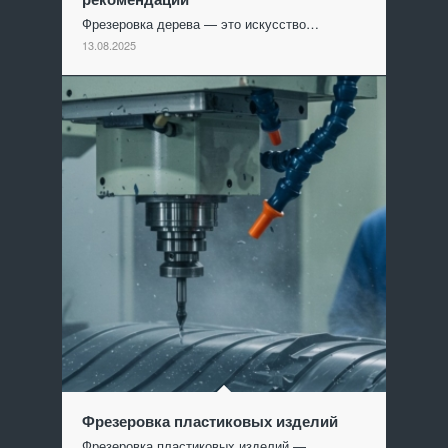
Фрезеровка дерева — это искусство…
13.08.2025
Фрезеровка пластиковых изделий
Фрезеровка пластиковых изделий —…