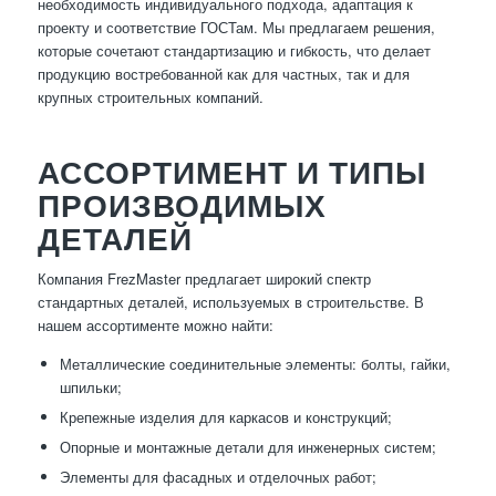
необходимость индивидуального подхода, адаптация к
проекту и соответствие ГОСТам. Мы предлагаем решения,
которые сочетают стандартизацию и гибкость, что делает
продукцию востребованной как для частных, так и для
крупных строительных компаний.
АССОРТИМЕНТ И ТИПЫ
ПРОИЗВОДИМЫХ
ДЕТАЛЕЙ
Компания FrezMaster предлагает широкий спектр
стандартных деталей, используемых в строительстве. В
нашем ассортименте можно найти:
Металлические соединительные элементы: болты, гайки,
шпильки;
Крепежные изделия для каркасов и конструкций;
Опорные и монтажные детали для инженерных систем;
Элементы для фасадных и отделочных работ;