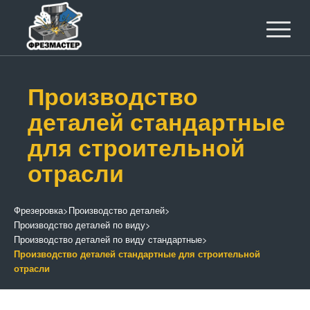
Производство
деталей стандартные
для строительной
отрасли
Фрезеровка
>
Производство деталей
>
Производство деталей по виду
>
Производство деталей по виду стандартные
>
Производство деталей стандартные для строительной
отрасли