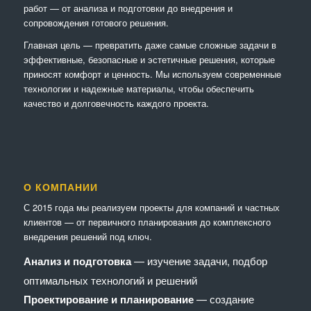
работ — от анализа и подготовки до внедрения и
сопровождения готового решения.
Главная цель — превратить даже самые сложные задачи в
эффективные, безопасные и эстетичные решения, которые
приносят комфорт и ценность. Мы используем современные
технологии и надежные материалы, чтобы обеспечить
качество и долговечность каждого проекта.
О КОМПАНИИ
С 2015 года мы реализуем проекты для компаний и частных
клиентов — от первичного планирования до комплексного
внедрения решений под ключ.
Анализ и подготовка
— изучение задачи, подбор
оптимальных технологий и решений
Проектирование и планирование
— создание