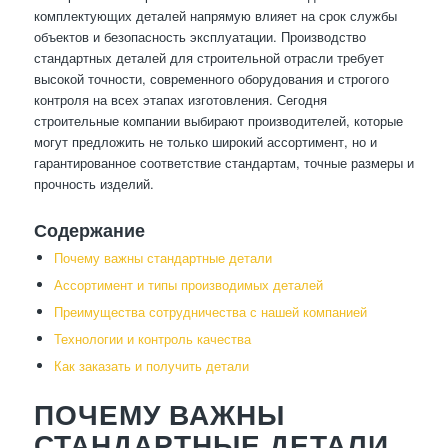
комплектующих деталей напрямую влияет на срок службы
объектов и безопасность эксплуатации. Производство
стандартных деталей для строительной отрасли требует
высокой точности, современного оборудования и строгого
контроля на всех этапах изготовления. Сегодня
строительные компании выбирают производителей, которые
могут предложить не только широкий ассортимент, но и
гарантированное соответствие стандартам, точные размеры и
прочность изделий.
Содержание
Почему важны стандартные детали
Ассортимент и типы производимых деталей
Преимущества сотрудничества с нашей компанией
Технологии и контроль качества
Как заказать и получить детали
ПОЧЕМУ ВАЖНЫ
СТАНДАРТНЫЕ ДЕТАЛИ