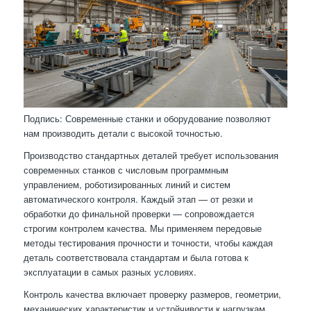
Подпись: Современные станки и оборудование позволяют
нам производить детали с высокой точностью.
Производство стандартных деталей требует использования
современных станков с числовым программным
управлением, роботизированных линий и систем
автоматического контроля. Каждый этап — от резки и
обработки до финальной проверки — сопровождается
строгим контролем качества. Мы применяем передовые
методы тестирования прочности и точности, чтобы каждая
деталь соответствовала стандартам и была готова к
эксплуатации в самых разных условиях.
Контроль качества включает проверку размеров, геометрии,
механических характеристик и устойчивости к нагрузкам.