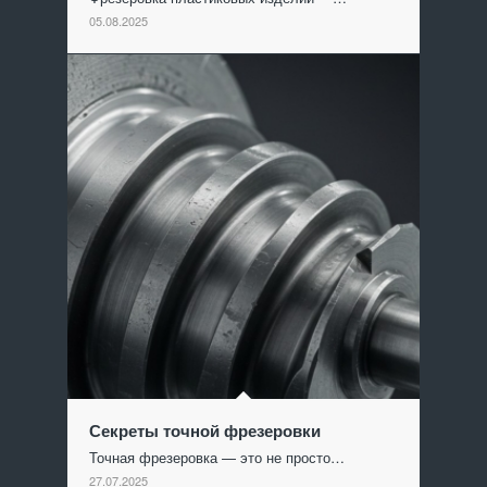
05.08.2025
Секреты точной фрезеровки
Точная фрезеровка — это не просто…
27.07.2025