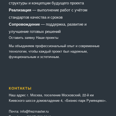
структуры и концепции будущего проекта
Реализация
— выполнение работ с учётом
стандартов качества и сроков
Сопровождение
— поддержка, развитие и
улучшение готовых решений
Оставить заявку
Наши проекты
Мы объединяем профессиональный опыт и современные
технологии, чтобы каждый проект был надежным,
функциональным и эстетичным.
КОНТАКТЫ
Наш адрес г. Москва, поселение Московский, 22-й км
Киевского шоссе домовладение 4, «Бизнес-парк Румянцево».
Почта:
info@frezmaster.ru