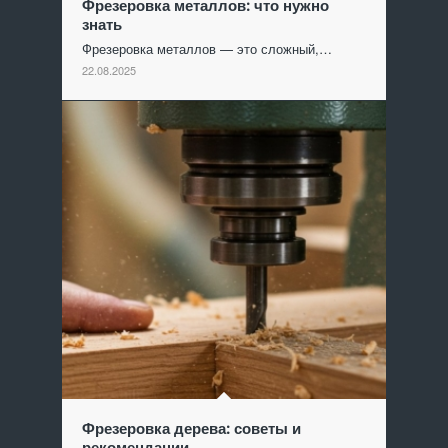
Фрезеровка металлов: что нужно
знать
Фрезеровка металлов — это сложный,…
22.08.2025
Фрезеровка дерева: советы и
рекомендации