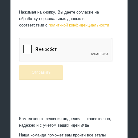
Нажимая на кнопку, Вы даете согласие на
обработку персональных данных в
соответствии с
политикой конфиденциальности
Произведем работы
Комплексные решения под ключ — качественно,
надёжно и с учётом ваших идей 🌿🏡
Наша команда поможет вам пройти все этапы