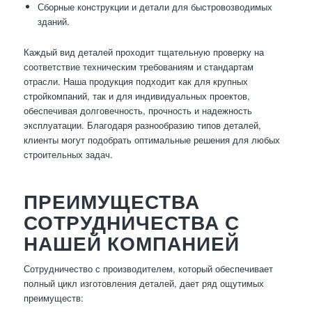
Сборные конструкции и детали для быстровозводимых
зданий.
Каждый вид деталей проходит тщательную проверку на
соответствие техническим требованиям и стандартам
отрасли. Наша продукция подходит как для крупных
стройкомпаний, так и для индивидуальных проектов,
обеспечивая долговечность, прочность и надежность
эксплуатации. Благодаря разнообразию типов деталей,
клиенты могут подобрать оптимальные решения для любых
строительных задач.
ПРЕИМУЩЕСТВА
СОТРУДНИЧЕСТВА С
НАШЕЙ КОМПАНИЕЙ
Сотрудничество с производителем, который обеспечивает
полный цикл изготовления деталей, дает ряд ощутимых
преимуществ: