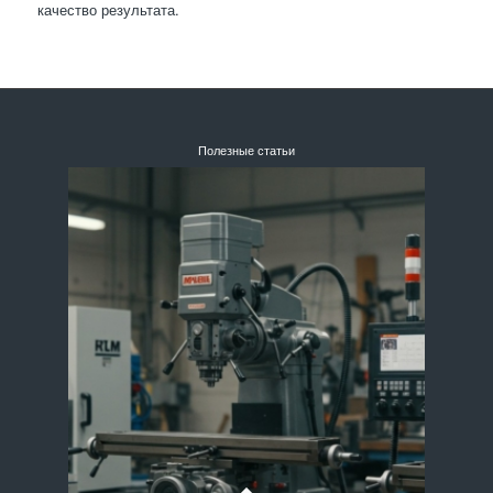
качество результата.
Полезные статьи