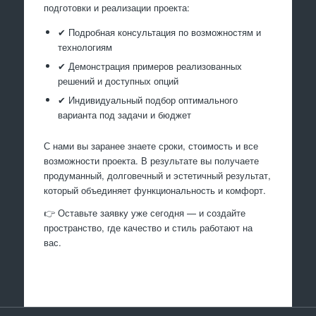
подготовки и реализации проекта:
✔ Подробная консультация по возможностям и
технологиям
✔ Демонстрация примеров реализованных
решений и доступных опций
✔ Индивидуальный подбор оптимального
варианта под задачи и бюджет
С нами вы заранее знаете сроки, стоимость и все
возможности проекта. В результате вы получаете
продуманный, долговечный и эстетичный результат,
который объединяет функциональность и комфорт.
👉 Оставьте заявку уже сегодня — и создайте
пространство, где качество и стиль работают на
вас.