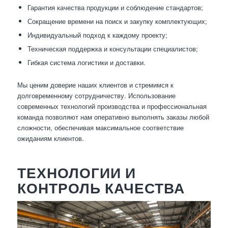
Гарантия качества продукции и соблюдение стандартов;
Сокращение времени на поиск и закупку комплектующих;
Индивидуальный подход к каждому проекту;
Техническая поддержка и консультации специалистов;
Гибкая система логистики и доставки.
Мы ценим доверие наших клиентов и стремимся к
долговременному сотрудничеству. Использование
современных технологий производства и профессиональная
команда позволяют нам оперативно выполнять заказы любой
сложности, обеспечивая максимальное соответствие
ожиданиям клиентов.
ТЕХНОЛОГИИ И
КОНТРОЛЬ КАЧЕСТВА