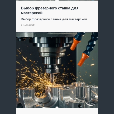
Выбор фрезерного станка для
мастерской
Выбор фрезерного станка для мастерской…
31.08.2025