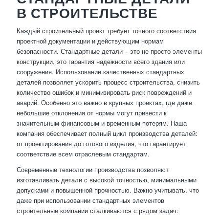
В СТРОИТЕЛЬСТВЕ
Каждый строительный проект требует точного соответствия
проектной документации и действующим нормам
безопасности. Стандартные детали – это не просто элементы
конструкции, это гарантия надежности всего здания или
сооружения. Использование качественных стандартных
деталей позволяет ускорить процесс строительства, снизить
количество ошибок и минимизировать риск повреждений и
аварий. Особенно это важно в крупных проектах, где даже
небольшие отклонения от нормы могут привести к
значительным финансовым и временным потерям. Наша
компания обеспечивает полный цикл производства деталей:
от проектирования до готового изделия, что гарантирует
соответствие всем отраслевым стандартам.
Современные технологии производства позволяют
изготавливать детали с высокой точностью, минимальными
допусками и повышенной прочностью. Важно учитывать, что
даже при использовании стандартных элементов
строительные компании сталкиваются с рядом задач: