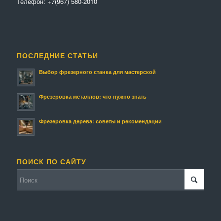
Телефон:
+7(967) 580-2010
ПОСЛЕДНИЕ СТАТЬИ
Выбор фрезерного станка для мастерской
Фрезеровка металлов: что нужно знать
Фрезеровка дерева: советы и рекомендации
ПОИСК ПО САЙТУ