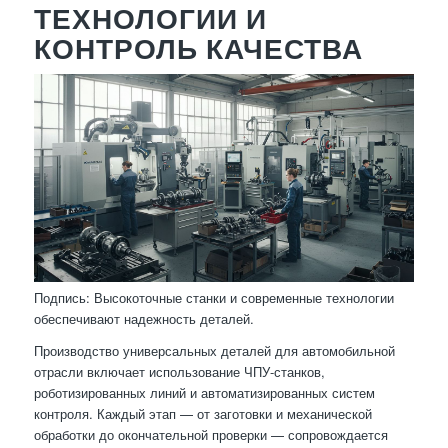
ТЕХНОЛОГИИ И
КОНТРОЛЬ КАЧЕСТВА
Подпись: Высокоточные станки и современные технологии
обеспечивают надежность деталей.
Производство универсальных деталей для автомобильной
отрасли включает использование ЧПУ-станков,
роботизированных линий и автоматизированных систем
контроля. Каждый этап — от заготовки и механической
обработки до окончательной проверки — сопровождается