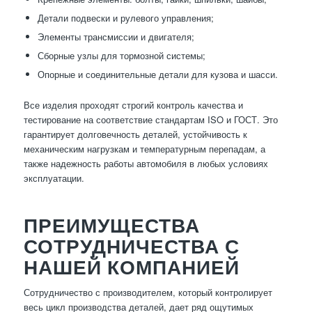
Детали подвески и рулевого управления;
Элементы трансмиссии и двигателя;
Сборные узлы для тормозной системы;
Опорные и соединительные детали для кузова и шасси.
Все изделия проходят строгий контроль качества и
тестирование на соответствие стандартам ISO и ГОСТ. Это
гарантирует долговечность деталей, устойчивость к
механическим нагрузкам и температурным перепадам, а
также надежность работы автомобиля в любых условиях
эксплуатации.
ПРЕИМУЩЕСТВА
СОТРУДНИЧЕСТВА С
НАШЕЙ КОМПАНИЕЙ
Сотрудничество с производителем, который контролирует
весь цикл производства деталей, дает ряд ощутимых