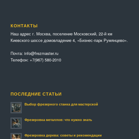
КОНТАКТЫ
Наш адрес г. Москва, поселение Московский, 22-й км
Киевского шоссе домовладение 4, «Бизнес-парк Румянцево».
Почта:
info@frezmaster.ru
Телефон:
+7(967) 580-2010
ПОСЛЕДНИЕ СТАТЬИ
Выбор фрезерного станка для мастерской
Фрезеровка металлов: что нужно знать
Фрезеровка дерева: советы и рекомендации