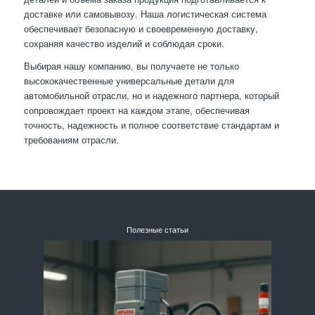
доставке или самовывозу. Наша логистическая система
обеспечивает безопасную и своевременную доставку,
сохраняя качество изделий и соблюдая сроки.
Выбирая нашу компанию, вы получаете не только
высококачественные универсальные детали для
автомобильной отрасли, но и надежного партнера, который
сопровождает проект на каждом этапе, обеспечивая
точность, надежность и полное соответствие стандартам и
требованиям отрасли.
Полезные статьи