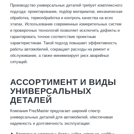
Производство универсальных деталей требует комплексного
подхода: проектирование, подбор материалов, механическая
обработка, термообработка и контроль качества на всех
этапах. Использование современных измерительных систем
и проверочных технологий позволяет исключить дефекты и
гарантировать точное соответствие проектным
характеристикам. Такой подход повышает эффективность
работы автомобилей, сокращает расходы на ремонт и
обслуживание, а также минимизирует риск аварийных
ситуаций.
АССОРТИМЕНТ И ВИДЫ
УНИВЕРСАЛЬНЫХ
ДЕТАЛЕЙ
Компания FrezMaster предлагает широкий спектр
универсальных деталей для автомобилей, обеспечивая
надежность и долговечность эксплуатации:
Крепежные элементы: болты, гайки, шпильки, шайбы;