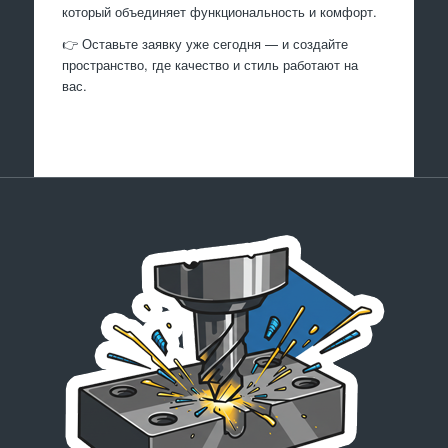
который объединяет функциональность и комфорт.
👉 Оставьте заявку уже сегодня — и создайте
пространство, где качество и стиль работают на
вас.