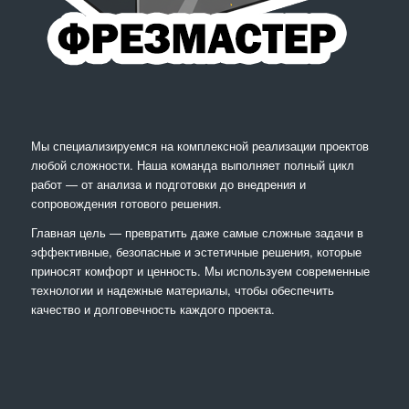
Мы специализируемся на комплексной реализации проектов
любой сложности. Наша команда выполняет полный цикл
работ — от анализа и подготовки до внедрения и
сопровождения готового решения.
Главная цель — превратить даже самые сложные задачи в
эффективные, безопасные и эстетичные решения, которые
приносят комфорт и ценность. Мы используем современные
технологии и надежные материалы, чтобы обеспечить
качество и долговечность каждого проекта.