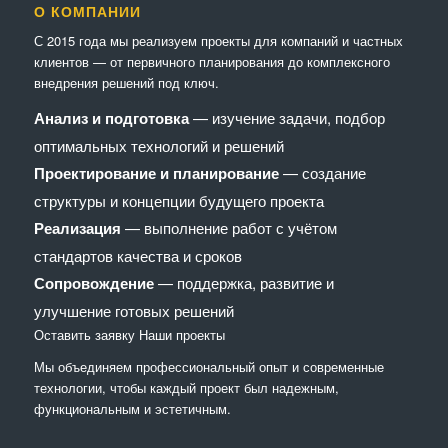
О КОМПАНИИ
С 2015 года мы реализуем проекты для компаний и частных
клиентов — от первичного планирования до комплексного
внедрения решений под ключ.
Анализ и подготовка
— изучение задачи, подбор
оптимальных технологий и решений
Проектирование и планирование
— создание
структуры и концепции будущего проекта
Реализация
— выполнение работ с учётом
стандартов качества и сроков
Сопровождение
— поддержка, развитие и
улучшение готовых решений
Оставить заявку
Наши проекты
Мы объединяем профессиональный опыт и современные
технологии, чтобы каждый проект был надежным,
функциональным и эстетичным.