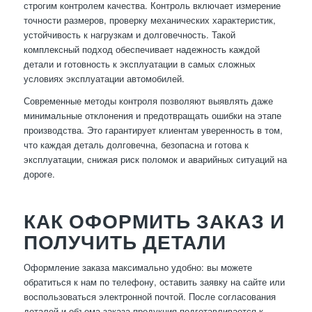
строгим контролем качества. Контроль включает измерение
точности размеров, проверку механических характеристик,
устойчивость к нагрузкам и долговечность. Такой
комплексный подход обеспечивает надежность каждой
детали и готовность к эксплуатации в самых сложных
условиях эксплуатации автомобилей.
Современные методы контроля позволяют выявлять даже
минимальные отклонения и предотвращать ошибки на этапе
производства. Это гарантирует клиентам уверенность в том,
что каждая деталь долговечна, безопасна и готова к
эксплуатации, снижая риск поломок и аварийных ситуаций на
дороге.
КАК ОФОРМИТЬ ЗАКАЗ И
ПОЛУЧИТЬ ДЕТАЛИ
Оформление заказа максимально удобно: вы можете
обратиться к нам по телефону, оставить заявку на сайте или
воспользоваться электронной почтой. После согласования
деталей и объема заказа продукция подготавливается к