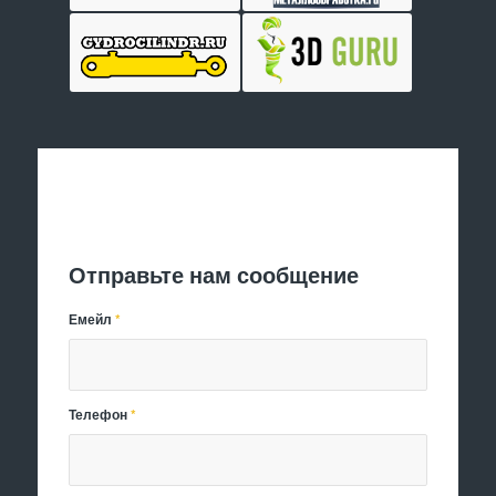
Отправить заявку
Отправьте нам сообщение
Емейл
*
Телефон
*