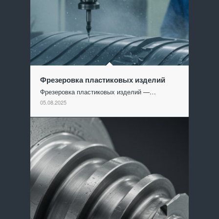
Фрезеровка пластиковых изделий
Фрезеровка пластиковых изделий —…
05.08.2025