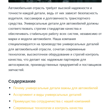
Автомобильная отрасль требует высокой надежности и
точности каждой детали, ведь от них зависит безопасность
водителя, пассажиров и долговечность транспортного
средства. Универсальные детали для автомобилей должны
соответствовать строгим стандартам качества и
обеспечивать стабильную работу всех систем, независимо от
марки и модели автомобиля. Наша компания
специализируется на производстве универсальных деталей
для автомобильной отрасли, сочетая современные
технологии, высокоточное оборудование и строгий контроль
качества, что делает нас надежным партнером для
автосервисов, производственных предприятий и поставщиков
запчастей.
Содержание
Почему универсальные детали важны для автомобилей
Ассортимент и виды универсальных деталей
Преимущества сотрудничества с нашей компанией
Современные технологии и контроль качества