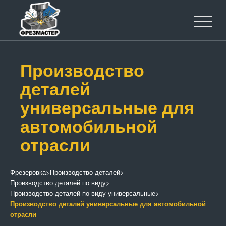
Производство
деталей
универсальные для
автомобильной
отрасли
Фрезеровка
>
Производство деталей
>
Производство деталей по виду
>
Производство деталей по виду универсальные
>
Производство деталей универсальные для автомобильной
отрасли