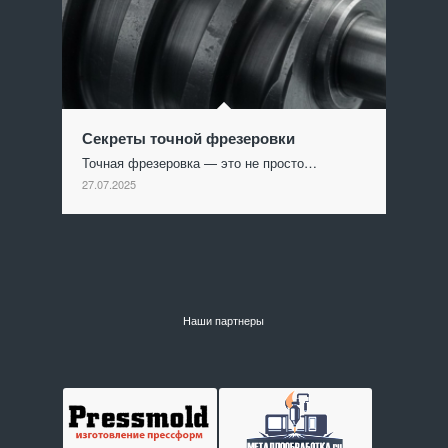
Секреты точной фрезеровки
Точная фрезеровка — это не просто…
27.07.2025
Наши партнеры