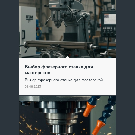
Выбор фрезерного станка для
мастерской
Выбор фрезерного станка для мастерской…
31.08.2025