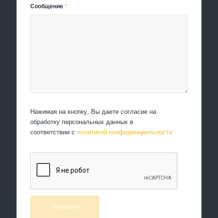
Сообщение
*
Нажимая на кнопку, Вы даете согласие на
обработку персональных данных в
соответствии с
политикой конфиденциальности