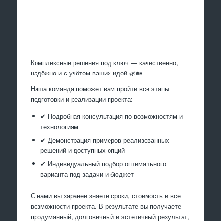
Произведем работы
Комплексные решения под ключ — качественно,
надёжно и с учётом ваших идей 🌿🏡
Наша команда поможет вам пройти все этапы
подготовки и реализации проекта:
✔ Подробная консультация по возможностям и
технологиям
✔ Демонстрация примеров реализованных
решений и доступных опций
✔ Индивидуальный подбор оптимального
варианта под задачи и бюджет
С нами вы заранее знаете сроки, стоимость и все
возможности проекта. В результате вы получаете
продуманный, долговечный и эстетичный результат,