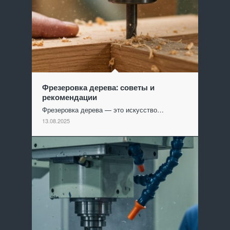
Фрезеровка дерева: советы и
рекомендации
Фрезеровка дерева — это искусство…
13.08.2025