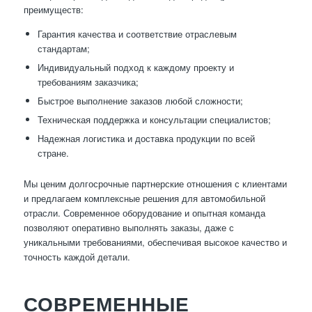
преимуществ:
Гарантия качества и соответствие отраслевым
стандартам;
Индивидуальный подход к каждому проекту и
требованиям заказчика;
Быстрое выполнение заказов любой сложности;
Техническая поддержка и консультации специалистов;
Надежная логистика и доставка продукции по всей
стране.
Мы ценим долгосрочные партнерские отношения с клиентами
и предлагаем комплексные решения для автомобильной
отрасли. Современное оборудование и опытная команда
позволяют оперативно выполнять заказы, даже с
уникальными требованиями, обеспечивая высокое качество и
точность каждой детали.
СОВРЕМЕННЫЕ