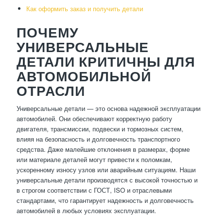
Как оформить заказ и получить детали
ПОЧЕМУ
УНИВЕРСАЛЬНЫЕ
ДЕТАЛИ КРИТИЧНЫ ДЛЯ
АВТОМОБИЛЬНОЙ
ОТРАСЛИ
Универсальные детали — это основа надежной эксплуатации
автомобилей. Они обеспечивают корректную работу
двигателя, трансмиссии, подвески и тормозных систем,
влияя на безопасность и долговечность транспортного
средства. Даже малейшие отклонения в размерах, форме
или материале деталей могут привести к поломкам,
ускоренному износу узлов или аварийным ситуациям. Наши
универсальные детали производятся с высокой точностью и
в строгом соответствии с ГОСТ, ISO и отраслевыми
стандартами, что гарантирует надежность и долговечность
автомобилей в любых условиях эксплуатации.