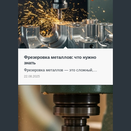
Фрезеровка металлов: что нужно
знать
Фрезеровка металлов — это сложный,…
22.08.2025