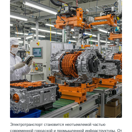
Электротранспорт становится неотъемлемой частью
современной городской и промышленной инфраструктуры. От