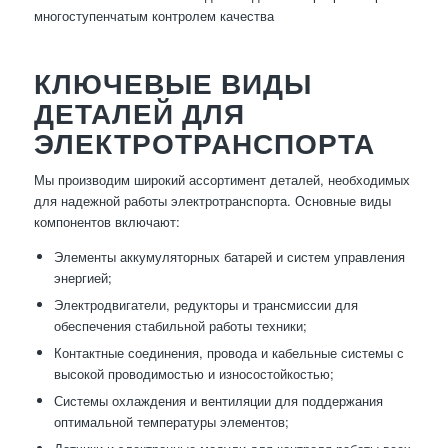
многоступенчатым контролем качества
КЛЮЧЕВЫЕ ВИДЫ
ДЕТАЛЕЙ ДЛЯ
ЭЛЕКТРОТРАНСПОРТА
Мы производим широкий ассортимент деталей, необходимых
для надежной работы электротранспорта. Основные виды
компонентов включают:
Элементы аккумуляторных батарей и систем управления
энергией;
Электродвигатели, редукторы и трансмиссии для
обеспечения стабильной работы техники;
Контактные соединения, провода и кабельные системы с
высокой проводимостью и износостойкостью;
Системы охлаждения и вентиляции для поддержания
оптимальной температуры элементов;