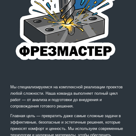
Мы специализируемся на комплексной реализации проектов
любой сложности. Наша команда выполняет полный цикл
работ — от анализа и подготовки до внедрения и
сопровождения готового решения.
Главная цель — превратить даже самые сложные задачи в
эффективные, безопасные и эстетичные решения, которые
приносят комфорт и ценность. Мы используем современные
технологии и надежные материалы, чтобы обеспечить