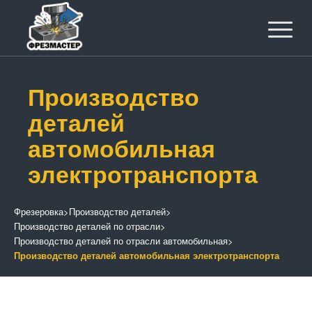
Производство
деталей
автомобильная
электротранспорта
Фрезеровка
>
Производство деталей
>
Производство деталей по отрасли
>
Производство деталей по отрасли автомобильная
>
Производство деталей автомобильная электротранспорта