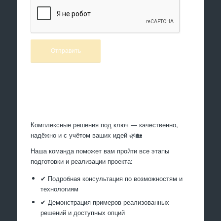
Произведем работы
Комплексные решения под ключ — качественно,
надёжно и с учётом ваших идей 🌿🏡
Наша команда поможет вам пройти все этапы
подготовки и реализации проекта:
✔ Подробная консультация по возможностям и
технологиям
✔ Демонстрация примеров реализованных
решений и доступных опций