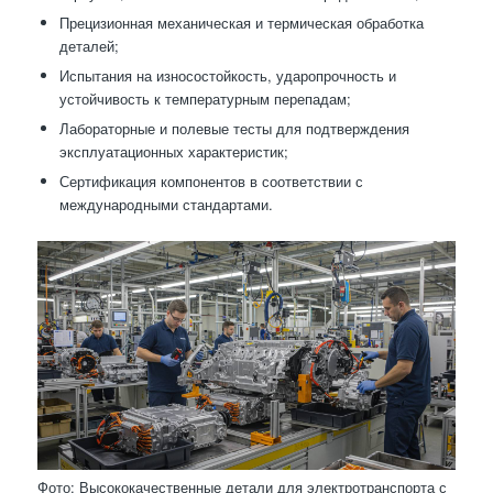
Прецизионная механическая и термическая обработка
деталей;
Испытания на износостойкость, ударопрочность и
устойчивость к температурным перепадам;
Лабораторные и полевые тесты для подтверждения
эксплуатационных характеристик;
Сертификация компонентов в соответствии с
международными стандартами.
Фото: Высококачественные детали для электротранспорта с