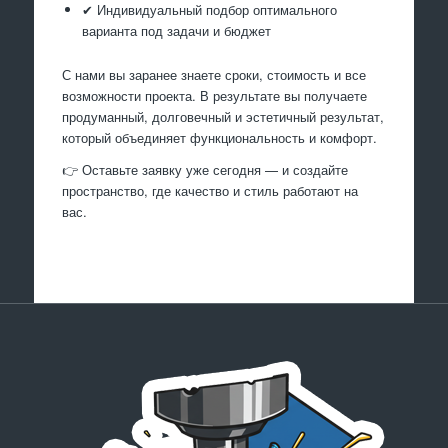
✔ Индивидуальный подбор оптимального
варианта под задачи и бюджет
С нами вы заранее знаете сроки, стоимость и все
возможности проекта. В результате вы получаете
продуманный, долговечный и эстетичный результат,
который объединяет функциональность и комфорт.
👉 Оставьте заявку уже сегодня — и создайте
пространство, где качество и стиль работают на
вас.