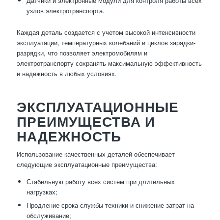
Датчики и электронные модули для контроля работы всех
узлов электротранспорта.
Каждая деталь создается с учетом высокой интенсивности
эксплуатации, температурных колебаний и циклов зарядки-
разрядки, что позволяет электромобилям и
электротранспорту сохранять максимальную эффективность
и надежность в любых условиях.
ЭКСПЛУАТАЦИОННЫЕ
ПРЕИМУЩЕСТВА И
НАДЕЖНОСТЬ
Использование качественных деталей обеспечивает
следующие эксплуатационные преимущества:
Стабильную работу всех систем при длительных
нагрузках;
Продление срока службы техники и снижение затрат на
обслуживание;