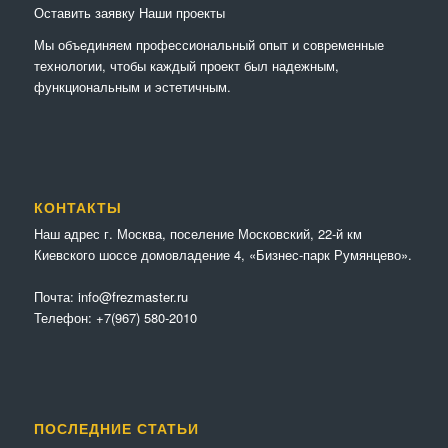
Оставить заявку
Наши проекты
Мы объединяем профессиональный опыт и современные
технологии, чтобы каждый проект был надежным,
функциональным и эстетичным.
КОНТАКТЫ
Наш адрес г. Москва, поселение Московский, 22-й км
Киевского шоссе домовладение 4, «Бизнес-парк Румянцево».
Почта:
info@frezmaster.ru
Телефон:
+7(967) 580-2010
ПОСЛЕДНИЕ СТАТЬИ