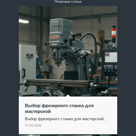
Полезные статьи
Выбор фрезерного станка для
мастерской
Выбор фрезерного станка для мастерской…
31.08.2025