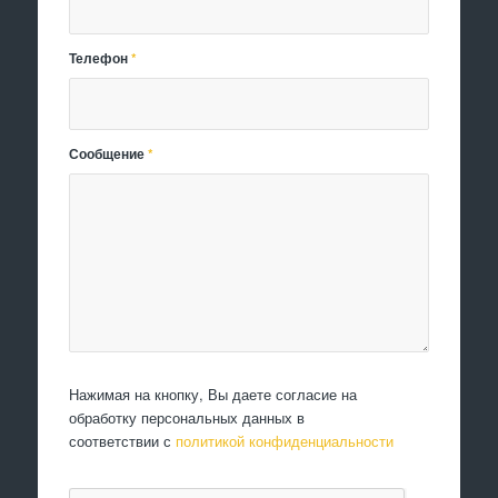
Телефон
*
Сообщение
*
Нажимая на кнопку, Вы даете согласие на
обработку персональных данных в
соответствии с
политикой конфиденциальности