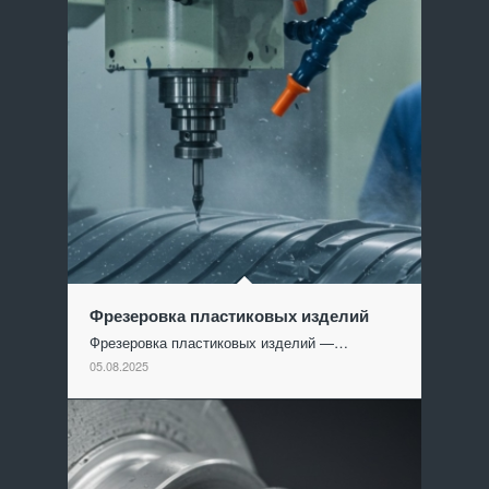
Фрезеровка пластиковых изделий
Фрезеровка пластиковых изделий —…
05.08.2025