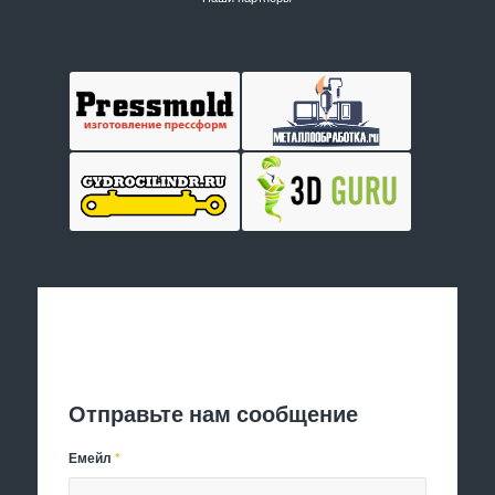
Отправить заявку
Отправьте нам сообщение
Емейл
*