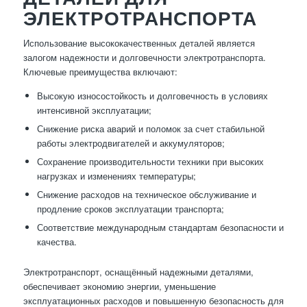
ЭЛЕКТРОТРАНСПОРТА
Использование высококачественных деталей является
залогом надежности и долговечности электротранспорта.
Ключевые преимущества включают:
Высокую износостойкость и долговечность в условиях
интенсивной эксплуатации;
Снижение риска аварий и поломок за счет стабильной
работы электродвигателей и аккумуляторов;
Сохранение производительности техники при высоких
нагрузках и изменениях температуры;
Снижение расходов на техническое обслуживание и
продление сроков эксплуатации транспорта;
Соответствие международным стандартам безопасности и
качества.
Электротранспорт, оснащённый надежными деталями,
обеспечивает экономию энергии, уменьшение
эксплуатационных расходов и повышенную безопасность для