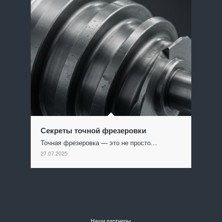
Секреты точной фрезеровки
Точная фрезеровка — это не просто…
27.07.2025
Наши партнеры