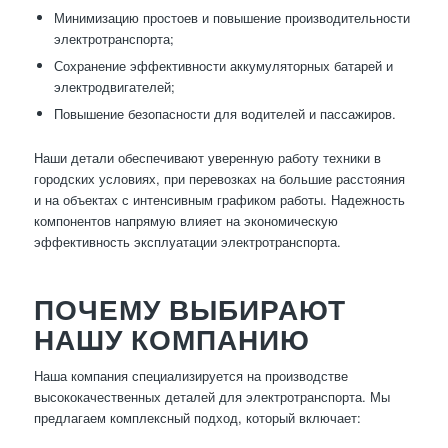
Минимизацию простоев и повышение производительности
электротранспорта;
Сохранение эффективности аккумуляторных батарей и
электродвигателей;
Повышение безопасности для водителей и пассажиров.
Наши детали обеспечивают уверенную работу техники в
городских условиях, при перевозках на большие расстояния
и на объектах с интенсивным графиком работы. Надежность
компонентов напрямую влияет на экономическую
эффективность эксплуатации электротранспорта.
ПОЧЕМУ ВЫБИРАЮТ
НАШУ КОМПАНИЮ
Наша компания специализируется на производстве
высококачественных деталей для электротранспорта. Мы
предлагаем комплексный подход, который включает: