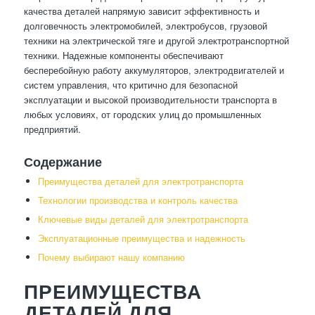
качества деталей напрямую зависит эффективность и
долговечность электромобилей, электробусов, грузовой
техники на электрической тяге и другой электротранспортной
техники. Надежные компоненты обеспечивают
бесперебойную работу аккумуляторов, электродвигателей и
систем управления, что критично для безопасной
эксплуатации и высокой производительности транспорта в
любых условиях, от городских улиц до промышленных
предприятий.
Содержание
Преимущества деталей для электротранспорта
Технологии производства и контроль качества
Ключевые виды деталей для электротранспорта
Эксплуатационные преимущества и надежность
Почему выбирают нашу компанию
ПРЕИМУЩЕСТВА
ДЕТАЛЕЙ ДЛЯ