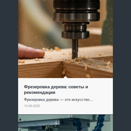
Фрезеровка дерева: советы и
рекомендации
Фрезеровка дерева — это искусство…
13.08.2025