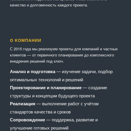
качество и долговечность каждого проекта.
О КОМПАНИИ
С 2015 года мы реализуем проекты для компаний и частных
клиентов — от первичного планирования до комплексного
внедрения решений под ключ.
Анализ и подготовка
— изучение задачи, подбор
оптимальных технологий и решений
Проектирование и планирование
— создание
структуры и концепции будущего проекта
Реализация
— выполнение работ с учётом
стандартов качества и сроков
Сопровождение
— поддержка, развитие и
улучшение готовых решений