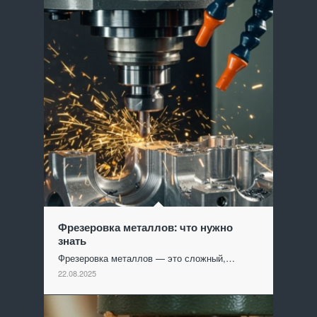
Фрезеровка металлов: что нужно
знать
Фрезеровка металлов — это сложный,…
22.08.2025