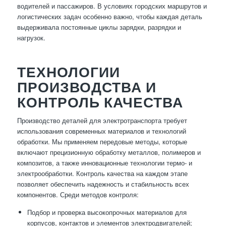
водителей и пассажиров. В условиях городских маршрутов и
логистических задач особенно важно, чтобы каждая деталь
выдерживала постоянные циклы зарядки, разрядки и
нагрузок.
ТЕХНОЛОГИИ
ПРОИЗВОДСТВА И
КОНТРОЛЬ КАЧЕСТВА
Производство деталей для электротранспорта требует
использования современных материалов и технологий
обработки. Мы применяем передовые методы, которые
включают прецизионную обработку металлов, полимеров и
композитов, а также инновационные технологии термо- и
электрообработки. Контроль качества на каждом этапе
позволяет обеспечить надежность и стабильность всех
компонентов. Среди методов контроля:
Подбор и проверка высокопрочных материалов для
корпусов, контактов и элементов электродвигателей;